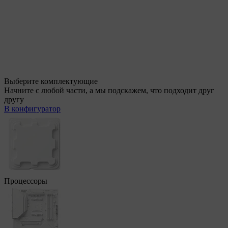
Выберите комплектующие
Начните с любой части, а мы подскажем, что подходит друг
другу
В конфигуратор
Процессоры