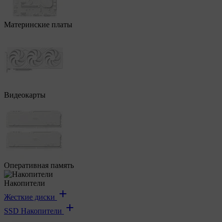
Материнские платы
Видеокарты
Оперативная память
Накопители
Жесткие диски
SSD Накопители