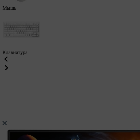
Мышь
Клавиатура