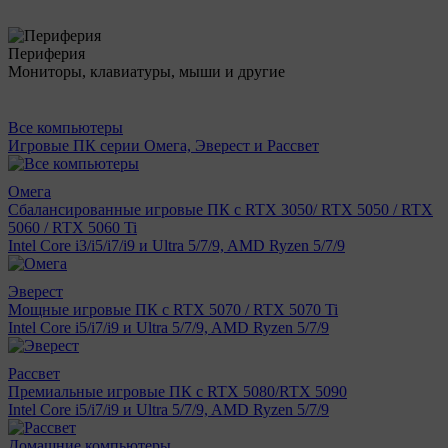
Периферия
Мониторы, клавиатуры, мыши и другие
Все компьютеры
Игровые ПК серии Омега, Эверест и Рассвет
Омега
Сбалансированные игровые ПК с RTX 3050/ RTX 5050 / RTX
5060 / RTX 5060 Ti
Intel Core i3/i5/i7/i9 и Ultra 5/7/9, AMD Ryzen 5/7/9
Эверест
Мощные игровые ПК с RTX 5070 / RTX 5070 Ti
Intel Core i5/i7/i9 и Ultra 5/7/9, AMD Ryzen 5/7/9
Рассвет
Премиальные игровые ПК с RTX 5080/RTX 5090
Intel Core i5/i7/i9 и Ultra 5/7/9, AMD Ryzen 5/7/9
Домашние компьютеры