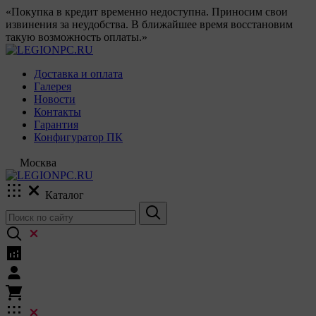
«Покупка в кредит временно недоступна. Приносим свои
извинения за неудобства. В ближайшее время восстановим
такую возможность оплаты.»
Доставка и оплата
Галерея
Новости
Контакты
Гарантия
Конфигуратор ПК
Москва
Каталог