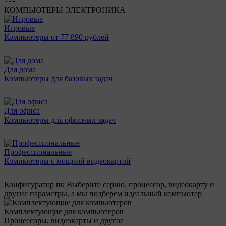
КОМПЬЮТЕРЫ
ЭЛЕКТРОНИКА
Игровые
Компьютеры от 77 890 рублей
Для дома
Компьютеры для базовых задач
Для офиса
Компьютеры для офисных задач
Профессиональные
Компьютеры с мощной видеокартой
Конфигуратор пк
Выберите серию, процессор, видеокарту и
другие параметры, а мы подберем идеальный компьютер
Комплектующие для компьютеров
Процессоры, видеокарты и другое