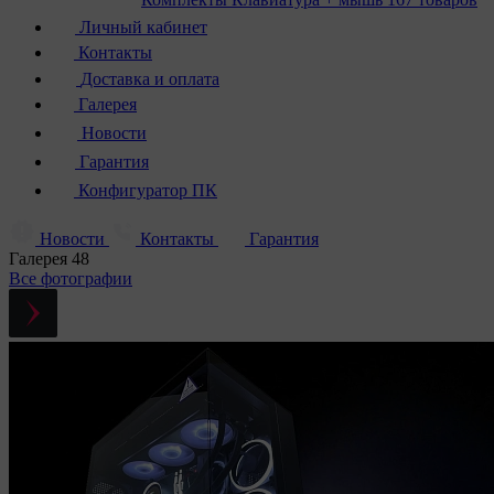
Личный кабинет
Контакты
Доставка и оплата
Галерея
Новости
Гарантия
Конфигуратор ПК
Новости
Контакты
Гарантия
Галерея
48
Все фотографии