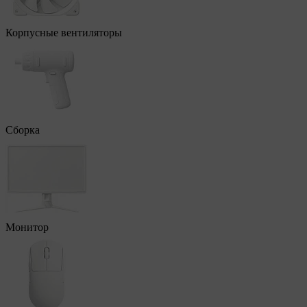
Корпусные вентиляторы
Сборка
Монитор