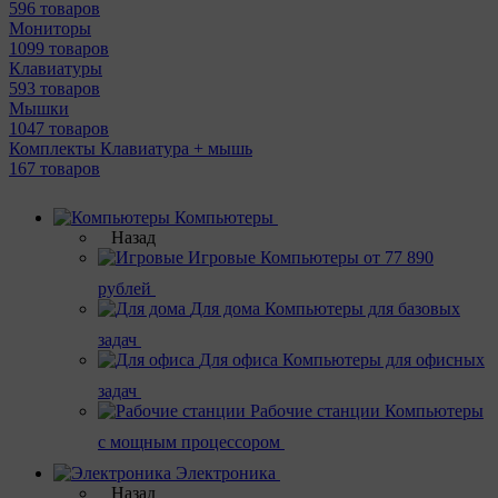
596 товаров
Мониторы
1099 товаров
Клавиатуры
593 товаров
Мышки
1047 товаров
Комплекты Клавиатура + мышь
167 товаров
Компьютеры
Назад
Игровые
Компьютеры от 77 890
рублей
Для дома
Компьютеры для базовых
задач
Для офиса
Компьютеры для офисных
задач
Рабочие станции
Компьютеры
с мощным процессором
Электроника
Назад