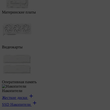
Материнские платы
Видеокарты
Оперативная память
Накопители
Жесткие диски
SSD Накопители