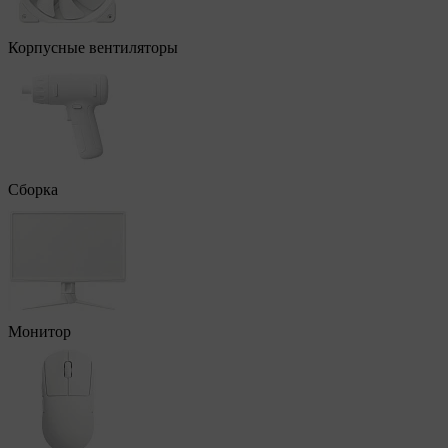
Корпусные вентиляторы
Сборка
Монитор