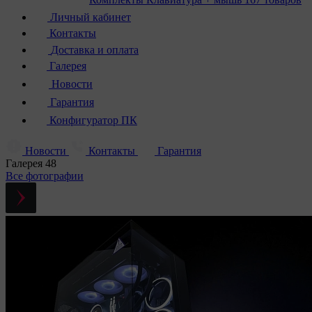
Личный кабинет
Контакты
Доставка и оплата
Галерея
Новости
Гарантия
Конфигуратор ПК
Новости
Контакты
Гарантия
Галерея
48
Все фотографии