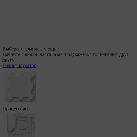
Выберите комплектующие
Начните с любой части, а мы подскажем, что подходит друг
другу
В конфигуратор
Процессоры