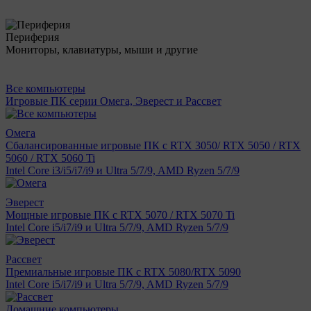
Периферия
Мониторы, клавиатуры, мыши и другие
Все компьютеры
Игровые ПК серии Омега, Эверест и Рассвет
Омега
Сбалансированные игровые ПК с RTX 3050/ RTX 5050 / RTX
5060 / RTX 5060 Ti
Intel Core i3/i5/i7/i9 и Ultra 5/7/9, AMD Ryzen 5/7/9
Эверест
Мощные игровые ПК с RTX 5070 / RTX 5070 Ti
Intel Core i5/i7/i9 и Ultra 5/7/9, AMD Ryzen 5/7/9
Рассвет
Премиальные игровые ПК с RTX 5080/RTX 5090
Intel Core i5/i7/i9 и Ultra 5/7/9, AMD Ryzen 5/7/9
Домашние компьютеры