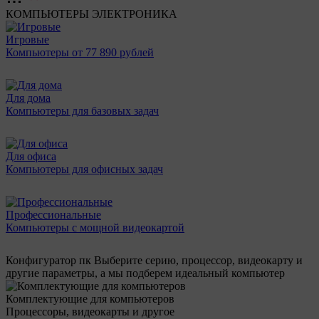
КОМПЬЮТЕРЫ
ЭЛЕКТРОНИКА
Игровые
Компьютеры от 77 890 рублей
Для дома
Компьютеры для базовых задач
Для офиса
Компьютеры для офисных задач
Профессиональные
Компьютеры с мощной видеокартой
Конфигуратор пк
Выберите серию, процессор, видеокарту и
другие параметры, а мы подберем идеальный компьютер
Комплектующие для компьютеров
Процессоры, видеокарты и другое