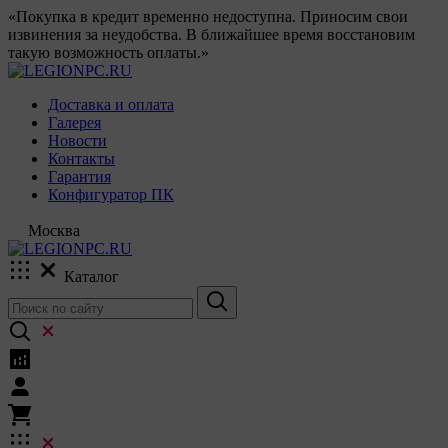
«Покупка в кредит временно недоступна. Приносим свои
извинения за неудобства. В ближайшее время восстановим
такую возможность оплаты.»
Доставка и оплата
Галерея
Новости
Контакты
Гарантия
Конфигуратор ПК
Москва
Каталог