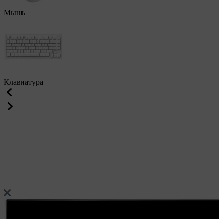
Мышь
Клавиатура