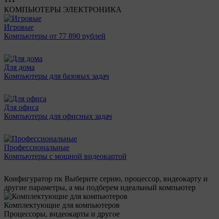
КОМПЬЮТЕРЫ
ЭЛЕКТРОНИКА
Игровые
Компьютеры от 77 890 рублей
Для дома
Компьютеры для базовых задач
Для офиса
Компьютеры для офисных задач
Профессиональные
Компьютеры с мощной видеокартой
Конфигуратор пк
Выберите серию, процессор, видеокарту и
другие параметры, а мы подберем идеальный компьютер
Комплектующие для компьютеров
Процессоры, видеокарты и другое