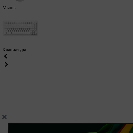
Мышь
Клавиатура