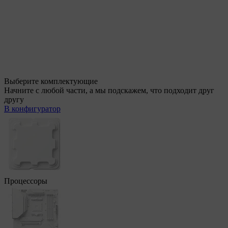
Выберите комплектующие
Начните с любой части, а мы подскажем, что подходит друг
другу
В конфигуратор
Процессоры