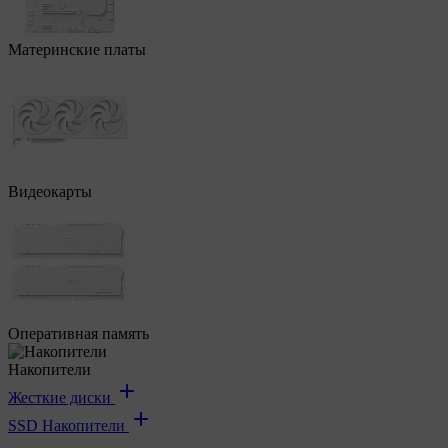
Материнские платы
Видеокарты
Оперативная память
Накопители
Жесткие диски
SSD Накопители