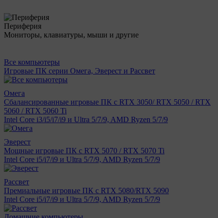
Периферия
Мониторы, клавиатуры, мыши и другие
Все компьютеры
Игровые ПК серии Омега, Эверест и Рассвет
Омега
Сбалансированные игровые ПК с RTX 3050/ RTX 5050 / RTX
5060 / RTX 5060 Ti
Intel Core i3/i5/i7/i9 и Ultra 5/7/9, AMD Ryzen 5/7/9
Эверест
Мощные игровые ПК с RTX 5070 / RTX 5070 Ti
Intel Core i5/i7/i9 и Ultra 5/7/9, AMD Ryzen 5/7/9
Рассвет
Премиальные игровые ПК с RTX 5080/RTX 5090
Intel Core i5/i7/i9 и Ultra 5/7/9, AMD Ryzen 5/7/9
Домашние компьютеры