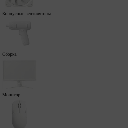
Корпусные вентиляторы
Сборка
Монитор