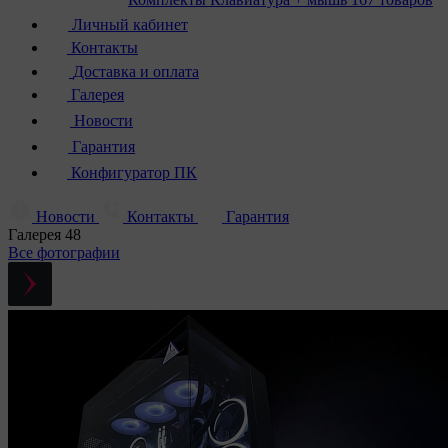
Личный кабинет
Контакты
Доставка и оплата
Галерея
Новости
Гарантия
Конфигуратор ПК
Новости
Контакты
Гарантия
Галерея
48
Все фотографии