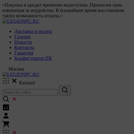
«Покупка в кредит временно недоступна. Приносим свои
извинения за неудобства. В ближайшее время восстановим
такую возможность оплаты.»
Доставка и оплата
Галерея
Новости
Контакты
Гарантия
Конфигуратор ПК
Москва
Каталог