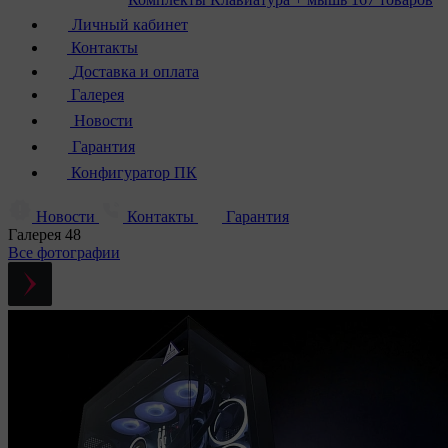
Личный кабинет
Контакты
Доставка и оплата
Галерея
Новости
Гарантия
Конфигуратор ПК
Новости
Контакты
Гарантия
Галерея
48
Все фотографии