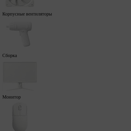
Корпусные вентиляторы
Сборка
Монитор