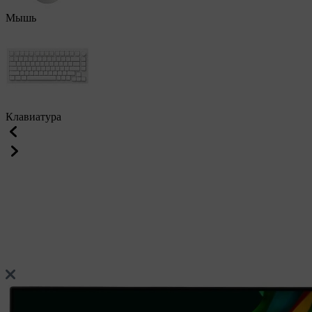
Мышь
Клавиатура