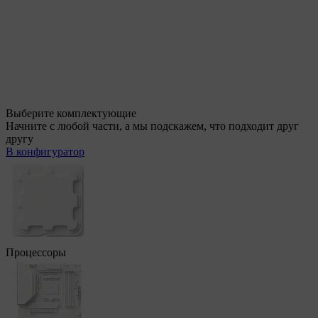
Выберите комплектующие
Начните с любой части, а мы подскажем, что подходит друг
другу
В конфигуратор
Процессоры