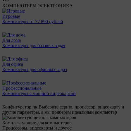
КОМПЬЮТЕРЫ
ЭЛЕКТРОНИКА
Игровые
Компьютеры от 77 890 рублей
Для дома
Компьютеры для базовых задач
Для офиса
Компьютеры для офисных задач
Профессиональные
Компьютеры с мощной видеокартой
Конфигуратор пк
Выберите серию, процессор, видеокарту и
другие параметры, а мы подберем идеальный компьютер
Комплектующие для компьютеров
Процессоры, видеокарты и другое