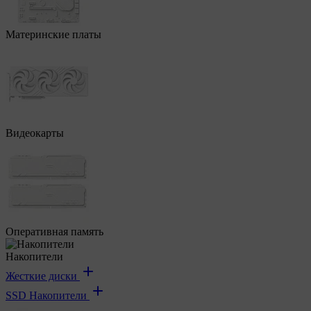
Материнские платы
Видеокарты
Оперативная память
Накопители
Жесткие диски
SSD Накопители