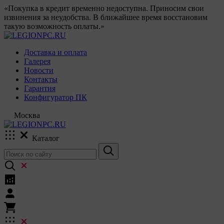
«Покупка в кредит временно недоступна. Приносим свои
извинения за неудобства. В ближайшее время восстановим
такую возможность оплаты.»
Доставка и оплата
Галерея
Новости
Контакты
Гарантия
Конфигуратор ПК
Москва
Каталог