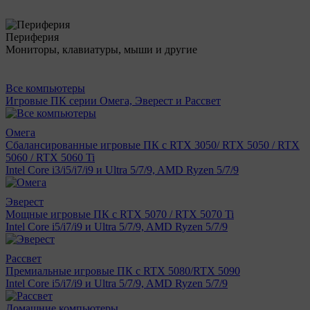
Периферия
Мониторы, клавиатуры, мыши и другие
Все компьютеры
Игровые ПК серии Омега, Эверест и Рассвет
Омега
Сбалансированные игровые ПК с RTX 3050/ RTX 5050 / RTX
5060 / RTX 5060 Ti
Intel Core i3/i5/i7/i9 и Ultra 5/7/9, AMD Ryzen 5/7/9
Эверест
Мощные игровые ПК с RTX 5070 / RTX 5070 Ti
Intel Core i5/i7/i9 и Ultra 5/7/9, AMD Ryzen 5/7/9
Рассвет
Премиальные игровые ПК с RTX 5080/RTX 5090
Intel Core i5/i7/i9 и Ultra 5/7/9, AMD Ryzen 5/7/9
Домашние компьютеры