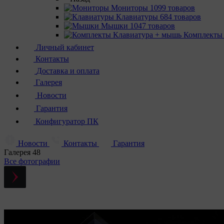
Мониторы
1099 товаров
Клавиатуры
684 товаров
Мышки
1047 товаров
Комплекты
Личный кабинет
Контакты
Доставка и оплата
Галерея
Новости
Гарантия
Конфигуратор ПК
Новости
Контакты
Гарантия
Галерея
48
Все фотографии