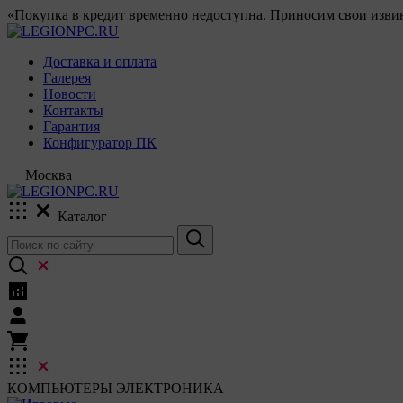
«Покупка в кредит временно недоступна. Приносим свои извин
Доставка и оплата
Галерея
Новости
Контакты
Гарантия
Конфигуратор ПК
Москва
Каталог
КОМПЬЮТЕРЫ
ЭЛЕКТРОНИКА