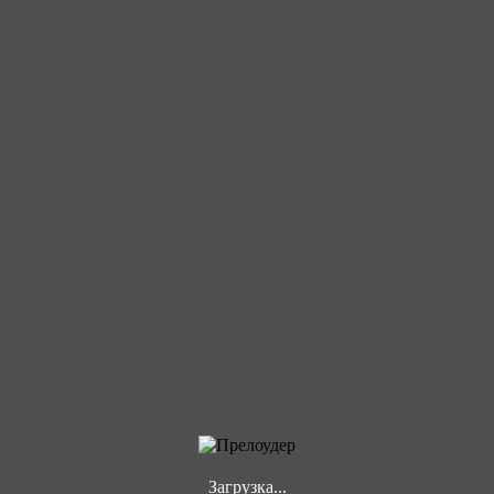
Загрузка...