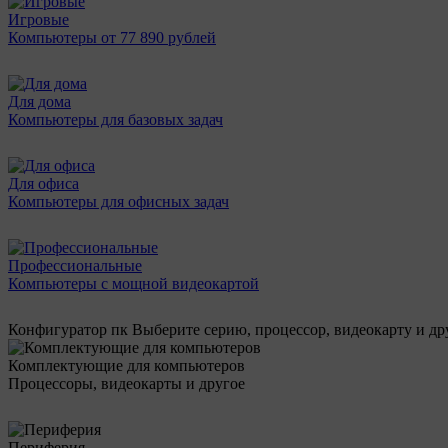
Игровые
Компьютеры от 77 890 рублей
Для дома
Компьютеры для базовых задач
Для офиса
Компьютеры для офисных задач
Профессиональные
Компьютеры с мощной видеокартой
Конфигуратор пк
Выберите серию, процессор, видеокарту и д
Комплектующие для компьютеров
Процессоры, видеокарты и другое
Периферия