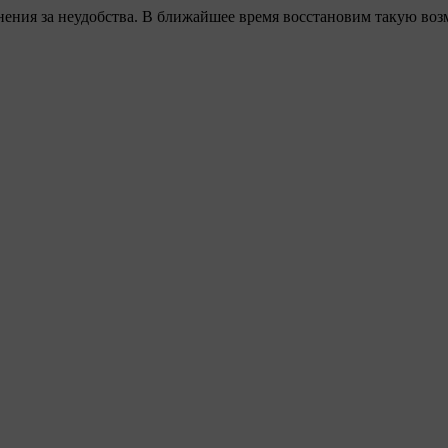
ения за неудобства. В ближайшее время восстановим такую воз