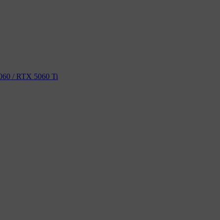
60 / RTX 5060 Ti