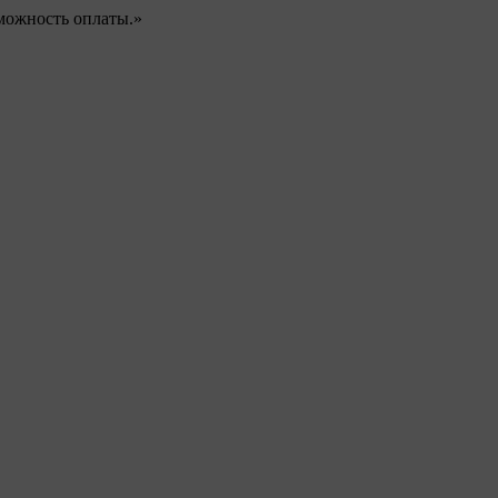
можность оплаты.»