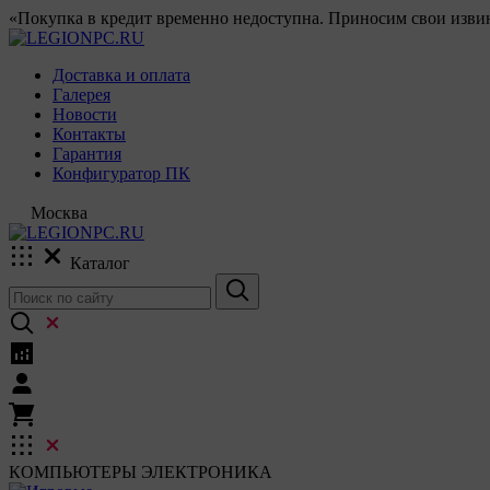
«Покупка в кредит временно недоступна. Приносим свои извин
Доставка и оплата
Галерея
Новости
Контакты
Гарантия
Конфигуратор ПК
Москва
Каталог
КОМПЬЮТЕРЫ
ЭЛЕКТРОНИКА