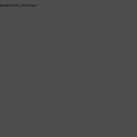
можность оплаты.»