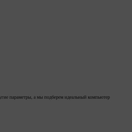
ругие параметры, а мы подберем идеальный компьютер