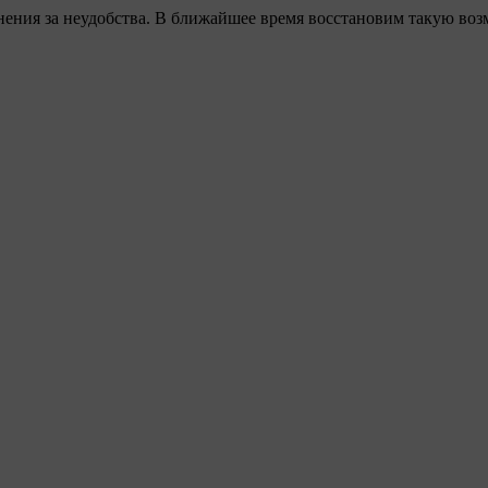
ения за неудобства. В ближайшее время восстановим такую воз