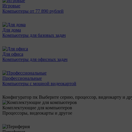
Игровые
Компьютеры от 77 890 рублей
Для дома
Компьютеры для базовых задач
Для офиса
Компьютеры для офисных задач
Профессиональные
Компьютеры с мощной видеокартой
Конфигуратор пк
Выберите серию, процессор, видеокарту и д
Комплектующие для компьютеров
Процессоры, видеокарты и другое
Периферия