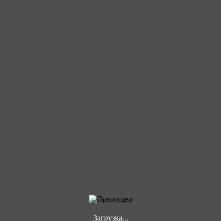
Загрузка...