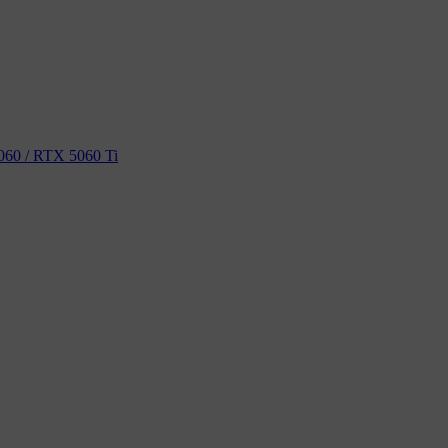
60 / RTX 5060 Ti