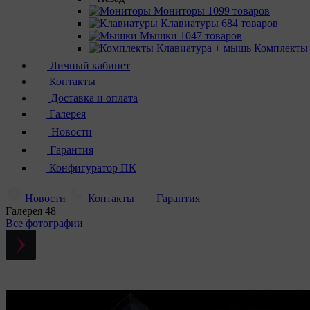
Мониторы
1099 товаров
Клавиатуры
684 товаров
Мышки
1047 товаров
Комплекты
Личный кабинет
Контакты
Доставка и оплата
Галерея
Новости
Гарантия
Конфигуратор ПК
Новости
Контакты
Гарантия
Галерея
48
Все фотографии