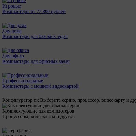
Игровые
Компьютеры от 77 890 рублей
Для дома
Компьютеры для базовых задач
Для офиса
Компьютеры для офисных задач
Профессиональные
Компьютеры с мощной видеокартой
Конфигуратор пк
Выберите серию, процессор, видеокарту и д
Комплектующие для компьютеров
Процессоры, видеокарты и другое
Периферия