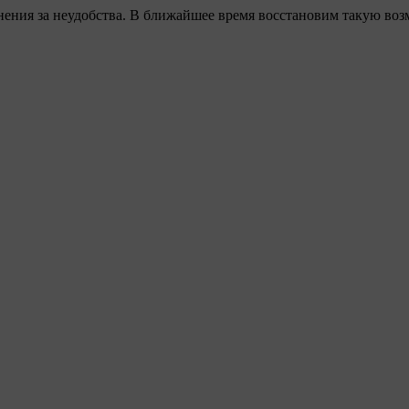
ения за неудобства. В ближайшее время восстановим такую воз