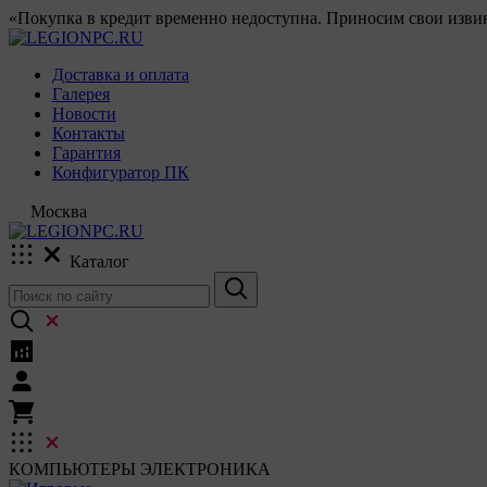
«Покупка в кредит временно недоступна. Приносим свои извин
Доставка и оплата
Галерея
Новости
Контакты
Гарантия
Конфигуратор ПК
Москва
Каталог
КОМПЬЮТЕРЫ
ЭЛЕКТРОНИКА