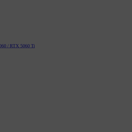
60 / RTX 5060 Ti