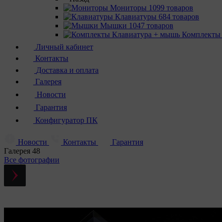
Мониторы
1099 товаров
Клавиатуры
684 товаров
Мышки
1047 товаров
Комплекты
Личный кабинет
Контакты
Доставка и оплата
Галерея
Новости
Гарантия
Конфигуратор ПК
Новости
Контакты
Гарантия
Галерея
48
Все фотографии