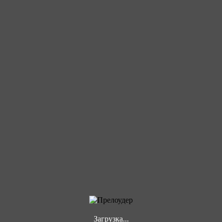
Загрузка...