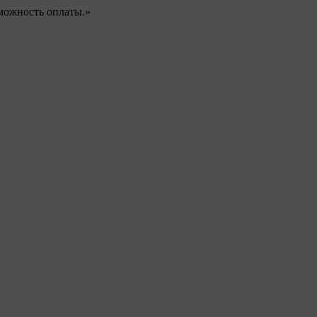
можность оплаты.»