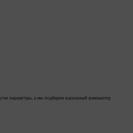
ругие параметры, а мы подберем идеальный компьютер