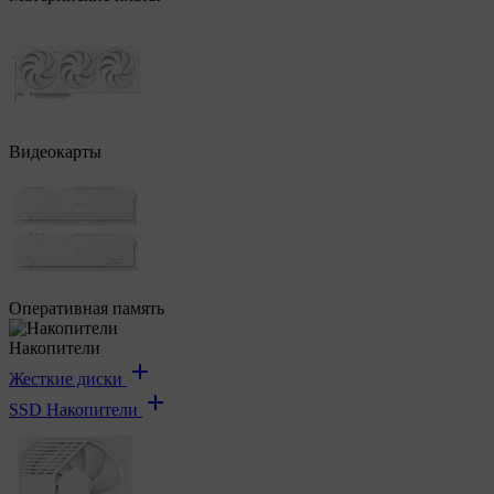
Видеокарты
Оперативная память
Накопители
Жесткие диски
SSD Накопители