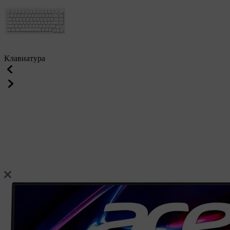
Клавиатура