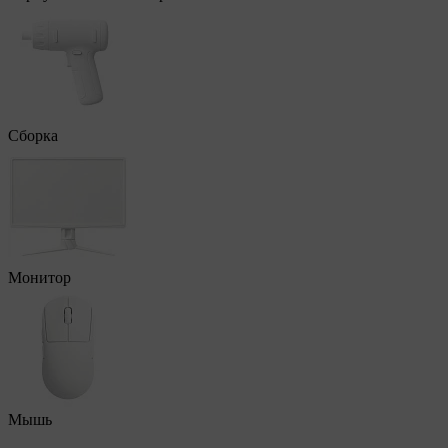
Сборка
Монитор
Мышь