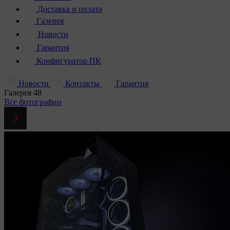
Доставка и оплата
Галерея
Новости
Гарантия
Конфигуратор ПК
Новости
Контакты
Гарантия
Галерея
48
Все фотографии