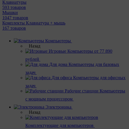
Клавиатуры
593 товаров
Мышки
1047 товаров
Комплекты Клавиатура + мышь
167 товаров
Компьютеры
Назад
Игровые
Компьютеры от 77 890
рублей
Для дома
Компьютеры для базовых
задач
Для офиса
Компьютеры для офисных
задач
Рабочие станции
Компьютеры
с мощным процессором
Электроника
Назад
Комплектующие для компьютеров