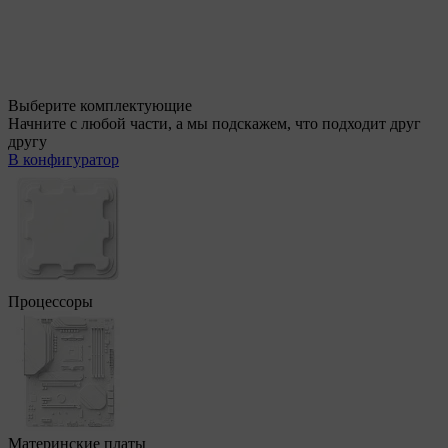
Выберите комплектующие
Начните с любой части, а мы подскажем, что подходит друг
другу
В конфигуратор
Процессоры
Материнские платы