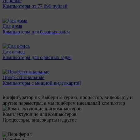
Игровые
Компьютеры от 77 890 рублей
Для дома
Компьютеры для базовых задач
Для офиса
Компьютеры для офисных задач
Профессиональные
Компьютеры с мощной видеокартой
Конфигуратор пк
Выберите серию, процессор, видеокарту и
другие параметры, а мы подберем идеальный компьютер
Комплектующие для компьютеров
Процессоры, видеокарты и другое
Периферия