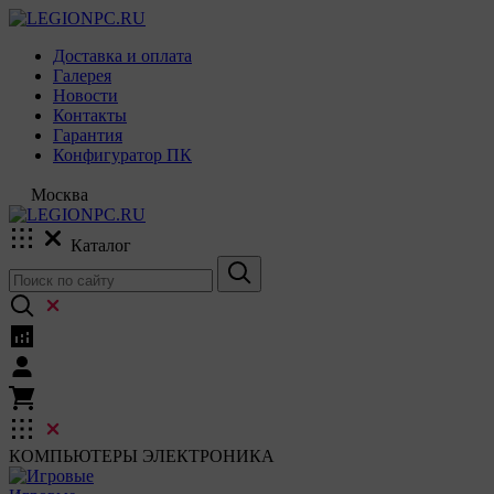
Доставка и оплата
Галерея
Новости
Контакты
Гарантия
Конфигуратор ПК
Москва
Каталог
КОМПЬЮТЕРЫ
ЭЛЕКТРОНИКА