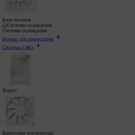
Блок питания
Системы охлаждения
Кулеры для процессоров
Системы СЖО
Корпус
Корпусные вентиляторы