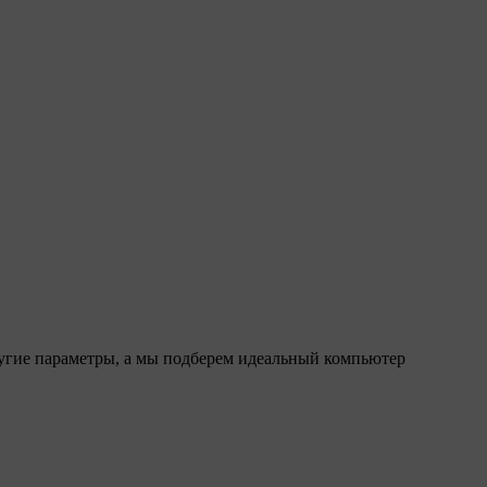
ругие параметры, а мы подберем идеальный компьютер