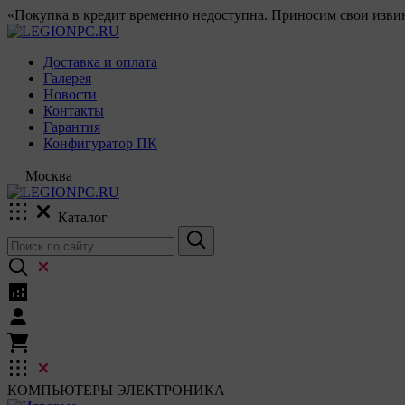
«Покупка в кредит временно недоступна. Приносим свои извин
Доставка и оплата
Галерея
Новости
Контакты
Гарантия
Конфигуратор ПК
Москва
Каталог
КОМПЬЮТЕРЫ
ЭЛЕКТРОНИКА