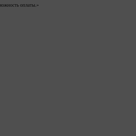
можность оплаты.»