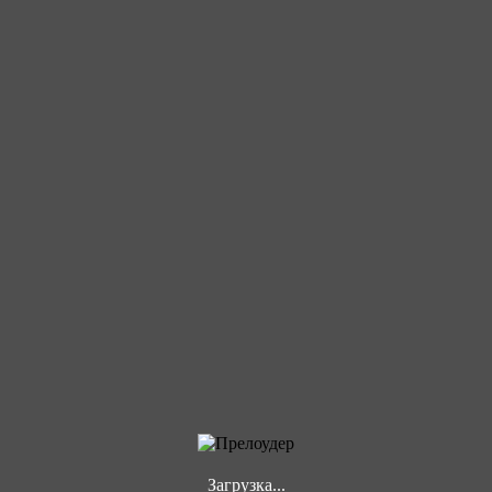
Загрузка...