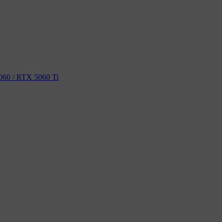
60 / RTX 5060 Ti