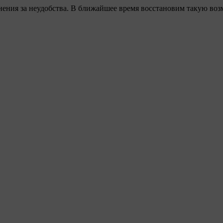
ения за неудобства. В ближайшее время восстановим такую воз