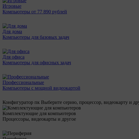
Игровые
Компьютеры от 77 890 рублей
Для дома
Компьютеры для базовых задач
Для офиса
Компьютеры для офисных задач
Профессиональные
Компьютеры с мощной видеокартой
Конфигуратор пк
Выберите серию, процессор, видеокарту и д
Комплектующие для компьютеров
Процессоры, видеокарты и другое
Периферия