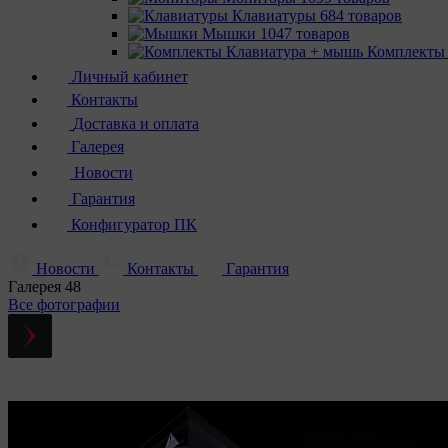
Клавиатуры
684 товаров
Мышки
1047 товаров
Комплекты
Личный кабинет
Контакты
Доставка и оплата
Галерея
Новости
Гарантия
Конфигуратор ПК
Новости
Контакты
Гарантия
Галерея
48
Все фотографии