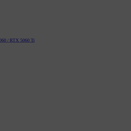
60 / RTX 5060 Ti