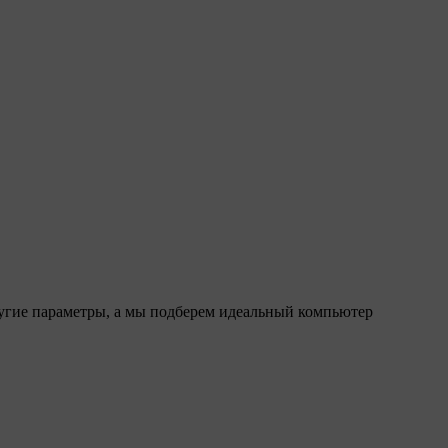
ругие параметры, а мы подберем идеальный компьютер