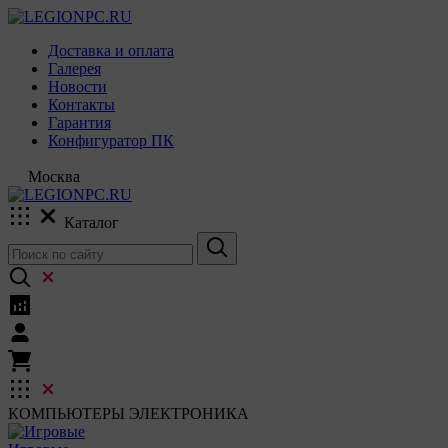
Доставка и оплата
Галерея
Новости
Контакты
Гарантия
Конфигуратор ПК
Москва
Каталог
КОМПЬЮТЕРЫ
ЭЛЕКТРОНИКА