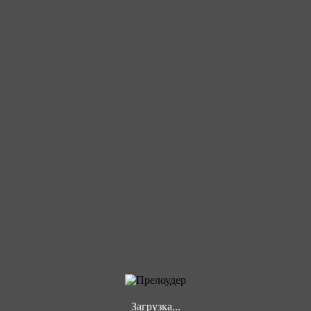
Загрузка...