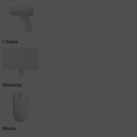
Сборка
Монитор
Мышь