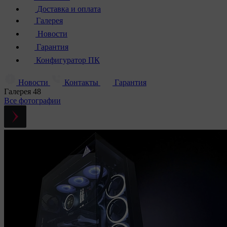
Доставка и оплата
Галерея
Новости
Гарантия
Конфигуратор ПК
Новости
Контакты
Гарантия
Галерея
48
Все фотографии