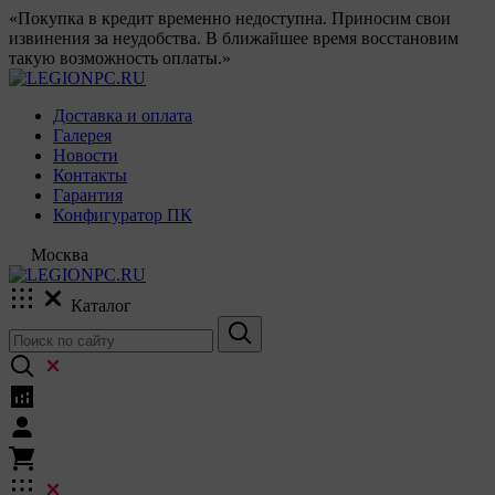
«Покупка в кредит временно недоступна. Приносим свои
извинения за неудобства. В ближайшее время восстановим
такую возможность оплаты.»
Доставка и оплата
Галерея
Новости
Контакты
Гарантия
Конфигуратор ПК
Москва
Каталог