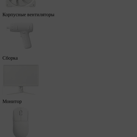
Корпусные вентиляторы
Сборка
Монитор