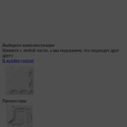
Выберите комплектующие
Начните с любой части, а мы подскажем, что подходит друг
другу
В конфигуратор
Процессоры