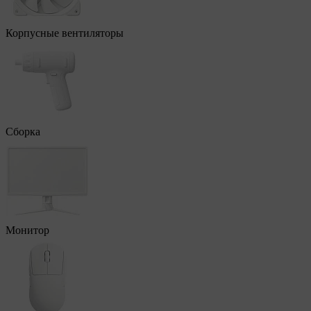
Корпусные вентиляторы
Сборка
Монитор