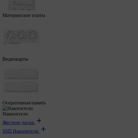
Материнские платы
Видеокарты
Оперативная память
Накопители
Жесткие диски
SSD Накопители