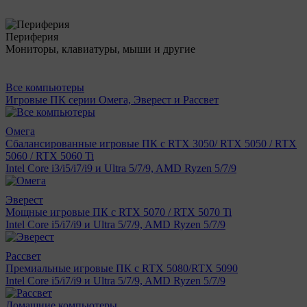
Периферия
Мониторы, клавиатуры, мыши и другие
Все компьютеры
Игровые ПК серии Омега, Эверест и Рассвет
Омега
Сбалансированные игровые ПК с RTX 3050/ RTX 5050 / RTX
5060 / RTX 5060 Ti
Intel Core i3/i5/i7/i9 и Ultra 5/7/9, AMD Ryzen 5/7/9
Эверест
Мощные игровые ПК с RTX 5070 / RTX 5070 Ti
Intel Core i5/i7/i9 и Ultra 5/7/9, AMD Ryzen 5/7/9
Рассвет
Премиальные игровые ПК с RTX 5080/RTX 5090
Intel Core i5/i7/i9 и Ultra 5/7/9, AMD Ryzen 5/7/9
Домашние компьютеры