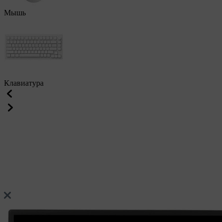
Мышь
Клавиатура