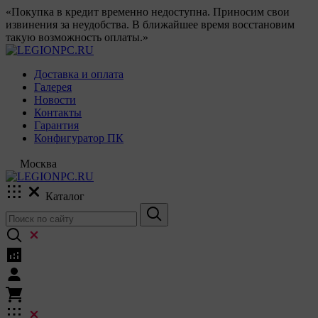
«Покупка в кредит временно недоступна. Приносим свои
извинения за неудобства. В ближайшее время восстановим
такую возможность оплаты.»
Доставка и оплата
Галерея
Новости
Контакты
Гарантия
Конфигуратор ПК
Москва
Каталог