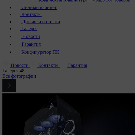
Личный кабинет
Контакты
Доставка и оплата
Галерея
Новости
Гарантия
Конфигуратор ПК
Новости
Контакты
Гарантия
Галерея
48
Все фотографии