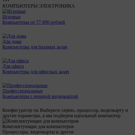
КОМПЬЮТЕРЫ
ЭЛЕКТРОНИКА
Игровые
Компьютеры от 77 890 рублей
Для дома
Компьютеры для базовых задач
Для офиса
Компьютеры для офисных задач
Профессиональные
Компьютеры с мощной видеокартой
Конфигуратор пк
Выберите серию, процессор, видеокарту и
другие параметры, а мы подберем идеальный компьютер
Комплектующие для компьютеров
Процессоры, видеокарты и другое