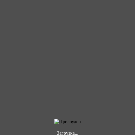
Загрузка...