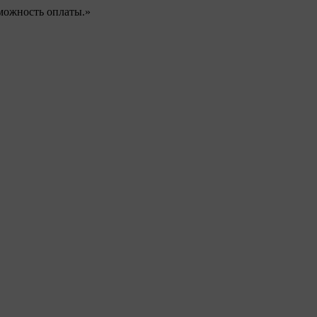
можность оплаты.»