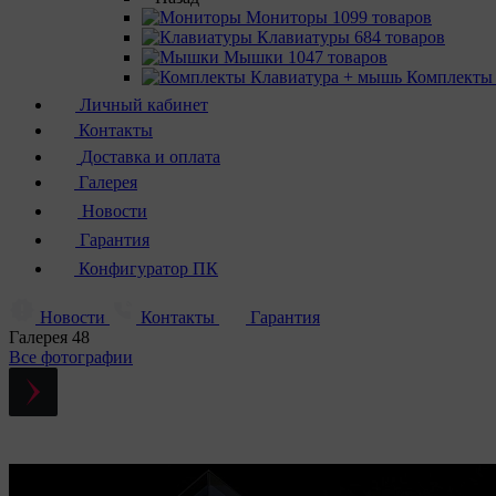
Мониторы
1099 товаров
Клавиатуры
684 товаров
Мышки
1047 товаров
Комплекты
Личный кабинет
Контакты
Доставка и оплата
Галерея
Новости
Гарантия
Конфигуратор ПК
Новости
Контакты
Гарантия
Галерея
48
Все фотографии