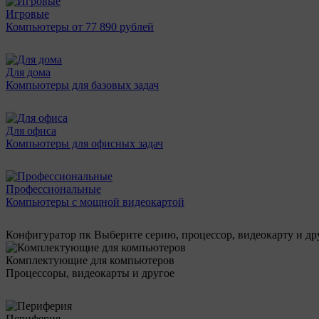
Игровые
Компьютеры от 77 890 рублей
Для дома
Компьютеры для базовых задач
Для офиса
Компьютеры для офисных задач
Профессиональные
Компьютеры с мощной видеокартой
Конфигуратор пк
Выберите серию, процессор, видеокарту и д
Комплектующие для компьютеров
Процессоры, видеокарты и другое
Периферия