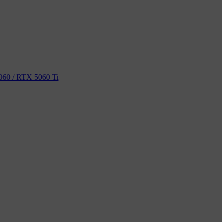
60 / RTX 5060 Ti