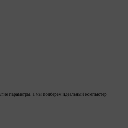
ругие параметры, а мы подберем идеальный компьютер