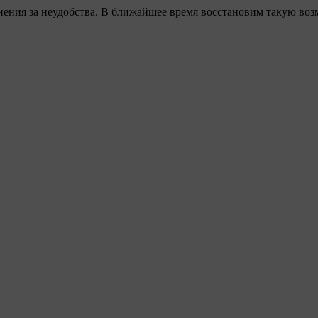
ения за неудобства. В ближайшее время восстановим такую воз