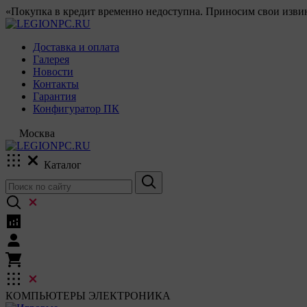
«Покупка в кредит временно недоступна. Приносим свои извин
Доставка и оплата
Галерея
Новости
Контакты
Гарантия
Конфигуратор ПК
Москва
Каталог
КОМПЬЮТЕРЫ
ЭЛЕКТРОНИКА