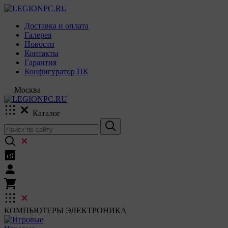
Доставка и оплата
Галерея
Новости
Контакты
Гарантия
Конфигуратор ПК
Москва
Каталог
КОМПЬЮТЕРЫ
ЭЛЕКТРОНИКА