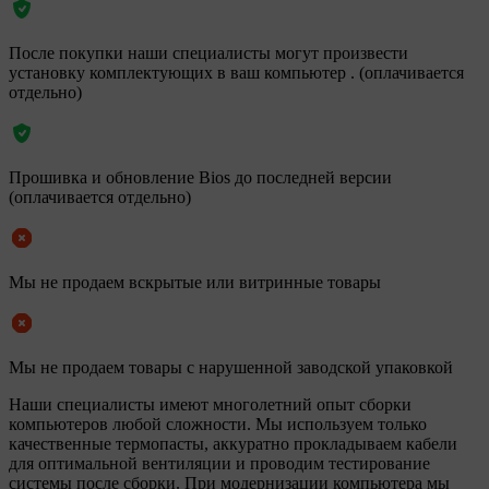
После покупки наши специалисты могут произвести
установку комплектующих в ваш компьютер . (оплачивается
отдельно)
Прошивка и обновление Bios до последней версии
(оплачивается отдельно)
Мы не продаем вскрытые или витринные товары
Мы не продаем товары с нарушенной заводской упаковкой
Наши специалисты имеют многолетний опыт сборки
компьютеров любой сложности. Мы используем только
качественные термопасты, аккуратно прокладываем кабели
для оптимальной вентиляции и проводим тестирование
системы после сборки. При модернизации компьютера мы