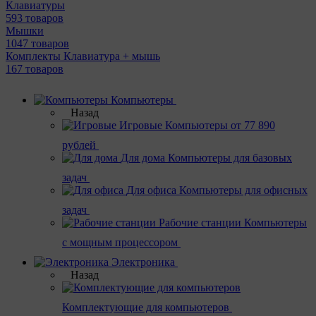
Клавиатуры
593 товаров
Мышки
1047 товаров
Комплекты Клавиатура + мышь
167 товаров
Компьютеры
Назад
Игровые
Компьютеры от 77 890
рублей
Для дома
Компьютеры для базовых
задач
Для офиса
Компьютеры для офисных
задач
Рабочие станции
Компьютеры
с мощным процессором
Электроника
Назад
Комплектующие для компьютеров