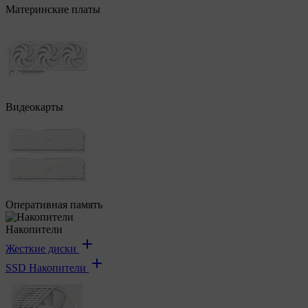
Материнские платы
Видеокарты
Оперативная память
Накопители
Жесткие диски
SSD Накопители