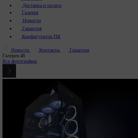
Доставка и оплата
Галерея
Новости
Гарантия
Конфигуратор ПК
Новости
Контакты
Гарантия
Галерея
48
Все фотографии