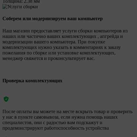
Толщина:
2.38 мм
Соберем или модернизируем ваш компьютер
Наш магазин предоставляет услуги сборки компьютеров из
наших или частично ваших комплектующих , апгрейда и
модернизации вашего компьютера. При покупке
комплектующих нужно указать в комментариях к заказу
пожелания по сборке или установке комплектующих,
менеджер свяжется и проконсультирует вас.
Проверка комплектующих
После оплаты вы можете на месте вскрыть товар и проверить
у нас в пункте самовывоза, если нужна помощь наших
специалистов, они с радостью вам подскажут и
продемонстрируют работоспособность устройства