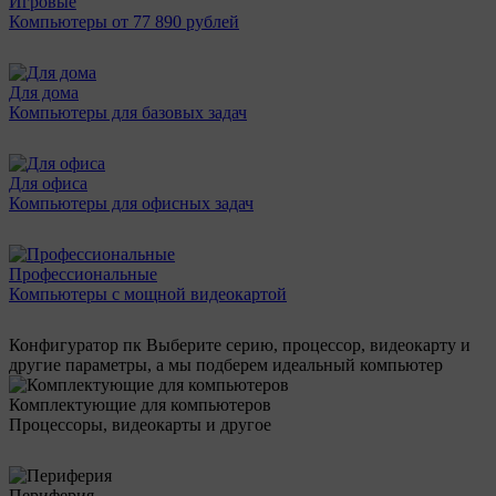
Игровые
Компьютеры от 77 890 рублей
Для дома
Компьютеры для базовых задач
Для офиса
Компьютеры для офисных задач
Профессиональные
Компьютеры с мощной видеокартой
Конфигуратор пк
Выберите серию, процессор, видеокарту и
другие параметры, а мы подберем идеальный компьютер
Комплектующие для компьютеров
Процессоры, видеокарты и другое
Периферия