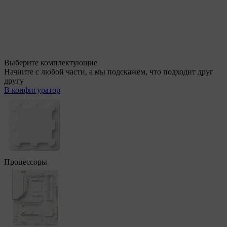
Выберите комплектующие
Начните с любой части, а мы подскажем, что подходит друг
другу
В конфигуратор
Процессоры