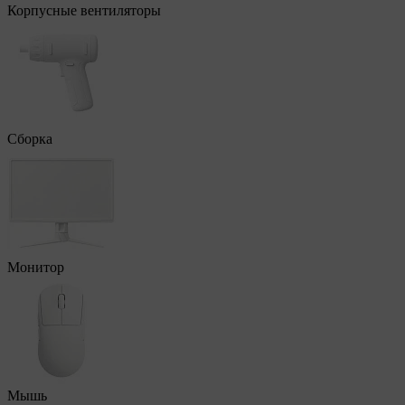
Корпусные вентиляторы
Сборка
Монитор
Мышь