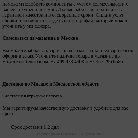
поможем подобрать компоненты с учетом совместимости с
вашей текущей системой. Любые работы выполняются с
гарантией качества и в оговоренные сроки. Оплата услуг
сборки производится отдельно по тарифам, которые можно
уточнить у менеджера.
Самовывоз из магазина в Москве
Вы можете забрать товар из нашего магазина предварительно
оформив заказ. Уточнить наличие товара в магазине вы
можете по телефонам:
+7 499 938 4908
и
+7 965 296 6686
Доставка по Москве и Московской области
Собственная курьерская служба
Мы гарантируем качественную доставку в удобные для вас
сроки.
Срок доставки 1-2 дня
Legionpc на карте Москвы — Яндекс Карты