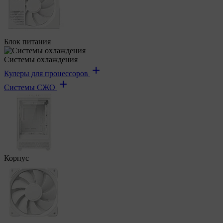
Блок питания
Системы охлаждения
Кулеры для процессоров
Системы СЖО
Корпус