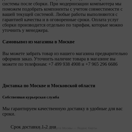
системы после сборки. При модернизации компьютера мы
поможем подобрать компоненты с учетом совместимости с
вашей текущей системой. Любые работы выполняются с
гарантией качества и в оговоренные сроки. Оплата услуг
сборки производится отдельно по тарифам, которые можно
уточнить у менеджера.
Самовывоз из магазина в Москве
Вы можете забрать товар из нашего магазина предварительно
оформив заказ. Уточнить наличие товара в магазине вы
можете по телефонам:
+7 499 938 4908
и
+7 965 296 6686
Доставка по Москве и Московской области
Собственная курьерская служба
Мы гарантируем качественную доставку в удобные для вас
сроки.
Срок доставки 1-2 дня
Legionpc на карте Москвы — Яндекс Карты