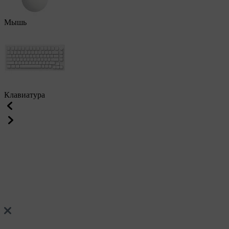
Мышь
Клавиатура