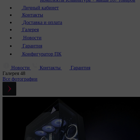
Личный кабинет
Контакты
Доставка и оплата
Галерея
Новости
Гарантия
Конфигуратор ПК
Новости
Контакты
Гарантия
Галерея
48
Все фотографии