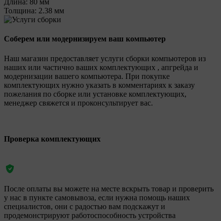
Длина:
80 мм
Толщина:
2.38 мм
Соберем или модернизируем ваш компьютер
Наш магазин предоставляет услуги сборки компьютеров из
наших или частично ваших комплектующих , апгрейда и
модернизации вашего компьютера. При покупке
комплектующих нужно указать в комментариях к заказу
пожелания по сборке или установке комплектующих,
менеджер свяжется и проконсультирует вас.
Проверка комплектующих
После оплаты вы можете на месте вскрыть товар и проверить
у нас в пункте самовывоза, если нужна помощь наших
специалистов, они с радостью вам подскажут и
продемонстрируют работоспособность устройства