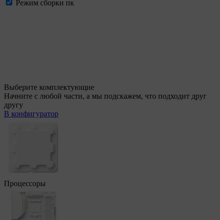
Режим сборки пк
Выберите комплектующие
Начните с любой части, а мы подскажем, что подходит друг
другу
В конфигуратор
Процессоры