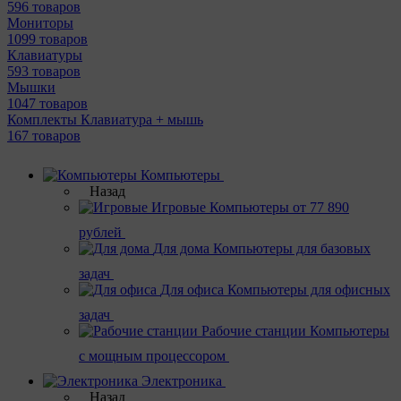
596 товаров
Мониторы
1099 товаров
Клавиатуры
593 товаров
Мышки
1047 товаров
Комплекты Клавиатура + мышь
167 товаров
Компьютеры
Назад
Игровые
Компьютеры от 77 890
рублей
Для дома
Компьютеры для базовых
задач
Для офиса
Компьютеры для офисных
задач
Рабочие станции
Компьютеры
с мощным процессором
Электроника
Назад