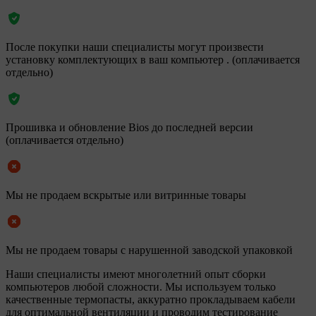
После покупки наши специалисты могут произвести
установку комплектующих в ваш компьютер . (оплачивается
отдельно)
Прошивка и обновление Bios до последней версии
(оплачивается отдельно)
Мы не продаем вскрытые или витринные товары
Мы не продаем товары с нарушенной заводской упаковкой
Наши специалисты имеют многолетний опыт сборки
компьютеров любой сложности. Мы используем только
качественные термопасты, аккуратно прокладываем кабели
для оптимальной вентиляции и проводим тестирование