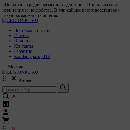
«Покупка в кредит временно недоступна. Приносим свои
извинения за неудобства. В ближайшее время восстановим
такую возможность оплаты.»
Доставка и оплата
Галерея
Новости
Контакты
Гарантия
Конфигуратор ПК
Москва
Каталог