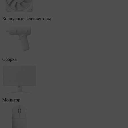
Корпусные вентиляторы
Сборка
Монитор