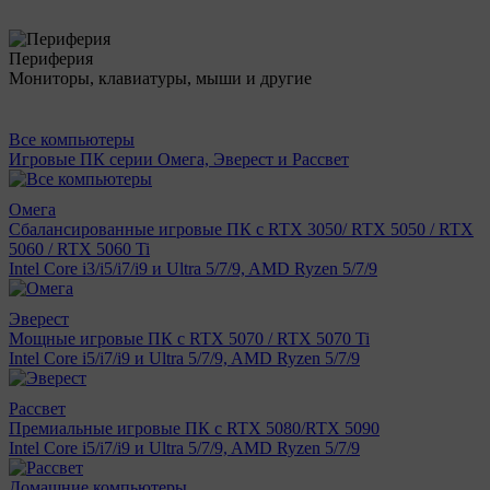
Периферия
Мониторы, клавиатуры, мыши и другие
Все компьютеры
Игровые ПК серии Омега, Эверест и Рассвет
Омега
Сбалансированные игровые ПК с RTX 3050/ RTX 5050 / RTX
5060 / RTX 5060 Ti
Intel Core i3/i5/i7/i9 и Ultra 5/7/9, AMD Ryzen 5/7/9
Эверест
Мощные игровые ПК с RTX 5070 / RTX 5070 Ti
Intel Core i5/i7/i9 и Ultra 5/7/9, AMD Ryzen 5/7/9
Рассвет
Премиальные игровые ПК с RTX 5080/RTX 5090
Intel Core i5/i7/i9 и Ultra 5/7/9, AMD Ryzen 5/7/9
Домашние компьютеры