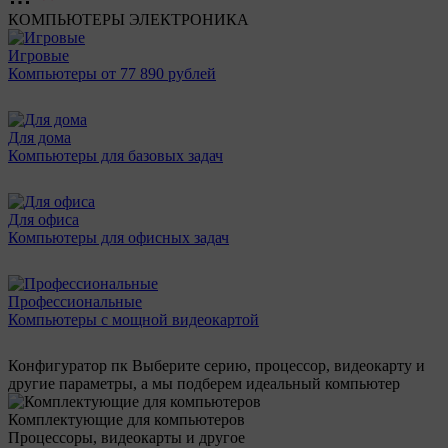
КОМПЬЮТЕРЫ
ЭЛЕКТРОНИКА
Игровые
Компьютеры от 77 890 рублей
Для дома
Компьютеры для базовых задач
Для офиса
Компьютеры для офисных задач
Профессиональные
Компьютеры с мощной видеокартой
Конфигуратор пк
Выберите серию, процессор, видеокарту и
другие параметры, а мы подберем идеальный компьютер
Комплектующие для компьютеров
Процессоры, видеокарты и другое