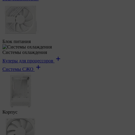
Блок питания
Системы охлаждения
Кулеры для процессоров
Системы СЖО
Корпус