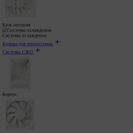
Блок питания
Системы охлаждения
Кулеры для процессоров
Системы СЖО
Корпус