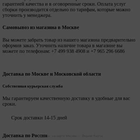
гарантией качества и в оговоренные сроки. Оплата услуг
сборки производится отдельно по тарифам, которые можно
уточнить у менеджера.
Самовывоз из магазина в Москве
Вы можете забрать товар из нашего магазина предварительно
оформив заказ. Уточнить наличие товара в магазине вы
можете по телефонам:
+7 499 938 4908
и
+7 965 296 6686
Доставка по Москве и Московской области
Собственная курьерская служба
Мы гарантируем качественную доставку в удобные для вас
сроки.
Срок доставки 14-15 дней
Доставка по России
Legionpc на карте Москвы — Яндекс Карты