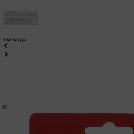
Клавиатура