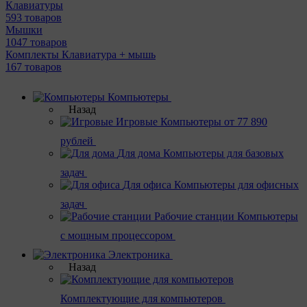
Клавиатуры
593 товаров
Мышки
1047 товаров
Комплекты Клавиатура + мышь
167 товаров
Компьютеры
Назад
Игровые
Компьютеры от 77 890
рублей
Для дома
Компьютеры для базовых
задач
Для офиса
Компьютеры для офисных
задач
Рабочие станции
Компьютеры
с мощным процессором
Электроника
Назад
Комплектующие для компьютеров