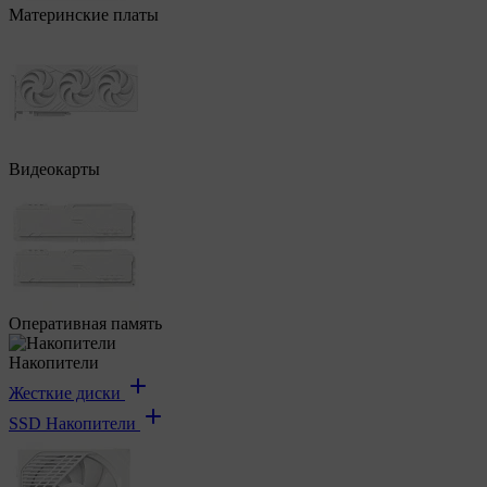
Материнские платы
Видеокарты
Оперативная память
Накопители
Жесткие диски
SSD Накопители