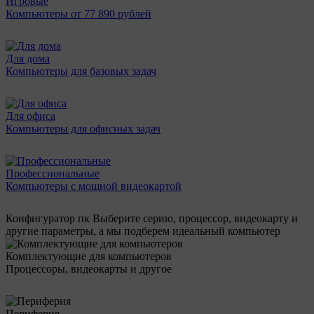
Игровые
Компьютеры от 77 890 рублей
Для дома
Компьютеры для базовых задач
Для офиса
Компьютеры для офисных задач
Профессиональные
Компьютеры с мощной видеокартой
Конфигуратор пк
Выберите серию, процессор, видеокарту и
другие параметры, а мы подберем идеальный компьютер
Комплектующие для компьютеров
Процессоры, видеокарты и другое
Периферия