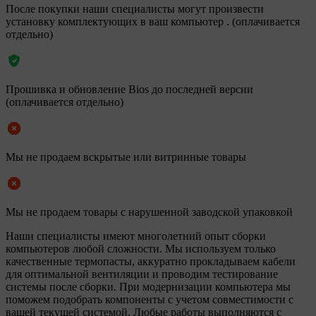
После покупки наши специалисты могут произвести
установку комплектующих в ваш компьютер . (оплачивается
отдельно)
Прошивка и обновление Bios до последней версии
(оплачивается отдельно)
Мы не продаем вскрытые или витринные товары
Мы не продаем товары с нарушенной заводской упаковкой
Наши специалисты имеют многолетний опыт сборки
компьютеров любой сложности. Мы используем только
качественные термопасты, аккуратно прокладываем кабели
для оптимальной вентиляции и проводим тестирование
системы после сборки. При модернизации компьютера мы
поможем подобрать компоненты с учетом совместимости с
вашей текущей системой. Любые работы выполняются с