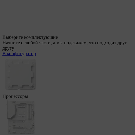
Выберите комплектующие
Начните с любой части, а мы подскажем, что подходит друг
другу
В конфигуратор
Процессоры