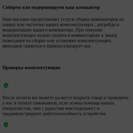
Соберем или модернизируем ваш компьютер
Наш магазин предоставляет услуги сборки компьютеров из
наших или частично ваших комплектующих , апгрейда и
модернизации вашего компьютера. При покупке
комплектующих нужно указать в комментариях к заказу
пожелания по сборке или установке комплектующих,
менеджер свяжется и проконсультирует вас.
Проверка комплектующих
После оплаты вы можете на месте вскрыть товар и проверить
у нас в пункте самовывоза, если нужна помощь наших
специалистов, они с радостью вам подскажут и
продемонстрируют работоспособность устройства