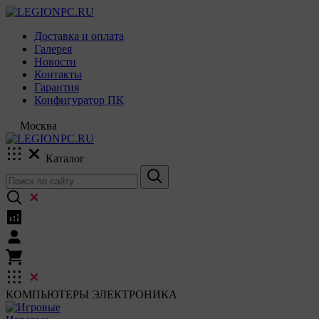
Доставка и оплата
Галерея
Новости
Контакты
Гарантия
Конфигуратор ПК
Москва
Каталог
КОМПЬЮТЕРЫ
ЭЛЕКТРОНИКА