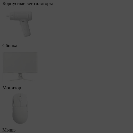
Корпусные вентиляторы
Сборка
Монитор
Мышь