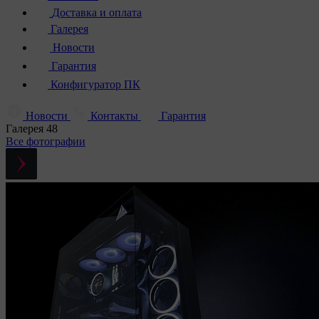
Доставка и оплата
Галерея
Новости
Гарантия
Конфигуратор ПК
Новости
Контакты
Гарантия
Галерея
48
Все фотографии