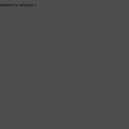
можность оплаты.»