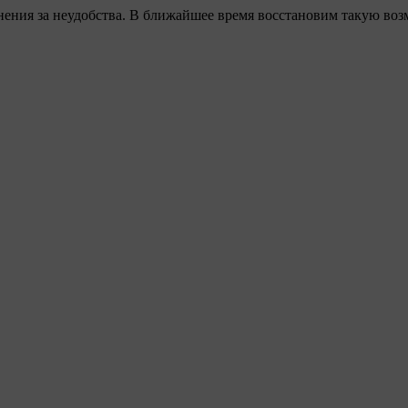
ения за неудобства. В ближайшее время восстановим такую воз