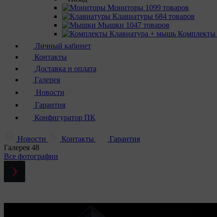
Мониторы
1099 товаров
Клавиатуры
684 товаров
Мышки
1047 товаров
Комплекты
Личный кабинет
Контакты
Доставка и оплата
Галерея
Новости
Гарантия
Конфигуратор ПК
Новости
Контакты
Гарантия
Галерея
48
Все фотографии