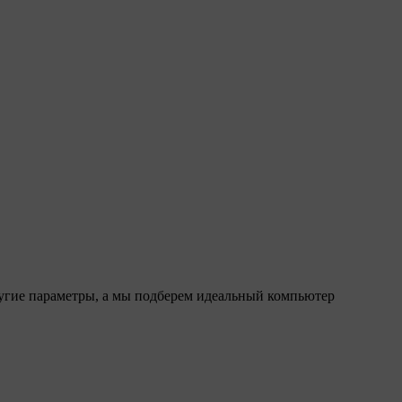
ругие параметры, а мы подберем идеальный компьютер