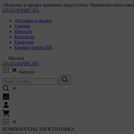
«Покупка в кредит временно недоступна. Приносим свои извин
Доставка и оплата
Галерея
Новости
Контакты
Гарантия
Конфигуратор ПК
Москва
Каталог
КОМПЬЮТЕРЫ
ЭЛЕКТРОНИКА