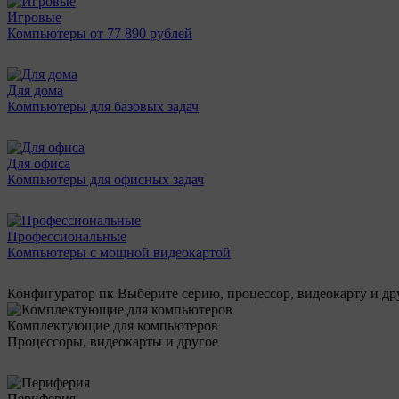
Игровые
Компьютеры от 77 890 рублей
Для дома
Компьютеры для базовых задач
Для офиса
Компьютеры для офисных задач
Профессиональные
Компьютеры с мощной видеокартой
Конфигуратор пк
Выберите серию, процессор, видеокарту и д
Комплектующие для компьютеров
Процессоры, видеокарты и другое
Периферия