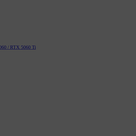
60 / RTX 5060 Ti