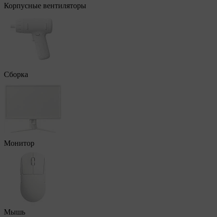
Корпусные вентиляторы
Сборка
Монитор
Мышь