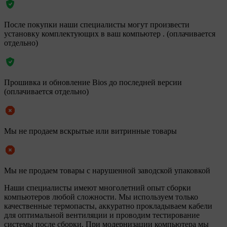
После покупки наши специалисты могут произвести
установку комплектующих в ваш компьютер . (оплачивается
отдельно)
Прошивка и обновление Bios до последней версии
(оплачивается отдельно)
Мы не продаем вскрытые или витринные товары
Мы не продаем товары с нарушенной заводской упаковкой
Наши специалисты имеют многолетний опыт сборки
компьютеров любой сложности. Мы используем только
качественные термопасты, аккуратно прокладываем кабели
для оптимальной вентиляции и проводим тестирование
системы после сборки. При модернизации компьютера мы