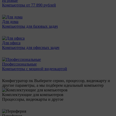
Игровые
Компьютеры от 77 890 рублей
Для дома
Компьютеры для базовых задач
Для офиса
Компьютеры для офисных задач
Профессиональные
Компьютеры с мощной видеокартой
Конфигуратор пк
Выберите серию, процессор, видеокарту и
другие параметры, а мы подберем идеальный компьютер
Комплектующие для компьютеров
Процессоры, видеокарты и другое
Периферия