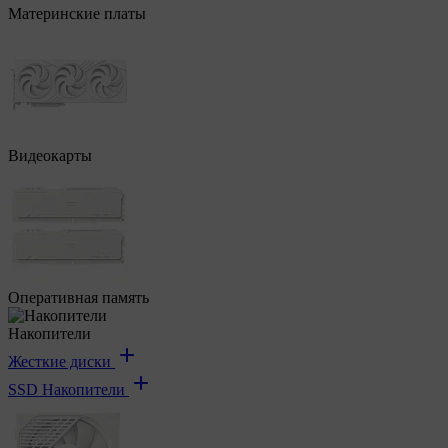
Материнские платы
Видеокарты
Оперативная память
Накопители
Жесткие диски
SSD Накопители