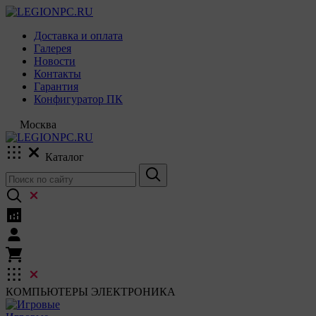
Доставка и оплата
Галерея
Новости
Контакты
Гарантия
Конфигуратор ПК
Москва
Каталог
КОМПЬЮТЕРЫ
ЭЛЕКТРОНИКА