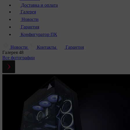
Доставка и оплата
Галерея
Новости
Гарантия
Конфигуратор ПК
Новости
Контакты
Гарантия
Галерея
48
Все фотографии