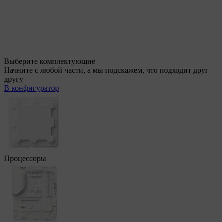
Выберите комплектующие
Начните с любой части, а мы подскажем, что подходит друг
другу
В конфигуратор
Процессоры