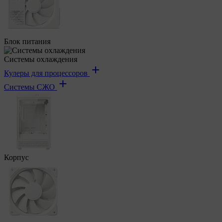
Блок питания
Системы охлаждения
Кулеры для процессоров
Системы СЖО
Корпус