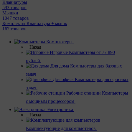
Клавиатуры
593 товаров
Мышки
1047 товаров
Комплекты Клавиатура + мышь
167 товаров
Компьютеры
Назад
Игровые
Компьютеры от 77 890
рублей
Для дома
Компьютеры для базовых
задач
Для офиса
Компьютеры для офисных
задач
Рабочие станции
Компьютеры
с мощным процессором
Электроника
Назад
Комплектующие для компьютеров