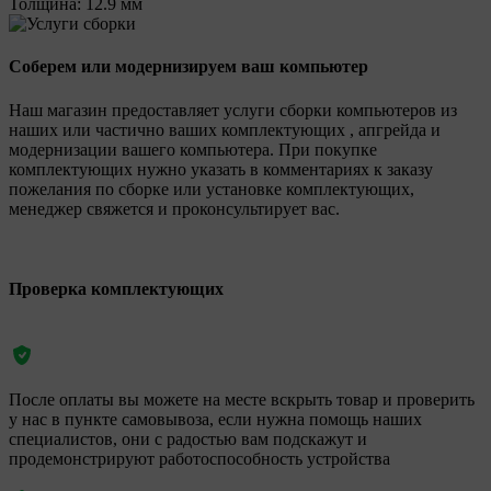
Толщина:
12.9 мм
Соберем или модернизируем ваш компьютер
Наш магазин предоставляет услуги сборки компьютеров из
наших или частично ваших комплектующих , апгрейда и
модернизации вашего компьютера. При покупке
комплектующих нужно указать в комментариях к заказу
пожелания по сборке или установке комплектующих,
менеджер свяжется и проконсультирует вас.
Проверка комплектующих
После оплаты вы можете на месте вскрыть товар и проверить
у нас в пункте самовывоза, если нужна помощь наших
специалистов, они с радостью вам подскажут и
продемонстрируют работоспособность устройства