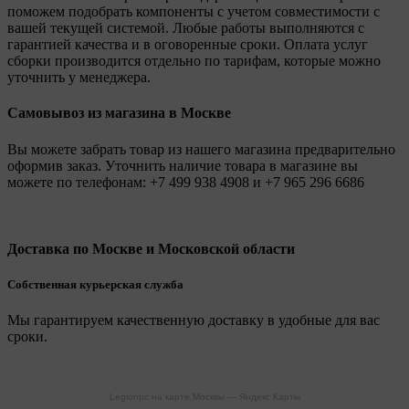
поможем подобрать компоненты с учетом совместимости с
вашей текущей системой. Любые работы выполняются с
гарантией качества и в оговоренные сроки. Оплата услуг
сборки производится отдельно по тарифам, которые можно
уточнить у менеджера.
Самовывоз из магазина в Москве
Вы можете забрать товар из нашего магазина предварительно
оформив заказ. Уточнить наличие товара в магазине вы
можете по телефонам:
+7 499 938 4908
и
+7 965 296 6686
Доставка по Москве и Московской области
Собственная курьерская служба
Мы гарантируем качественную доставку в удобные для вас
сроки.
Legionpc на карте Москвы — Яндекс Карты