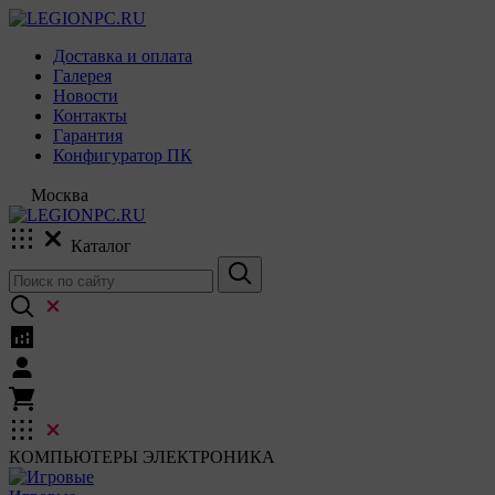
Доставка и оплата
Галерея
Новости
Контакты
Гарантия
Конфигуратор ПК
Москва
Каталог
КОМПЬЮТЕРЫ
ЭЛЕКТРОНИКА