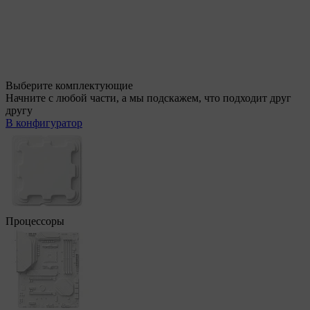
Выберите комплектующие
Начните с любой части, а мы подскажем, что подходит друг
другу
В конфигуратор
Процессоры