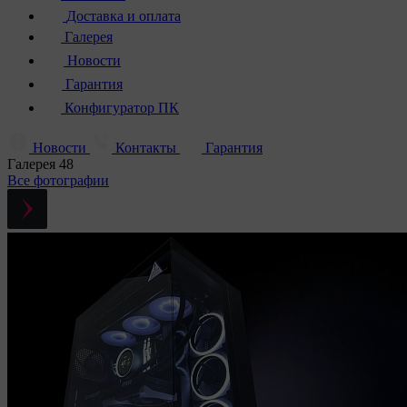
Доставка и оплата
Галерея
Новости
Гарантия
Конфигуратор ПК
Новости
Контакты
Гарантия
Галерея
48
Все фотографии