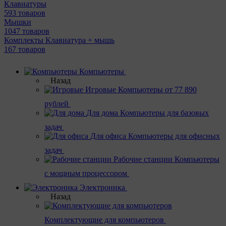
Клавиатуры
593 товаров
Мышки
1047 товаров
Комплекты Клавиатура + мышь
167 товаров
Компьютеры
Назад
Игровые
Компьютеры от 77 890
рублей
Для дома
Компьютеры для базовых
задач
Для офиса
Компьютеры для офисных
задач
Рабочие станции
Компьютеры
с мощным процессором
Электроника
Назад
Комплектующие для компьютеров