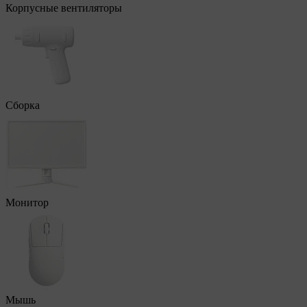
Корпусные вентиляторы
Сборка
Монитор
Мышь