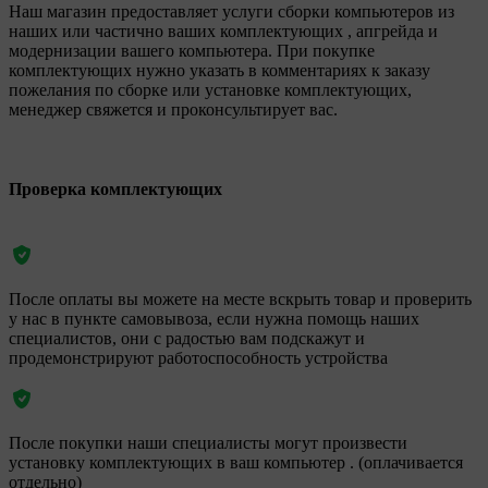
Наш магазин предоставляет услуги сборки компьютеров из
наших или частично ваших комплектующих , апгрейда и
модернизации вашего компьютера. При покупке
комплектующих нужно указать в комментариях к заказу
пожелания по сборке или установке комплектующих,
менеджер свяжется и проконсультирует вас.
Проверка комплектующих
После оплаты вы можете на месте вскрыть товар и проверить
у нас в пункте самовывоза, если нужна помощь наших
специалистов, они с радостью вам подскажут и
продемонстрируют работоспособность устройства
После покупки наши специалисты могут произвести
установку комплектующих в ваш компьютер . (оплачивается
отдельно)