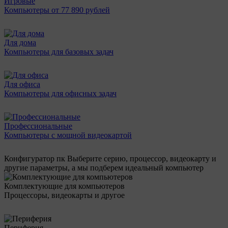
Игровые
Компьютеры от 77 890 рублей
Для дома
Компьютеры для базовых задач
Для офиса
Компьютеры для офисных задач
Профессиональные
Компьютеры с мощной видеокартой
Конфигуратор пк
Выберите серию, процессор, видеокарту и
другие параметры, а мы подберем идеальный компьютер
Комплектующие для компьютеров
Процессоры, видеокарты и другое
Периферия