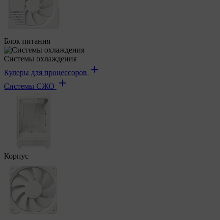
Блок питания
Системы охлаждения
Кулеры для процессоров
Системы СЖО
Корпус