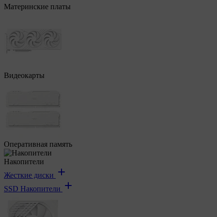
Материнские платы
Видеокарты
Оперативная память
Накопители
Жесткие диски
SSD Накопители