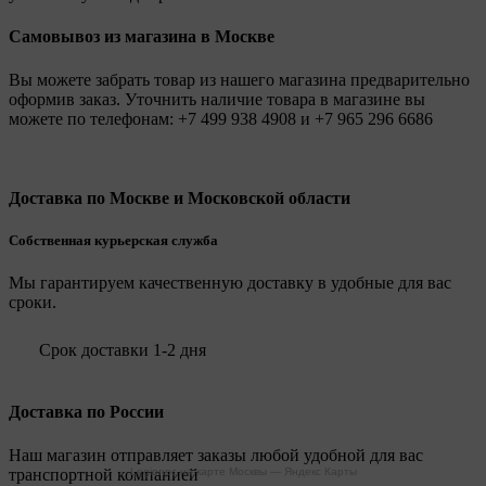
Самовывоз из магазина в Москве
Вы можете забрать товар из нашего магазина предварительно
оформив заказ. Уточнить наличие товара в магазине вы
можете по телефонам:
+7 499 938 4908
и
+7 965 296 6686
Доставка по Москве и Московской области
Собственная курьерская служба
Мы гарантируем качественную доставку в удобные для вас
сроки.
Срок доставки 1-2 дня
Доставка по России
Наш магазин отправляет заказы любой удобной для вас
транспортной компанией
Legionpc на карте Москвы — Яндекс Карты