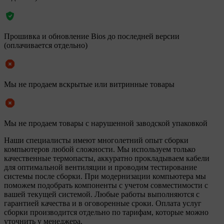
Прошивка и обновление Bios до последней версии
(оплачивается отдельно)
Мы не продаем вскрытые или витринные товары
Мы не продаем товары с нарушенной заводской упаковкой
Наши специалисты имеют многолетний опыт сборки
компьютеров любой сложности. Мы используем только
качественные термопасты, аккуратно прокладываем кабели
для оптимальной вентиляции и проводим тестирование
системы после сборки. При модернизации компьютера мы
поможем подобрать компоненты с учетом совместимости с
вашей текущей системой. Любые работы выполняются с
гарантией качества и в оговоренные сроки. Оплата услуг
сборки производится отдельно по тарифам, которые можно
уточнить у менеджера.