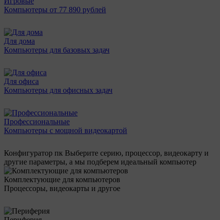
Игровые
Компьютеры от 77 890 рублей
Для дома
Компьютеры для базовых задач
Для офиса
Компьютеры для офисных задач
Профессиональные
Компьютеры с мощной видеокартой
Конфигуратор пк
Выберите серию, процессор, видеокарту и
другие параметры, а мы подберем идеальный компьютер
Комплектующие для компьютеров
Процессоры, видеокарты и другое
Периферия