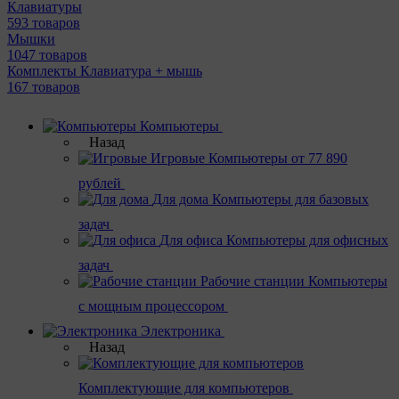
Клавиатуры
593 товаров
Мышки
1047 товаров
Комплекты Клавиатура + мышь
167 товаров
Компьютеры
Назад
Игровые
Компьютеры от 77 890
рублей
Для дома
Компьютеры для базовых
задач
Для офиса
Компьютеры для офисных
задач
Рабочие станции
Компьютеры
с мощным процессором
Электроника
Назад
Комплектующие для компьютеров