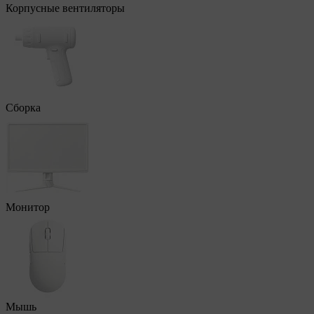
Корпусные вентиляторы
Сборка
Монитор
Мышь