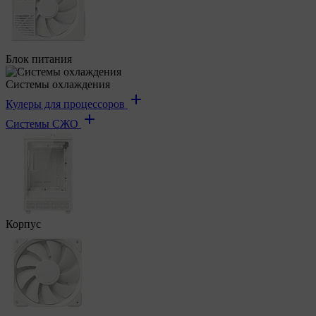
Блок питания
Системы охлаждения
Кулеры для процессоров
Системы СЖО
Корпус