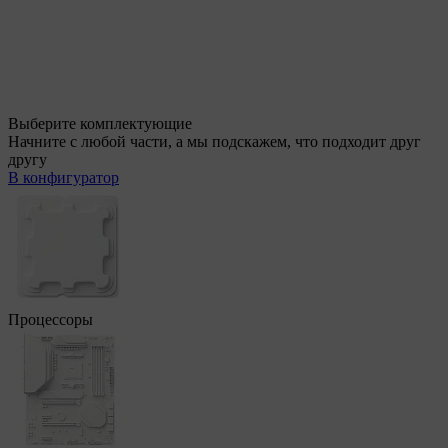
Выберите комплектующие
Начните с любой части, а мы подскажем, что подходит друг
другу
В конфигуратор
Процессоры