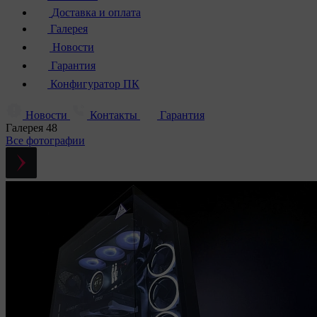
Доставка и оплата
Галерея
Новости
Гарантия
Конфигуратор ПК
Новости
Контакты
Гарантия
Галерея
48
Все фотографии