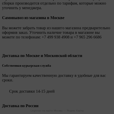
сборки производится отдельно по тарифам, которые можно
уточнить у менеджера.
Самовывоз из магазина в Москве
Вы можете забрать товар из нашего магазина предварительно
оформив заказ. Уточнить наличие товара в магазине вы
можете по телефонам:
+7 499 938 4908
и
+7 965 296 6686
Доставка по Москве и Московской области
Собственная курьерская служба
Мы гарантируем качественную доставку в удобные для вас
сроки.
Срок доставки 14-15 дней
Доставка по России
Legionpc на карте Москвы — Яндекс Карты