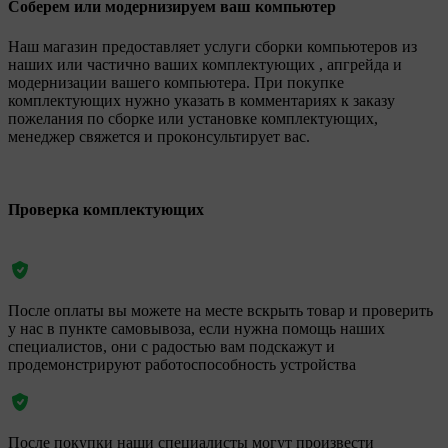
Соберем или модернизируем ваш компьютер
Наш магазин предоставляет услуги сборки компьютеров из
наших или частично ваших комплектующих , апгрейда и
модернизации вашего компьютера. При покупке
комплектующих нужно указать в комментариях к заказу
пожелания по сборке или установке комплектующих,
менеджер свяжется и проконсультирует вас.
Проверка комплектующих
После оплаты вы можете на месте вскрыть товар и проверить
у нас в пункте самовывоза, если нужна помощь наших
специалистов, они с радостью вам подскажут и
продемонстрируют работоспособность устройства
После покупки наши специалисты могут произвести