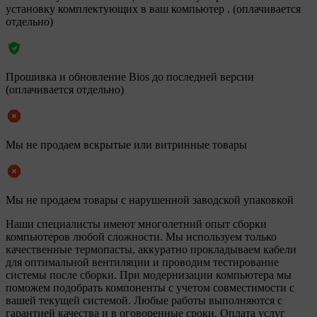
установку комплектующих в ваш компьютер . (оплачивается
отдельно)
Прошивка и обновление Bios до последней версии
(оплачивается отдельно)
Мы не продаем вскрытые или витринные товары
Мы не продаем товары с нарушенной заводской упаковкой
Наши специалисты имеют многолетний опыт сборки
компьютеров любой сложности. Мы используем только
качественные термопасты, аккуратно прокладываем кабели
для оптимальной вентиляции и проводим тестирование
системы после сборки. При модернизации компьютера мы
поможем подобрать компоненты с учетом совместимости с
вашей текущей системой. Любые работы выполняются с
гарантией качества и в оговоренные сроки. Оплата услуг