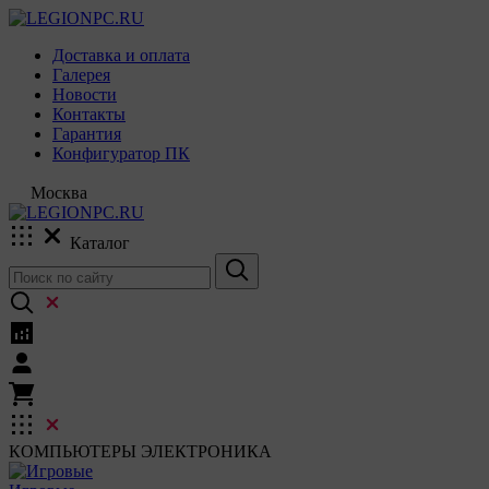
Доставка и оплата
Галерея
Новости
Контакты
Гарантия
Конфигуратор ПК
Москва
Каталог
КОМПЬЮТЕРЫ
ЭЛЕКТРОНИКА