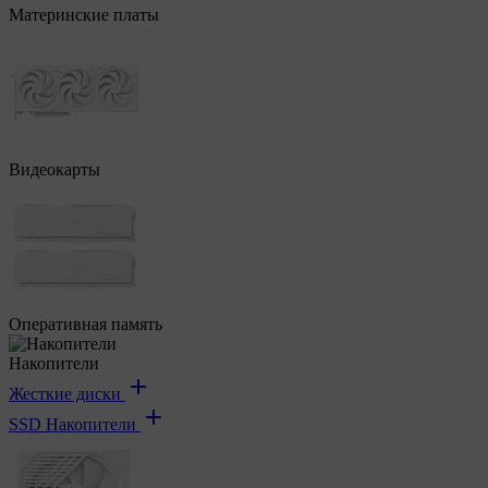
Материнские платы
Видеокарты
Оперативная память
Накопители
Жесткие диски
SSD Накопители