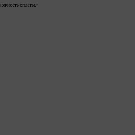
можность оплаты.»