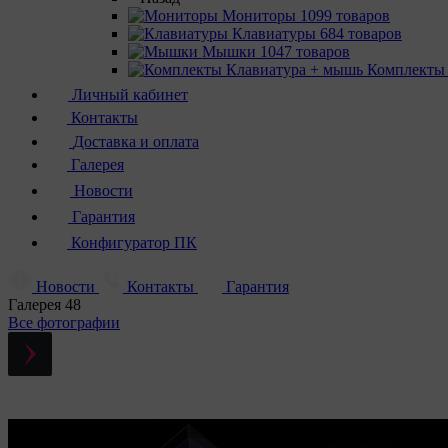
Мониторы
1099 товаров
Клавиатуры
684 товаров
Мышки
1047 товаров
Комплекты
Личный кабинет
Контакты
Доставка и оплата
Галерея
Новости
Гарантия
Конфигуратор ПК
Новости
Контакты
Гарантия
Галерея
48
Все фотографии