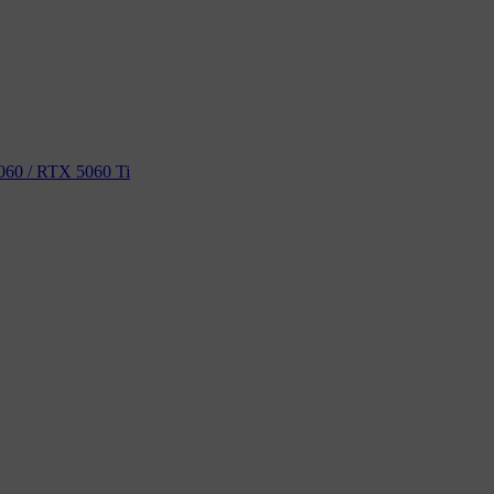
60 / RTX 5060 Ti