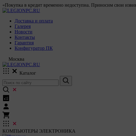
«Покупка в кредит временно недоступна. Приносим свои извин
Доставка и оплата
Галерея
Новости
Контакты
Гарантия
Конфигуратор ПК
Москва
Каталог
КОМПЬЮТЕРЫ
ЭЛЕКТРОНИКА