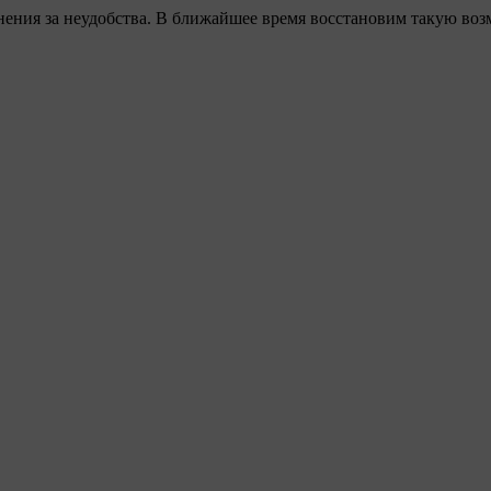
ения за неудобства. В ближайшее время восстановим такую воз