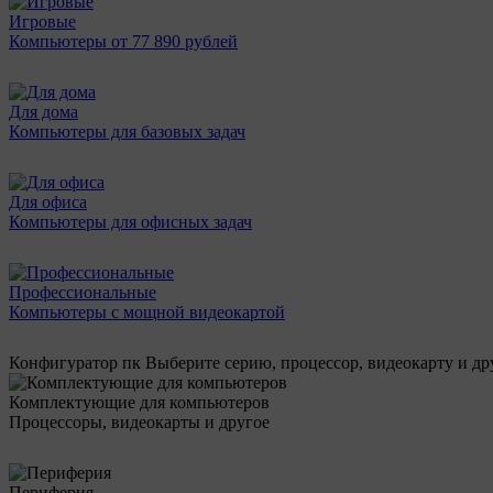
Игровые
Компьютеры от 77 890 рублей
Для дома
Компьютеры для базовых задач
Для офиса
Компьютеры для офисных задач
Профессиональные
Компьютеры с мощной видеокартой
Конфигуратор пк
Выберите серию, процессор, видеокарту и д
Комплектующие для компьютеров
Процессоры, видеокарты и другое
Периферия