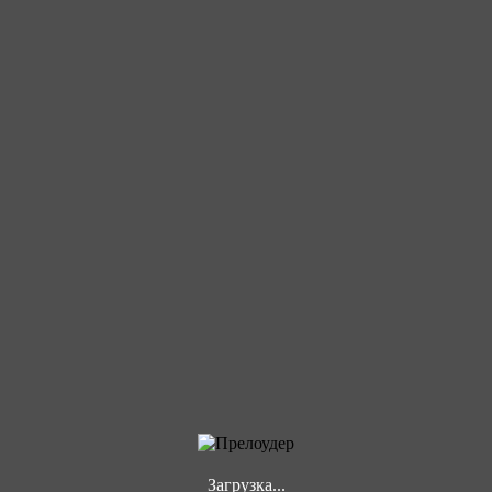
Загрузка...