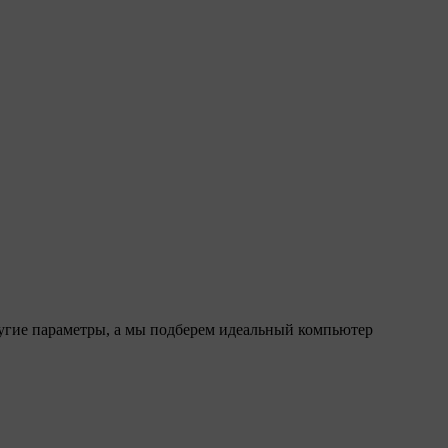
ругие параметры, а мы подберем идеальный компьютер