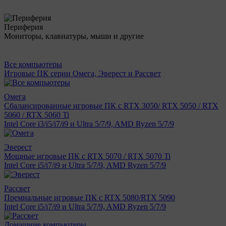
Периферия
Мониторы, клавиатуры, мыши и другие
Все компьютеры
Игровые ПК серии Омега, Эверест и Рассвет
Омега
Сбалансированные игровые ПК с RTX 3050/ RTX 5050 / RTX
5060 / RTX 5060 Ti
Intel Core i3/i5/i7/i9 и Ultra 5/7/9, AMD Ryzen 5/7/9
Эверест
Мощные игровые ПК с RTX 5070 / RTX 5070 Ti
Intel Core i5/i7/i9 и Ultra 5/7/9, AMD Ryzen 5/7/9
Рассвет
Премиальные игровые ПК с RTX 5080/RTX 5090
Intel Core i5/i7/i9 и Ultra 5/7/9, AMD Ryzen 5/7/9
Домашние компьютеры