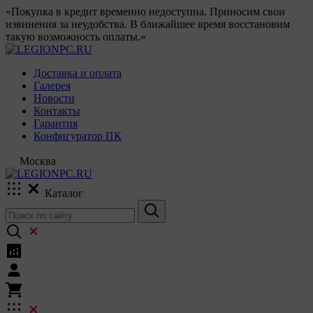
«Покупка в кредит временно недоступна. Приносим свои
извинения за неудобства. В ближайшее время восстановим
такую возможность оплаты.»
Доставка и оплата
Галерея
Новости
Контакты
Гарантия
Конфигуратор ПК
Москва
Каталог