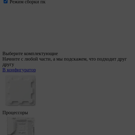
Режим сборки пк
Выберите комплектующие
Начните с любой части, а мы подскажем, что подходит друг
другу
В конфигуратор
Процессоры