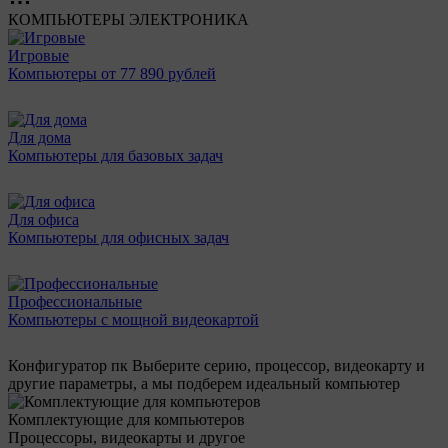
КОМПЬЮТЕРЫ
ЭЛЕКТРОНИКА
Игровые
Компьютеры от 77 890 рублей
Для дома
Компьютеры для базовых задач
Для офиса
Компьютеры для офисных задач
Профессиональные
Компьютеры с мощной видеокартой
Конфигуратор пк
Выберите серию, процессор, видеокарту и
другие параметры, а мы подберем идеальный компьютер
Комплектующие для компьютеров
Процессоры, видеокарты и другое