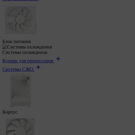
Блок питания
Системы охлаждения
Кулеры для процессоров
Системы СЖО
Корпус