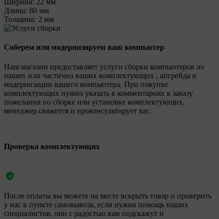
Ширина:
22 мм
Длина:
80 мм
Толщина:
2 мм
Соберем или модернизируем ваш компьютер
Наш магазин предоставляет услуги сборки компьютеров из
наших или частично ваших комплектующих , апгрейда и
модернизации вашего компьютера. При покупке
комплектующих нужно указать в комментариях к заказу
пожелания по сборке или установке комплектующих,
менеджер свяжется и проконсультирует вас.
Проверка комплектующих
После оплаты вы можете на месте вскрыть товар и проверить
у нас в пункте самовывоза, если нужна помощь наших
специалистов, они с радостью вам подскажут и