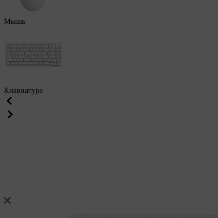
Мышь
Клавиатура