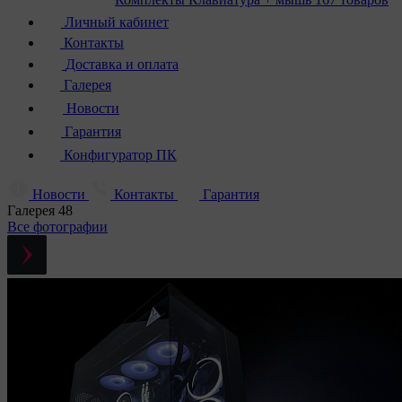
Личный кабинет
Контакты
Доставка и оплата
Галерея
Новости
Гарантия
Конфигуратор ПК
Новости
Контакты
Гарантия
Галерея
48
Все фотографии