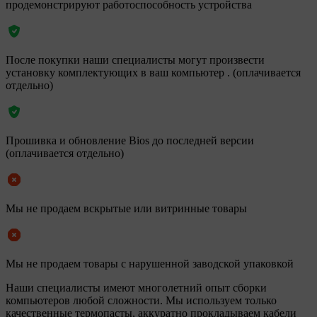
продемонстрируют работоспособность устройства
После покупки наши специалисты могут произвести
установку комплектующих в ваш компьютер . (оплачивается
отдельно)
Прошивка и обновление Bios до последней версии
(оплачивается отдельно)
Мы не продаем вскрытые или витринные товары
Мы не продаем товары с нарушенной заводской упаковкой
Наши специалисты имеют многолетний опыт сборки
компьютеров любой сложности. Мы используем только
качественные термопасты, аккуратно прокладываем кабели