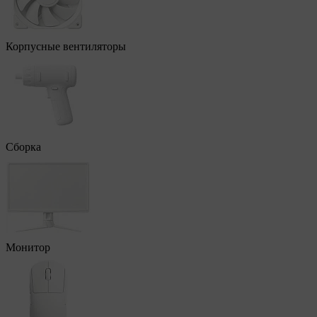
Корпусные вентиляторы
Сборка
Монитор