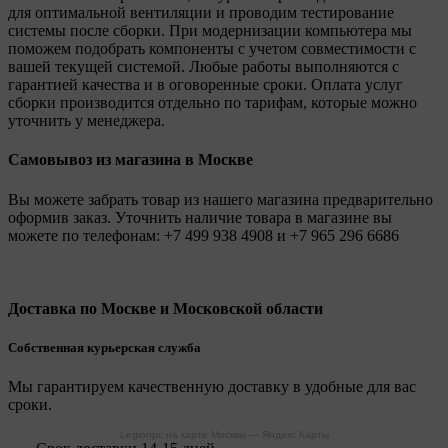
для оптимальной вентиляции и проводим тестирование
системы после сборки. При модернизации компьютера мы
поможем подобрать компоненты с учетом совместимости с
вашей текущей системой. Любые работы выполняются с
гарантией качества и в оговоренные сроки. Оплата услуг
сборки производится отдельно по тарифам, которые можно
уточнить у менеджера.
Самовывоз из магазина в Москве
Вы можете забрать товар из нашего магазина предварительно
оформив заказ. Уточнить наличие товара в магазине вы
можете по телефонам:
+7 499 938 4908
и
+7 965 296 6686
Доставка по Москве и Московской области
Собственная курьерская служба
Мы гарантируем качественную доставку в удобные для вас
сроки.
Legionpc на карте Москвы — Яндекс Карты