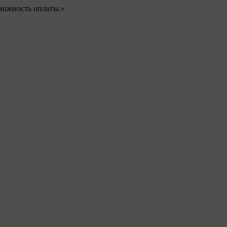
можность оплаты.»