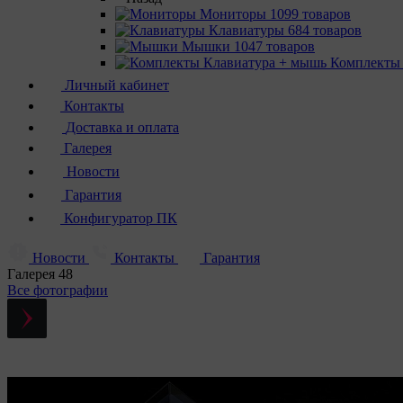
Мониторы
1099 товаров
Клавиатуры
684 товаров
Мышки
1047 товаров
Комплекты
Личный кабинет
Контакты
Доставка и оплата
Галерея
Новости
Гарантия
Конфигуратор ПК
Новости
Контакты
Гарантия
Галерея
48
Все фотографии