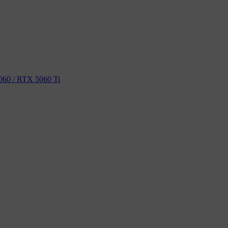
60 / RTX 5060 Ti