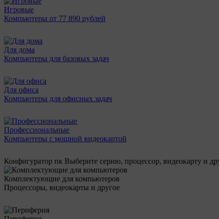
Игровые
Компьютеры от 77 890 рублей
Для дома
Компьютеры для базовых задач
Для офиса
Компьютеры для офисных задач
Профессиональные
Компьютеры с мощной видеокартой
Конфигуратор пк
Выберите серию, процессор, видеокарту и д
Комплектующие для компьютеров
Процессоры, видеокарты и другое
Периферия