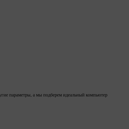
ругие параметры, а мы подберем идеальный компьютер