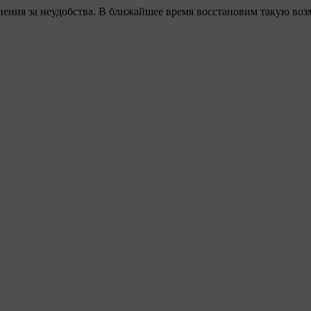
ения за неудобства. В ближайшее время восстановим такую воз