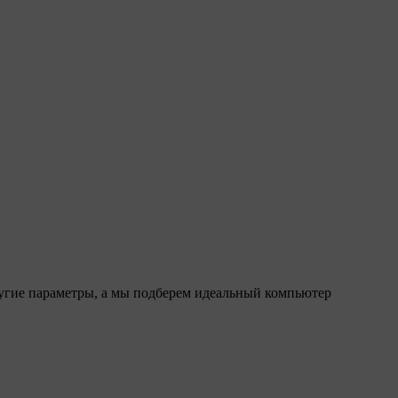
ругие параметры, а мы подберем идеальный компьютер