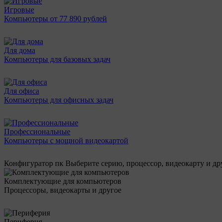
Игровые
Компьютеры от 77 890 рублей
Для дома
Компьютеры для базовых задач
Для офиса
Компьютеры для офисных задач
Профессиональные
Компьютеры с мощной видеокартой
Конфигуратор пк
Выберите серию, процессор, видеокарту и д
Комплектующие для компьютеров
Процессоры, видеокарты и другое
Периферия