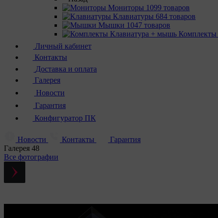
Мониторы
1099 товаров
Клавиатуры
684 товаров
Мышки
1047 товаров
Комплекты
Личный кабинет
Контакты
Доставка и оплата
Галерея
Новости
Гарантия
Конфигуратор ПК
Новости
Контакты
Гарантия
Галерея
48
Все фотографии