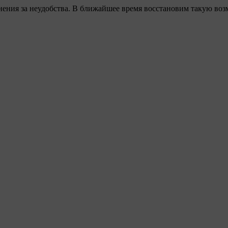
ения за неудобства. В ближайшее время восстановим такую воз