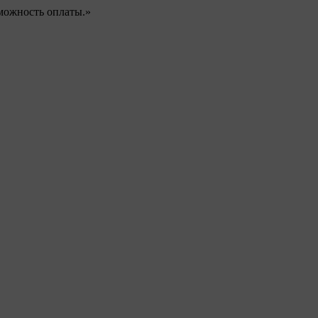
можность оплаты.»