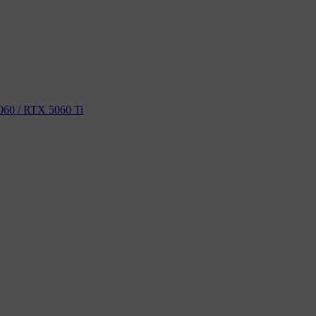
60 / RTX 5060 Ti