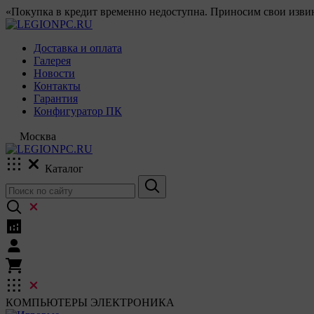
«Покупка в кредит временно недоступна. Приносим свои извин
Доставка и оплата
Галерея
Новости
Контакты
Гарантия
Конфигуратор ПК
Москва
Каталог
КОМПЬЮТЕРЫ
ЭЛЕКТРОНИКА