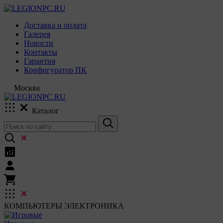
Доставка и оплата
Галерея
Новости
Контакты
Гарантия
Конфигуратор ПК
Москва
Каталог
КОМПЬЮТЕРЫ
ЭЛЕКТРОНИКА