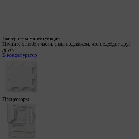
Выберите комплектующие
Начните с любой части, а мы подскажем, что подходит друг
другу
В конфигуратор
Процессоры