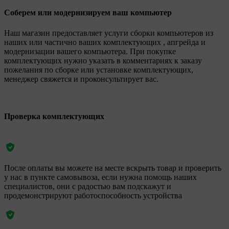
Соберем или модернизируем ваш компьютер
Наш магазин предоставляет услуги сборки компьютеров из
наших или частично ваших комплектующих , апгрейда и
модернизации вашего компьютера. При покупке
комплектующих нужно указать в комментариях к заказу
пожелания по сборке или установке комплектующих,
менеджер свяжется и проконсультирует вас.
Проверка комплектующих
После оплаты вы можете на месте вскрыть товар и проверить
у нас в пункте самовывоза, если нужна помощь наших
специалистов, они с радостью вам подскажут и
продемонстрируют работоспособность устройства