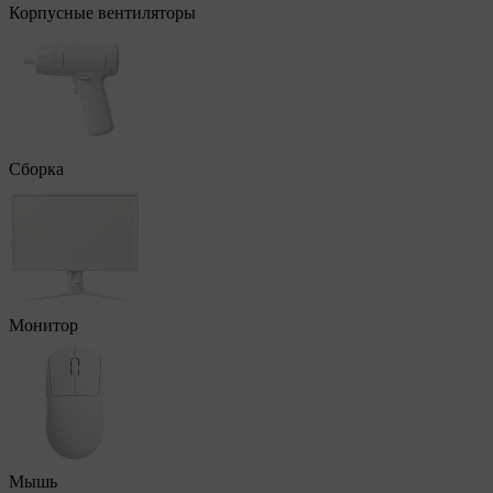
Корпусные вентиляторы
Сборка
Монитор
Мышь