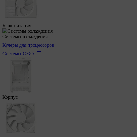
Блок питания
Системы охлаждения
Кулеры для процессоров
Системы СЖО
Корпус