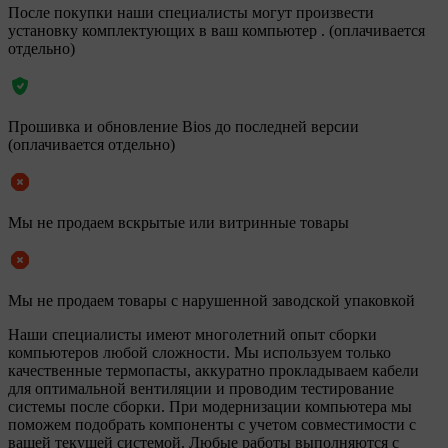
После покупки наши специалисты могут произвести
установку комплектующих в ваш компьютер . (оплачивается
отдельно)
Прошивка и обновление Bios до последней версии
(оплачивается отдельно)
Мы не продаем вскрытые или витринные товары
Мы не продаем товары с нарушенной заводской упаковкой
Наши специалисты имеют многолетний опыт сборки
компьютеров любой сложности. Мы используем только
качественные термопасты, аккуратно прокладываем кабели
для оптимальной вентиляции и проводим тестирование
системы после сборки. При модернизации компьютера мы
поможем подобрать компоненты с учетом совместимости с
вашей текущей системой. Любые работы выполняются с