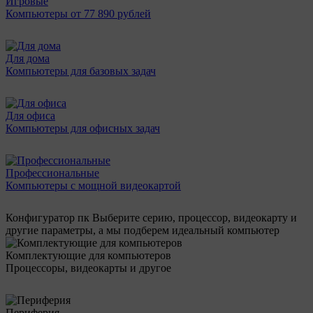
Игровые
Компьютеры от 77 890 рублей
Для дома
Компьютеры для базовых задач
Для офиса
Компьютеры для офисных задач
Профессиональные
Компьютеры с мощной видеокартой
Конфигуратор пк
Выберите серию, процессор, видеокарту и
другие параметры, а мы подберем идеальный компьютер
Комплектующие для компьютеров
Процессоры, видеокарты и другое
Периферия