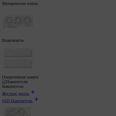
Материнские платы
Видеокарты
Оперативная память
Накопители
Жесткие диски
SSD Накопители