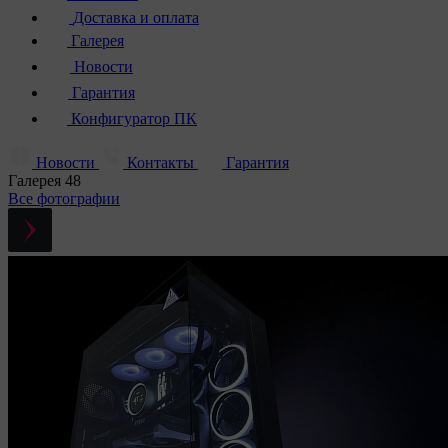
Доставка и оплата
Галерея
Новости
Гарантия
Конфигуратор ПК
Новости
Контакты
Гарантия
Галерея
48
Все фотографии