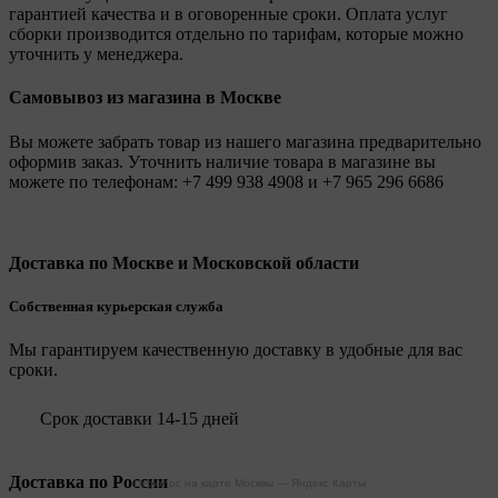
гарантией качества и в оговоренные сроки. Оплата услуг
сборки производится отдельно по тарифам, которые можно
уточнить у менеджера.
Самовывоз из магазина в Москве
Вы можете забрать товар из нашего магазина предварительно
оформив заказ. Уточнить наличие товара в магазине вы
можете по телефонам:
+7 499 938 4908
и
+7 965 296 6686
Доставка по Москве и Московской области
Собственная курьерская служба
Мы гарантируем качественную доставку в удобные для вас
сроки.
Срок доставки 14-15 дней
Доставка по России
Legionpc на карте Москвы — Яндекс Карты