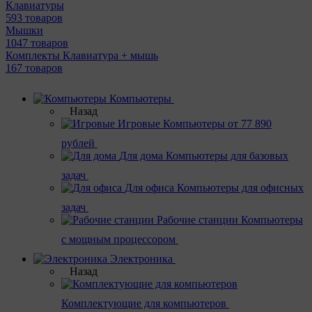
Клавиатуры
593 товаров
Мышки
1047 товаров
Комплекты Клавиатура + мышь
167 товаров
Компьютеры
Назад
Игровые
Компьютеры от 77 890
рублей
Для дома
Компьютеры для базовых
задач
Для офиса
Компьютеры для офисных
задач
Рабочие станции
Компьютеры
с мощным процессором
Электроника
Назад
Комплектующие для компьютеров