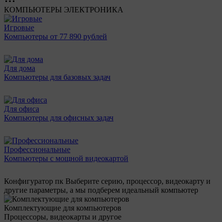
КОМПЬЮТЕРЫ
ЭЛЕКТРОНИКА
Игровые
Компьютеры от 77 890 рублей
Для дома
Компьютеры для базовых задач
Для офиса
Компьютеры для офисных задач
Профессиональные
Компьютеры с мощной видеокартой
Конфигуратор пк
Выберите серию, процессор, видеокарту и
другие параметры, а мы подберем идеальный компьютер
Комплектующие для компьютеров
Процессоры, видеокарты и другое