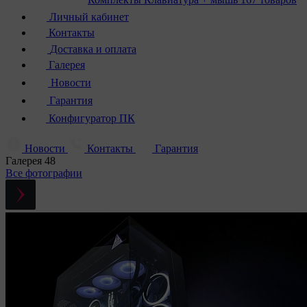
Личный кабинет
Контакты
Доставка и оплата
Галерея
Новости
Гарантия
Конфигуратор ПК
Новости
Контакты
Гарантия
Галерея
48
Все фотографии