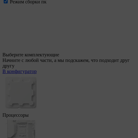
Режим сборки пк
Выберите комплектующие
Начните с любой части, а мы подскажем, что подходит друг
другу
В конфигуратор
Процессоры