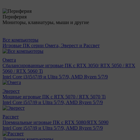
Периферия
Мониторы, клавиатуры, мыши и другие
Все компьютеры
Игровые ПК серии Омега, Эверест и Рассвет
Омега
Сбалансированные игровые ПК с RTX 3050/ RTX 5050 / RTX
5060 / RTX 5060 Ti
Intel Core i3/i5/i7/i9 и Ultra 5/7/9, AMD Ryzen 5/7/9
Эверест
Мощные игровые ПК с RTX 5070 / RTX 5070 Ti
Intel Core i5/i7/i9 и Ultra 5/7/9, AMD Ryzen 5/7/9
Рассвет
Премиальные игровые ПК с RTX 5080/RTX 5090
Intel Core i5/i7/i9 и Ultra 5/7/9, AMD Ryzen 5/7/9
Домашние компьютеры