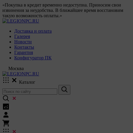
«Покупка в кредит временно недоступна. Приносим свои
извинения за неудобства. В ближайшее время восстановим
такую возможность оплаты.»
Доставка и оплата
Галерея
Новости
Контакты
Гарантия
Конфигуратор ПК
Москва
Каталог