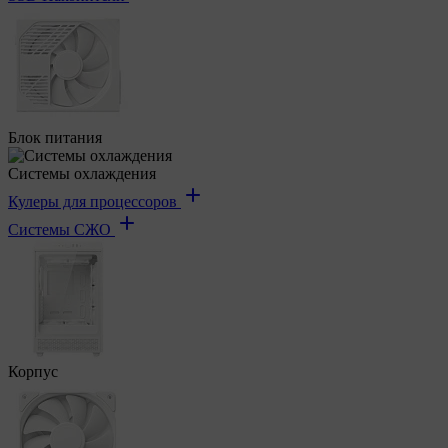
Блок питания
Системы охлаждения
Кулеры для процессоров
Системы СЖО
Корпус