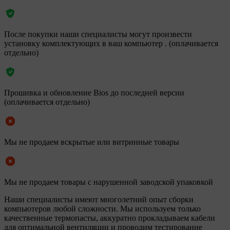
После покупки наши специалисты могут произвести
установку комплектующих в ваш компьютер . (оплачивается
отдельно)
Прошивка и обновление Bios до последней версии
(оплачивается отдельно)
Мы не продаем вскрытые или витринные товары
Мы не продаем товары с нарушенной заводской упаковкой
Наши специалисты имеют многолетний опыт сборки
компьютеров любой сложности. Мы используем только
качественные термопасты, аккуратно прокладываем кабели
для оптимальной вентиляции и проводим тестирование