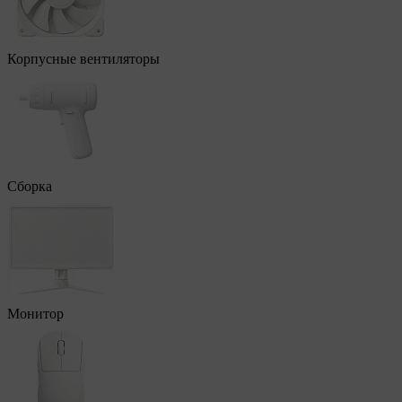
Корпусные вентиляторы
Сборка
Монитор