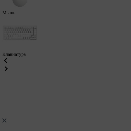
Мышь
Клавиатура