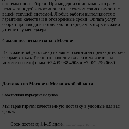
системы после сборки. При модернизации компьютера мы
поможем подобрать компоненты с учетом совместимости с
вашей текущей системой. Любые работы выполняются с
гарантией качества и в оговоренные сроки. Оплата услуг
сборки производится отдельно по тарифам, которые можно
уточнить у менеджера.
Самовывоз из магазина в Москве
Вы можете забрать товар из нашего магазина предварительно
оформив заказ. Уточнить наличие товара в магазине вы
можете по телефонам:
+7 499 938 4908
и
+7 965 296 6686
Доставка по Москве и Московской области
Собственная курьерская служба
Мы гарантируем качественную доставку в удобные для вас
сроки.
Срок доставки 14-15 дней
Legionpc на карте Москвы — Яндекс Карты