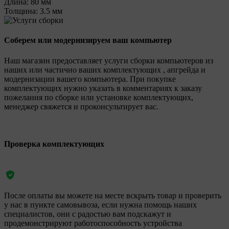
Длина:
80 мм
Толщина:
3.5 мм
Соберем или модернизируем ваш компьютер
Наш магазин предоставляет услуги сборки компьютеров из
наших или частично ваших комплектующих , апгрейда и
модернизации вашего компьютера. При покупке
комплектующих нужно указать в комментариях к заказу
пожелания по сборке или установке комплектующих,
менеджер свяжется и проконсультирует вас.
Проверка комплектующих
После оплаты вы можете на месте вскрыть товар и проверить
у нас в пункте самовывоза, если нужна помощь наших
специалистов, они с радостью вам подскажут и
продемонстрируют работоспособность устройства