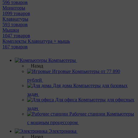
596 товаров
Мониторы
1099 товаров
Клавиатуры
593 товаров
Мышки
1047 товаров
Комплекты Клавиатура + мышь
167 товаров
Компьютеры
Назад
Игровые
Компьютеры от 77 890
рублей
Для дома
Компьютеры для базовых
задач
Для офиса
Компьютеры для офисных
задач
Рабочие станции
Компьютеры
с мощным процессором
Электроника
Назад