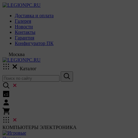
Доставка и оплата
Галерея
Новости
Контакты
Гарантия
Конфигуратор ПК
Москва
Каталог
КОМПЬЮТЕРЫ
ЭЛЕКТРОНИКА