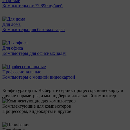
Игровые
Компьютеры от 77 890 рублей
Для дома
Компьютеры для базовых задач
Для офиса
Компьютеры для офисных задач
Профессиональные
Компьютеры с мощной видеокартой
Конфигуратор пк
Выберите серию, процессор, видеокарту и
другие параметры, а мы подберем идеальный компьютер
Комплектующие для компьютеров
Процессоры, видеокарты и другое
Периферия