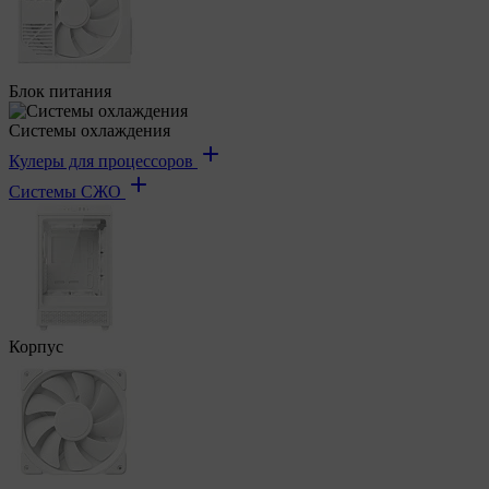
Блок питания
Системы охлаждения
Кулеры для процессоров
Системы СЖО
Корпус