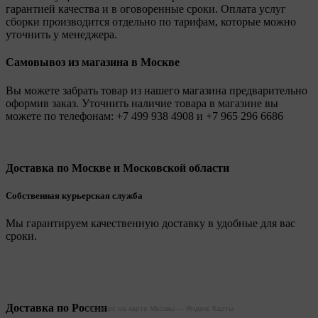
гарантией качества и в оговоренные сроки. Оплата услуг
сборки производится отдельно по тарифам, которые можно
уточнить у менеджера.
Самовывоз из магазина в Москве
Вы можете забрать товар из нашего магазина предварительно
оформив заказ. Уточнить наличие товара в магазине вы
можете по телефонам:
+7 499 938 4908
и
+7 965 296 6686
Доставка по Москве и Московской области
Собственная курьерская служба
Мы гарантируем качественную доставку в удобные для вас
сроки.
Доставка по России
Legionpc на карте Москвы — Яндекс Карты