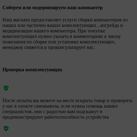
Соберем или модернизируем ваш компьютер
Наш магазин предоставляет услуги сборки компьютеров из
наших или частично ваших комплектующих , апгрейда и
модернизации вашего компьютера. При покупке
комплектующих нужно указать в комментариях к заказу
пожелания по сборке или установке комплектующих,
менеджер свяжется и проконсультирует вас.
Проверка комплектующих
После оплаты вы можете на месте вскрыть товар и проверить
у нас в пункте самовывоза, если нужна помощь наших
специалистов, они с радостью вам подскажут и
продемонстрируют работоспособность устройства