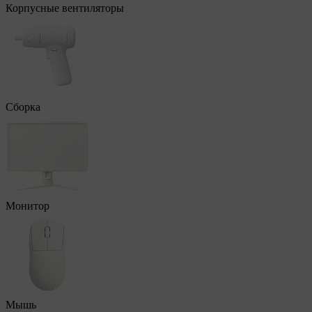
Корпусные вентиляторы
Сборка
Монитор
Мышь