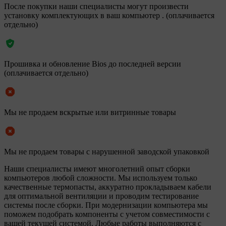
После покупки наши специалисты могут произвести
установку комплектующих в ваш компьютер . (оплачивается
отдельно)
Прошивка и обновление Bios до последней версии
(оплачивается отдельно)
Мы не продаем вскрытые или витринные товары
Мы не продаем товары с нарушенной заводской упаковкой
Наши специалисты имеют многолетний опыт сборки
компьютеров любой сложности. Мы используем только
качественные термопасты, аккуратно прокладываем кабели
для оптимальной вентиляции и проводим тестирование
системы после сборки. При модернизации компьютера мы
поможем подобрать компоненты с учетом совместимости с
вашей текущей системой. Любые работы выполняются с