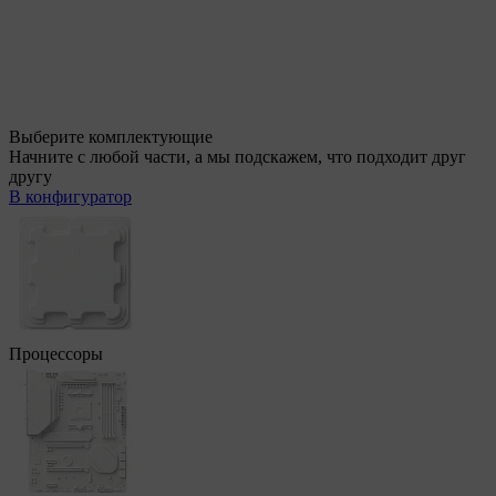
Выберите комплектующие
Начните с любой части, а мы подскажем, что подходит друг
другу
В конфигуратор
Процессоры