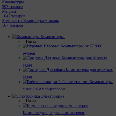
Клавиатуры
593 товаров
Мышки
1047 товаров
Комплекты Клавиатура + мышь
167 товаров
Компьютеры
Назад
Игровые
Компьютеры от 77 890
рублей
Для дома
Компьютеры для базовых
задач
Для офиса
Компьютеры для офисных
задач
Рабочие станции
Компьютеры
с мощным процессором
Электроника
Назад
Комплектующие для компьютеров