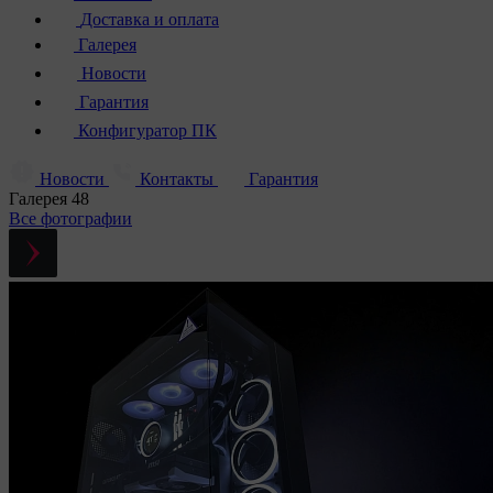
Доставка и оплата
Галерея
Новости
Гарантия
Конфигуратор ПК
Новости
Контакты
Гарантия
Галерея
48
Все фотографии