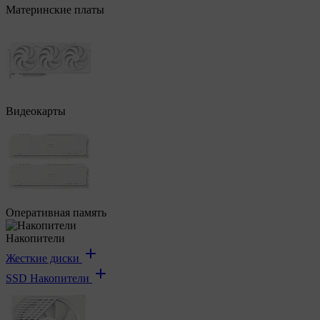
Материнские платы
Видеокарты
Оперативная память
Накопители
Жесткие диски
SSD Накопители