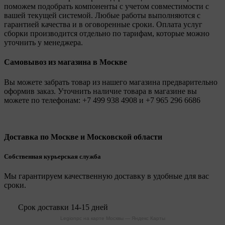
поможем подобрать компоненты с учетом совместимости с
вашей текущей системой. Любые работы выполняются с
гарантией качества и в оговоренные сроки. Оплата услуг
сборки производится отдельно по тарифам, которые можно
уточнить у менеджера.
Самовывоз из магазина в Москве
Вы можете забрать товар из нашего магазина предварительно
оформив заказ. Уточнить наличие товара в магазине вы
можете по телефонам:
+7 499 938 4908
и
+7 965 296 6686
Доставка по Москве и Московской области
Собственная курьерская служба
Мы гарантируем качественную доставку в удобные для вас
сроки.
Срок доставки 14-15 дней
Legionpc на карте Москвы — Яндекс Карты