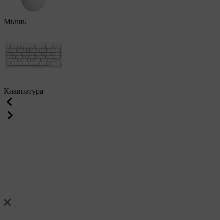
Мышь
Клавиатура