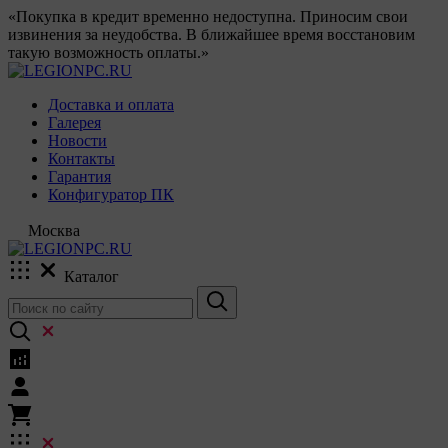
«Покупка в кредит временно недоступна. Приносим свои
извинения за неудобства. В ближайшее время восстановим
такую возможность оплаты.»
Доставка и оплата
Галерея
Новости
Контакты
Гарантия
Конфигуратор ПК
Москва
Каталог