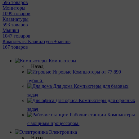
596 товаров
Мониторы
1099 товаров
Клавиатуры
593 товаров
Мышки
1047 товаров
Комплекты Клавиатура + мышь
167 товаров
Компьютеры
Назад
Игровые
Компьютеры от 77 890
рублей
Для дома
Компьютеры для базовых
задач
Для офиса
Компьютеры для офисных
задач
Рабочие станции
Компьютеры
с мощным процессором
Электроника
Назад