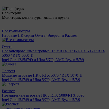
Периферия
Мониторы, клавиатуры, мыши и другие
Все компьютеры
Игровые ПК серии Омега, Эверест и Рассвет
Омега
Сбалансированные игровые ПК с RTX 3050/ RTX 5050 / RTX
5060 / RTX 5060 Ti
Intel Core i3/i5/i7/i9 и Ultra 5/7/9, AMD Ryzen 5/7/9
Эверест
Мощные игровые ПК с RTX 5070 / RTX 5070 Ti
Intel Core i5/i7/i9 и Ultra 5/7/9, AMD Ryzen 5/7/9
Рассвет
Премиальные игровые ПК с RTX 5080/RTX 5090
Intel Core i5/i7/i9 и Ultra 5/7/9, AMD Ryzen 5/7/9
Домашние компьютеры