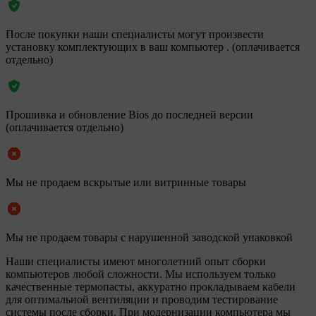
После покупки наши специалисты могут произвести
установку комплектующих в ваш компьютер . (оплачивается
отдельно)
Прошивка и обновление Bios до последней версии
(оплачивается отдельно)
Мы не продаем вскрытые или витринные товары
Мы не продаем товары с нарушенной заводской упаковкой
Наши специалисты имеют многолетний опыт сборки
компьютеров любой сложности. Мы используем только
качественные термопасты, аккуратно прокладываем кабели
для оптимальной вентиляции и проводим тестирование
системы после сборки. При модернизации компьютера мы