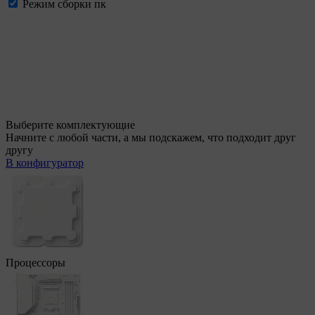
Режим сборки пк
Выберите комплектующие
Начните с любой части, а мы подскажем, что подходит друг
другу
В конфигуратор
Процессоры