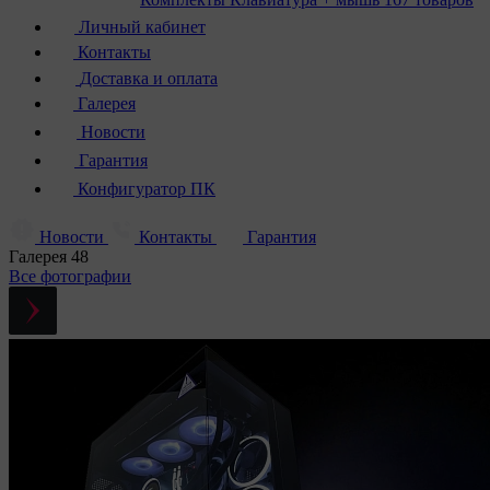
Личный кабинет
Контакты
Доставка и оплата
Галерея
Новости
Гарантия
Конфигуратор ПК
Новости
Контакты
Гарантия
Галерея
48
Все фотографии