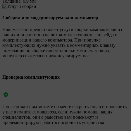
Толщина:
6.9 мм
Соберем или модернизируем ваш компьютер
Наш магазин предоставляет услуги сборки компьютеров из
наших или частично ваших комплектующих , апгрейда и
модернизации вашего компьютера. При покупке
комплектующих нужно указать в комментариях к заказу
пожелания по сборке или установке комплектующих,
менеджер свяжется и проконсультирует вас.
Проверка комплектующих
После оплаты вы можете на месте вскрыть товар и проверить
у нас в пункте самовывоза, если нужна помощь наших
специалистов, они с радостью вам подскажут и
продемонстрируют работоспособность устройства