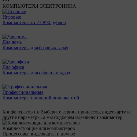
КОМПЬЮТЕРЫ
ЭЛЕКТРОНИКА
Игровые
Компьютеры от 77 890 рублей
Для дома
Компьютеры для базовых задач
Для офиса
Компьютеры для офисных задач
Профессиональные
Компьютеры с мощной видеокартой
Конфигуратор пк
Выберите серию, процессор, видеокарту и
другие параметры, а мы подберем идеальный компьютер
Комплектующие для компьютеров
Процессоры, видеокарты и другое