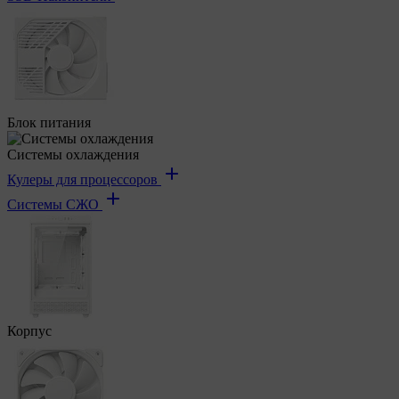
Блок питания
Системы охлаждения
Кулеры для процессоров
Системы СЖО
Корпус