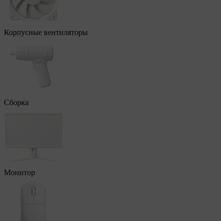
Корпусные вентиляторы
Сборка
Монитор