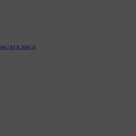
60 / RTX 5060 Ti