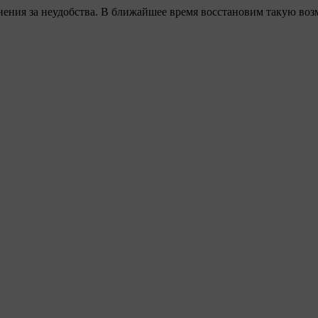
ения за неудобства. В ближайшее время восстановим такую воз