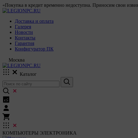
«Покупка в кредит временно недоступна. Приносим свои извин
Доставка и оплата
Галерея
Новости
Контакты
Гарантия
Конфигуратор ПК
Москва
Каталог
КОМПЬЮТЕРЫ
ЭЛЕКТРОНИКА