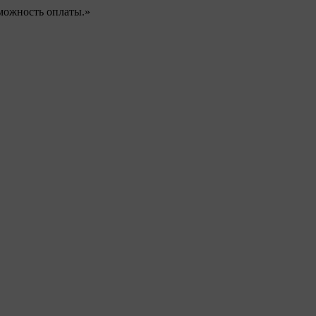
можность оплаты.»