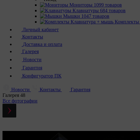
Мониторы
1099 товаров
Клавиатуры
684 товаров
Мышки
1047 товаров
Комплекты
Личный кабинет
Контакты
Доставка и оплата
Галерея
Новости
Гарантия
Конфигуратор ПК
Новости
Контакты
Гарантия
Галерея
48
Все фотографии