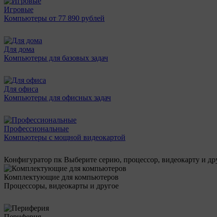
Игровые
Компьютеры от 77 890 рублей
Для дома
Компьютеры для базовых задач
Для офиса
Компьютеры для офисных задач
Профессиональные
Компьютеры с мощной видеокартой
Конфигуратор пк
Выберите серию, процессор, видеокарту и д
Комплектующие для компьютеров
Процессоры, видеокарты и другое
Периферия