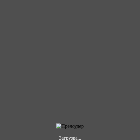
Загрузка...