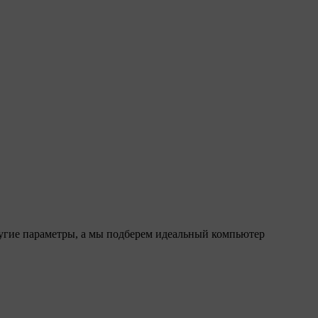
ругие параметры, а мы подберем идеальный компьютер