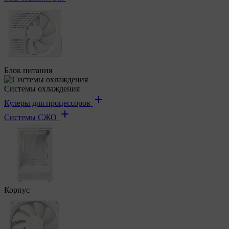
Блок питания
Системы охлаждения
Кулеры для процессоров
Системы СЖО
Корпус