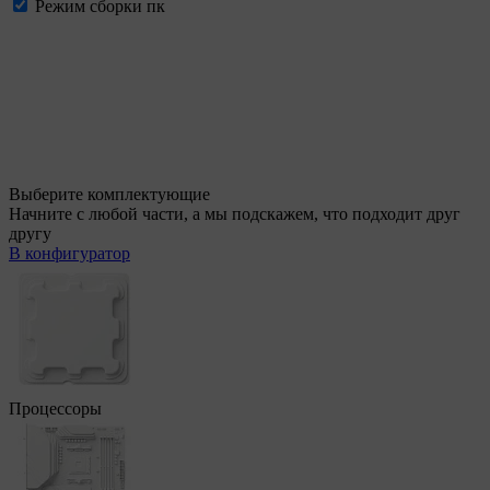
Режим сборки пк
Выберите комплектующие
Начните с любой части, а мы подскажем, что подходит друг
другу
В конфигуратор
Процессоры