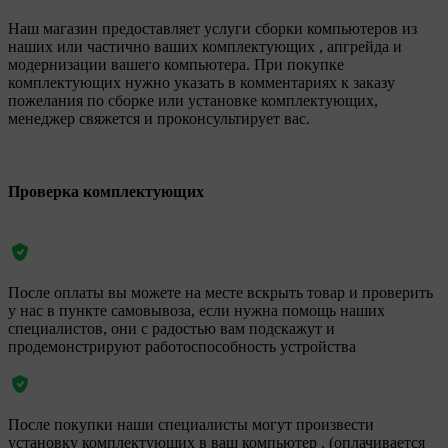
Наш магазин предоставляет услуги сборки компьютеров из
наших или частично ваших комплектующих , апгрейда и
модернизации вашего компьютера. При покупке
комплектующих нужно указать в комментариях к заказу
пожелания по сборке или установке комплектующих,
менеджер свяжется и проконсультирует вас.
Проверка комплектующих
После оплаты вы можете на месте вскрыть товар и проверить
у нас в пункте самовывоза, если нужна помощь наших
специалистов, они с радостью вам подскажут и
продемонстрируют работоспособность устройства
После покупки наши специалисты могут произвести
установку комплектующих в ваш компьютер . (оплачивается