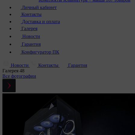
Личный кабинет
Контакты
Доставка и оплата
Галерея
Новости
Гарантия
Конфигуратор ПК
Новости
Контакты
Гарантия
Галерея
48
Все фотографии