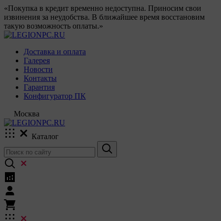
«Покупка в кредит временно недоступна. Приносим свои
извинения за неудобства. В ближайшее время восстановим
такую возможность оплаты.»
Доставка и оплата
Галерея
Новости
Контакты
Гарантия
Конфигуратор ПК
Москва
Каталог