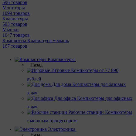
596 товаров
Мониторы
1099 товаров
Клавиатуры
593 товаров
Мышки
1047 товаров
Комплекты Клавиатура + мышь
167 товаров
Компьютеры
Назад
Игровые
Компьютеры от 77 890
рублей
Для дома
Компьютеры для базовых
задач
Для офиса
Компьютеры для офисных
задач
Рабочие станции
Компьютеры
с мощным процессором
Электроника
Назад