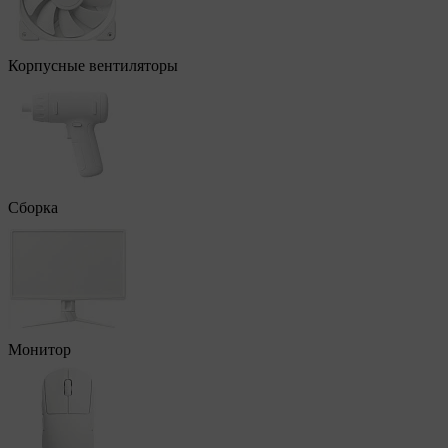
Корпусные вентиляторы
Сборка
Монитор