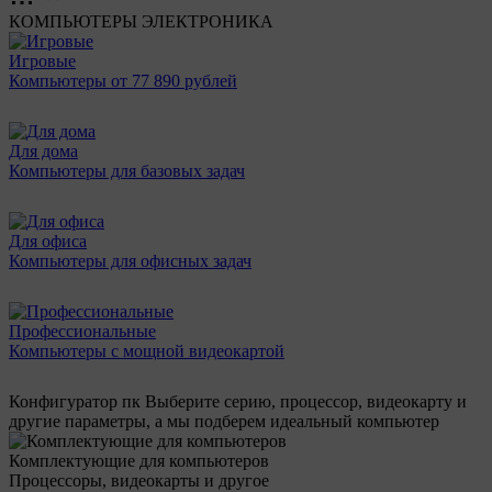
КОМПЬЮТЕРЫ
ЭЛЕКТРОНИКА
Игровые
Компьютеры от 77 890 рублей
Для дома
Компьютеры для базовых задач
Для офиса
Компьютеры для офисных задач
Профессиональные
Компьютеры с мощной видеокартой
Конфигуратор пк
Выберите серию, процессор, видеокарту и
другие параметры, а мы подберем идеальный компьютер
Комплектующие для компьютеров
Процессоры, видеокарты и другое