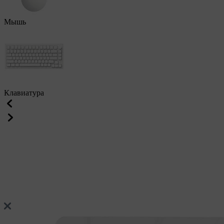
Мышь
Клавиатура