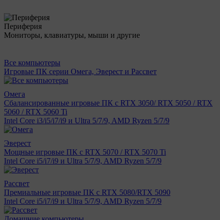
Периферия
Мониторы, клавиатуры, мыши и другие
Все компьютеры
Игровые ПК серии Омега, Эверест и Рассвет
Омега
Сбалансированные игровые ПК с RTX 3050/ RTX 5050 / RTX
5060 / RTX 5060 Ti
Intel Core i3/i5/i7/i9 и Ultra 5/7/9, AMD Ryzen 5/7/9
Эверест
Мощные игровые ПК с RTX 5070 / RTX 5070 Ti
Intel Core i5/i7/i9 и Ultra 5/7/9, AMD Ryzen 5/7/9
Рассвет
Премиальные игровые ПК с RTX 5080/RTX 5090
Intel Core i5/i7/i9 и Ultra 5/7/9, AMD Ryzen 5/7/9
Домашние компьютеры