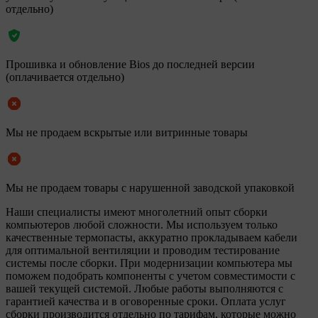
отдельно)
Прошивка и обновление Bios до последней версии
(оплачивается отдельно)
Мы не продаем вскрытые или витринные товары
Мы не продаем товары с нарушенной заводской упаковкой
Наши специалисты имеют многолетний опыт сборки
компьютеров любой сложности. Мы используем только
качественные термопасты, аккуратно прокладываем кабели
для оптимальной вентиляции и проводим тестирование
системы после сборки. При модернизации компьютера мы
поможем подобрать компоненты с учетом совместимости с
вашей текущей системой. Любые работы выполняются с
гарантией качества и в оговоренные сроки. Оплата услуг
сборки производится отдельно по тарифам, которые можно