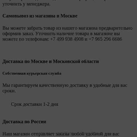
уточнить у менеджера.
Самовывоз из магазина в Москве
Вы можете забрать товар из нашего магазина предварительно
оформив заказ. Уточнить наличие товара в магазине вы
можете по телефонам:
+7 499 938 4908
и
+7 965 296 6686
Доставка по Москве и Московской области
Собственная курьерская служба
Мы гарантируем качественную доставку в удобные для вас
сроки.
Срок доставки 1-2 дня
Доставка по России
Наш магазин отправляет заказы любой удобной для вас
Legionpc на карте Москвы — Яндекс Карты