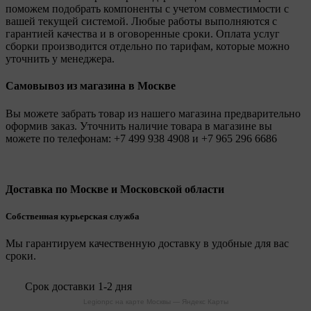
поможем подобрать компоненты с учетом совместимости с
вашей текущей системой. Любые работы выполняются с
гарантией качества и в оговоренные сроки. Оплата услуг
сборки производится отдельно по тарифам, которые можно
уточнить у менеджера.
Самовывоз из магазина в Москве
Вы можете забрать товар из нашего магазина предварительно
оформив заказ. Уточнить наличие товара в магазине вы
можете по телефонам:
+7 499 938 4908
и
+7 965 296 6686
Доставка по Москве и Московской области
Собственная курьерская служба
Мы гарантируем качественную доставку в удобные для вас
сроки.
Срок доставки 1-2 дня
Legionpc на карте Москвы — Яндекс Карты