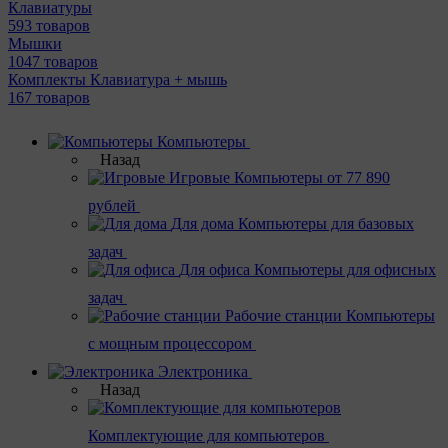
Клавиатуры
593 товаров
Мышки
1047 товаров
Комплекты Клавиатура + мышь
167 товаров
Компьютеры
Назад
Игровые
Компьютеры от 77 890
рублей
Для дома
Компьютеры для базовых
задач
Для офиса
Компьютеры для офисных
задач
Рабочие станции
Компьютеры
с мощным процессором
Электроника
Назад
Комплектующие для компьютеров