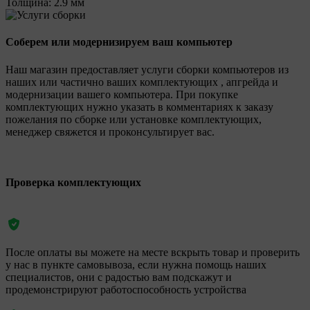
Толщина:
2.9 мм
Соберем или модернизируем ваш компьютер
Наш магазин предоставляет услуги сборки компьютеров из
наших или частично ваших комплектующих , апгрейда и
модернизации вашего компьютера. При покупке
комплектующих нужно указать в комментариях к заказу
пожелания по сборке или установке комплектующих,
менеджер свяжется и проконсультирует вас.
Проверка комплектующих
После оплаты вы можете на месте вскрыть товар и проверить
у нас в пункте самовывоза, если нужна помощь наших
специалистов, они с радостью вам подскажут и
продемонстрируют работоспособность устройства