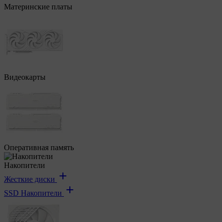
Материнские платы
Видеокарты
Оперативная память
Накопители
Жесткие диски
SSD Накопители