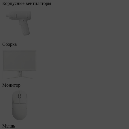
Корпусные вентиляторы
Сборка
Монитор
Мышь