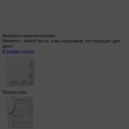
Выберите комплектующие
Начните с любой части, а мы подскажем, что подходит друг
другу
В конфигуратор
Процессоры