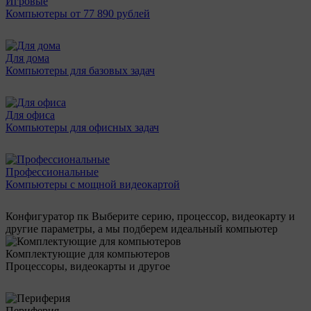
Игровые
Компьютеры от 77 890 рублей
Для дома
Компьютеры для базовых задач
Для офиса
Компьютеры для офисных задач
Профессиональные
Компьютеры с мощной видеокартой
Конфигуратор пк
Выберите серию, процессор, видеокарту и
другие параметры, а мы подберем идеальный компьютер
Комплектующие для компьютеров
Процессоры, видеокарты и другое
Периферия