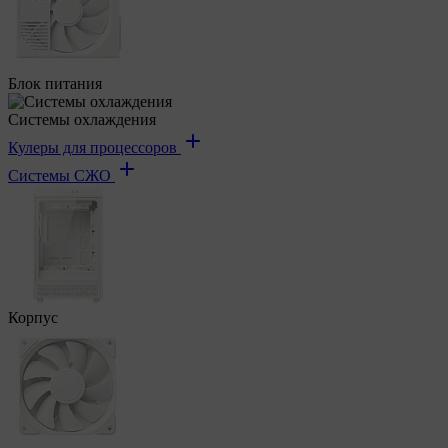
Блок питания
Системы охлаждения
Кулеры для процессоров
Системы СЖО
Корпус