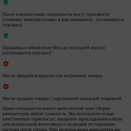
После покупки наши специалисты могут произвести
установку комплектующих в ваш компьютер . (оплачивается
отдельно)
Прошивка и обновление Bios до последней версии
(оплачивается отдельно)
Мы не продаем вскрытые или витринные товары
Мы не продаем товары с нарушенной заводской упаковкой
Наши специалисты имеют многолетний опыт сборки
компьютеров любой сложности. Мы используем только
качественные термопасты, аккуратно прокладываем кабели
для оптимальной вентиляции и проводим тестирование
системы после сборки. При модернизации компьютера мы