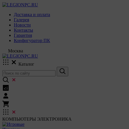
Доставка и оплата
Галерея
Новости
Контакты
Гарантия
Конфигуратор ПК
Москва
Каталог
КОМПЬЮТЕРЫ
ЭЛЕКТРОНИКА