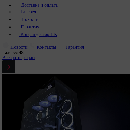
Доставка и оплата
Галерея
Новости
Гарантия
Конфигуратор ПК
Новости
Контакты
Гарантия
Галерея
48
Все фотографии