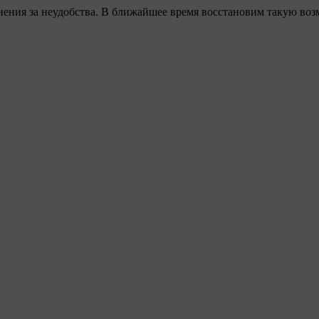
ения за неудобства. В ближайшее время восстановим такую воз