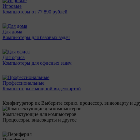
Игровые
Компьютеры от 77 890 рублей
Для дома
Компьютеры для базовых задач
Для офиса
Компьютеры для офисных задач
Профессиональные
Компьютеры с мощной видеокартой
Конфигуратор пк
Выберите серию, процессор, видеокарту и д
Комплектующие для компьютеров
Процессоры, видеокарты и другое
Периферия