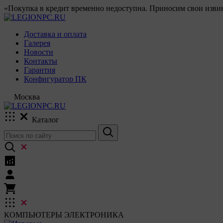
«Покупка в кредит временно недоступна. Приносим свои извин
Доставка и оплата
Галерея
Новости
Контакты
Гарантия
Конфигуратор ПК
Москва
Каталог
КОМПЬЮТЕРЫ
ЭЛЕКТРОНИКА