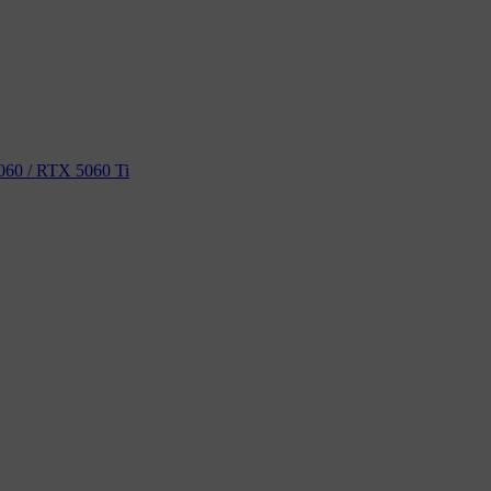
60 / RTX 5060 Ti