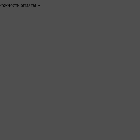
можность оплаты.»