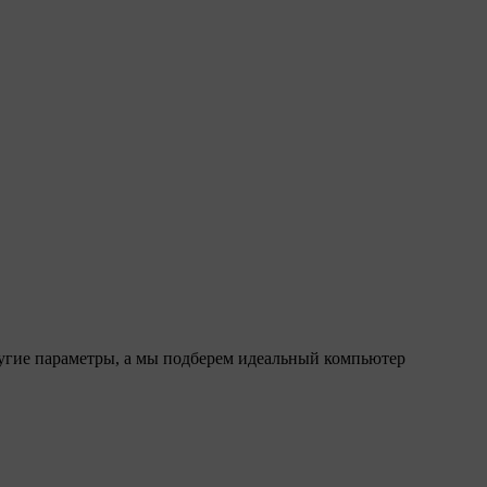
ругие параметры, а мы подберем идеальный компьютер