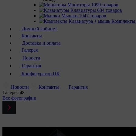
Мониторы
1099 товаров
Клавиатуры
684 товаров
Мышки
1047 товаров
Комплекты
Личный кабинет
Контакты
Доставка и оплата
Галерея
Новости
Гарантия
Конфигуратор ПК
Новости
Контакты
Гарантия
Галерея
48
Все фотографии