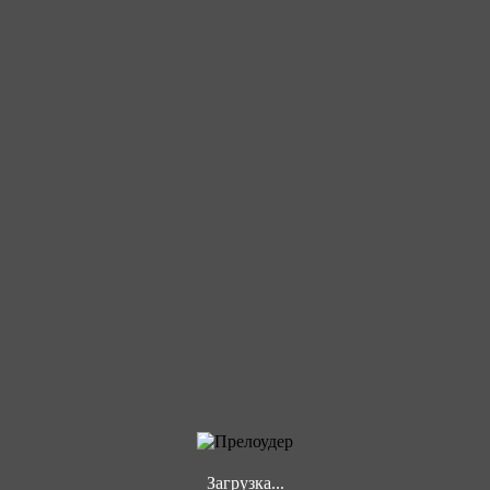
Загрузка...