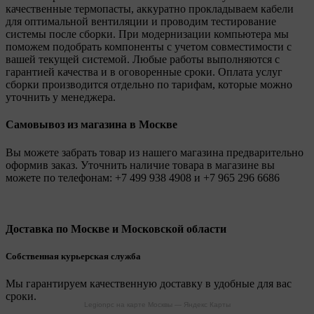
качественные термопасты, аккуратно прокладываем кабели
для оптимальной вентиляции и проводим тестирование
системы после сборки. При модернизации компьютера мы
поможем подобрать компоненты с учетом совместимости с
вашей текущей системой. Любые работы выполняются с
гарантией качества и в оговоренные сроки. Оплата услуг
сборки производится отдельно по тарифам, которые можно
уточнить у менеджера.
Самовывоз из магазина в Москве
Вы можете забрать товар из нашего магазина предварительно
оформив заказ. Уточнить наличие товара в магазине вы
можете по телефонам:
+7 499 938 4908
и
+7 965 296 6686
Доставка по Москве и Московской области
Собственная курьерская служба
Мы гарантируем качественную доставку в удобные для вас
сроки.
Legionpc на карте Москвы — Яндекс Карты