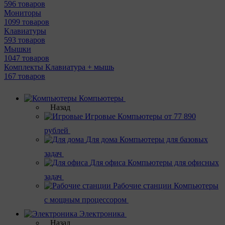
596 товаров
Мониторы
1099 товаров
Клавиатуры
593 товаров
Мышки
1047 товаров
Комплекты Клавиатура + мышь
167 товаров
Компьютеры
Назад
Игровые
Компьютеры от 77 890
рублей
Для дома
Компьютеры для базовых
задач
Для офиса
Компьютеры для офисных
задач
Рабочие станции
Компьютеры
с мощным процессором
Электроника
Назад