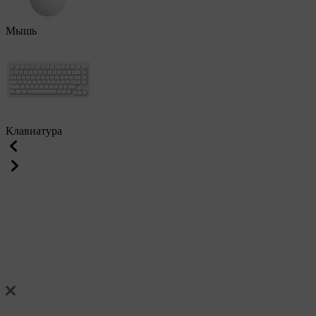
Мышь
Клавиатура