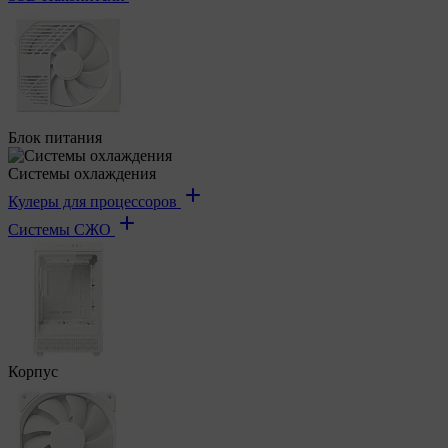
Блок питания
Системы охлаждения
Кулеры для процессоров
Системы СЖО
Корпус