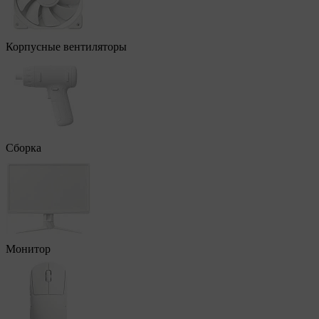
Корпусные вентиляторы
Сборка
Монитор