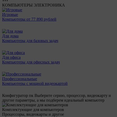
КОМПЬЮТЕРЫ
ЭЛЕКТРОНИКА
Игровые
Компьютеры от 77 890 рублей
Для дома
Компьютеры для базовых задач
Для офиса
Компьютеры для офисных задач
Профессиональные
Компьютеры с мощной видеокартой
Конфигуратор пк
Выберите серию, процессор, видеокарту и
другие параметры, а мы подберем идеальный компьютер
Комплектующие для компьютеров
Процессоры, видеокарты и другое