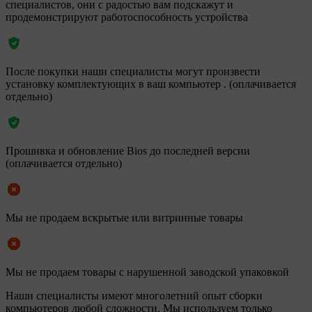
специалистов, они с радостью вам подскажут и
продемонстрируют работоспособность устройства
После покупки наши специалисты могут произвести
установку комплектующих в ваш компьютер . (оплачивается
отдельно)
Прошивка и обновление Bios до последней версии
(оплачивается отдельно)
Мы не продаем вскрытые или витринные товары
Мы не продаем товары с нарушенной заводской упаковкой
Наши специалисты имеют многолетний опыт сборки
компьютеров любой сложности. Мы используем только