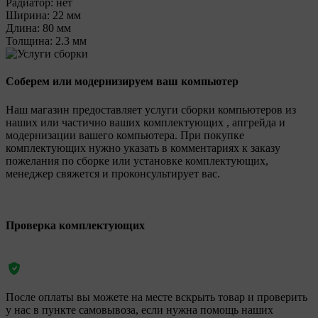
Радиатор:
нет
Ширина:
22 мм
Длина:
80 мм
Толщина:
2.3 мм
Соберем или модернизируем ваш компьютер
Наш магазин предоставляет услуги сборки компьютеров из
наших или частично ваших комплектующих , апгрейда и
модернизации вашего компьютера. При покупке
комплектующих нужно указать в комментариях к заказу
пожелания по сборке или установке комплектующих,
менеджер свяжется и проконсультирует вас.
Проверка комплектующих
После оплаты вы можете на месте вскрыть товар и проверить
у нас в пункте самовывоза, если нужна помощь наших