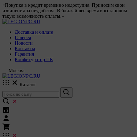
«Покупка в кредит временно недоступна. Приносим свои
извинения за неудобства. В ближайшее время восстановим
такую возможность оплаты.»
Доставка и оплата
Галерея
Новости
Контакты
Гарантия
Конфигуратор ПК
Москва
Каталог