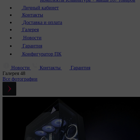
Личный кабинет
Контакты
Доставка и оплата
Галерея
Новости
Гарантия
Конфигуратор ПК
Новости
Контакты
Гарантия
Галерея
48
Все фотографии