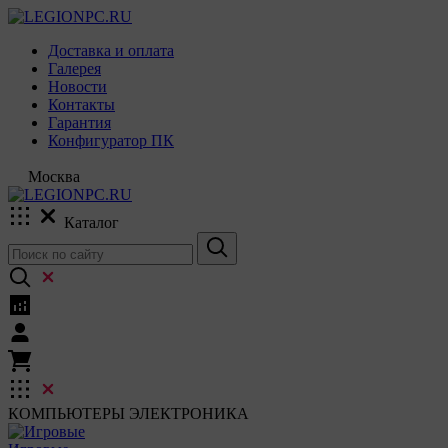
Доставка и оплата
Галерея
Новости
Контакты
Гарантия
Конфигуратор ПК
Москва
Каталог
КОМПЬЮТЕРЫ
ЭЛЕКТРОНИКА