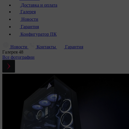
Доставка и оплата
Галерея
Новости
Гарантия
Конфигуратор ПК
Новости
Контакты
Гарантия
Галерея
48
Все фотографии