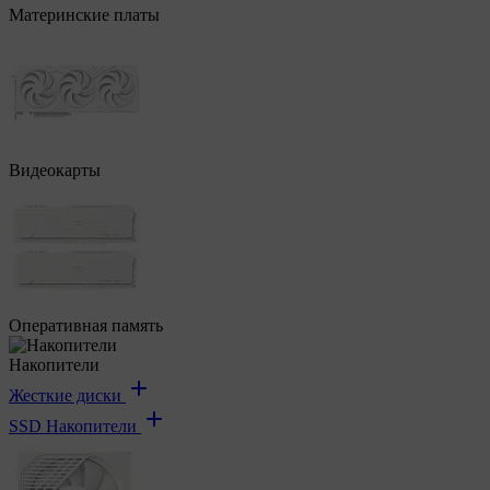
Материнские платы
Видеокарты
Оперативная память
Накопители
Жесткие диски
SSD Накопители