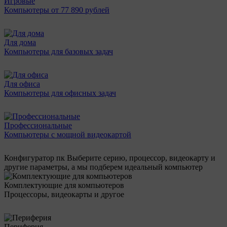
Игровые
Компьютеры от 77 890 рублей
Для дома
Компьютеры для базовых задач
Для офиса
Компьютеры для офисных задач
Профессиональные
Компьютеры с мощной видеокартой
Конфигуратор пк
Выберите серию, процессор, видеокарту и
другие параметры, а мы подберем идеальный компьютер
Комплектующие для компьютеров
Процессоры, видеокарты и другое
Периферия