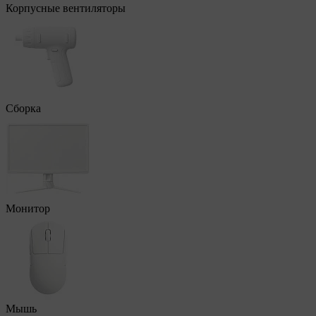
Корпусные вентиляторы
Сборка
Монитор
Мышь