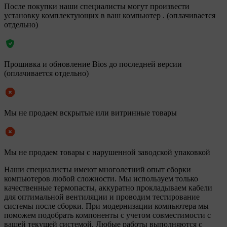
После покупки наши специалисты могут произвести
установку комплектующих в ваш компьютер . (оплачивается
отдельно)
Прошивка и обновление Bios до последней версии
(оплачивается отдельно)
Мы не продаем вскрытые или витринные товары
Мы не продаем товары с нарушенной заводской упаковкой
Наши специалисты имеют многолетний опыт сборки
компьютеров любой сложности. Мы используем только
качественные термопасты, аккуратно прокладываем кабели
для оптимальной вентиляции и проводим тестирование
системы после сборки. При модернизации компьютера мы
поможем подобрать компоненты с учетом совместимости с
вашей текущей системой. Любые работы выполняются с