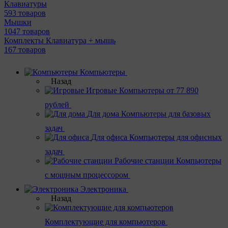
Клавиатуры
593 товаров
Мышки
1047 товаров
Комплекты Клавиатура + мышь
167 товаров
Компьютеры
Назад
Игровые
Компьютеры от 77 890
рублей
Для дома
Компьютеры для базовых
задач
Для офиса
Компьютеры для офисных
задач
Рабочие станции
Компьютеры
с мощным процессором
Электроника
Назад
Комплектующие для компьютеров