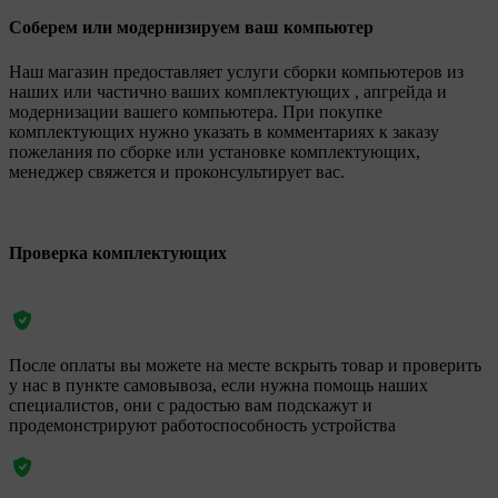
Соберем или модернизируем ваш компьютер
Наш магазин предоставляет услуги сборки компьютеров из
наших или частично ваших комплектующих , апгрейда и
модернизации вашего компьютера. При покупке
комплектующих нужно указать в комментариях к заказу
пожелания по сборке или установке комплектующих,
менеджер свяжется и проконсультирует вас.
Проверка комплектующих
После оплаты вы можете на месте вскрыть товар и проверить
у нас в пункте самовывоза, если нужна помощь наших
специалистов, они с радостью вам подскажут и
продемонстрируют работоспособность устройства