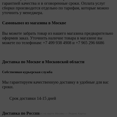
гарантией качества и в оговоренные сроки. Оплата услуг
сборки производится отдельно по тарифам, которые можно
уточнить у менеджера.
Самовывоз из магазина в Москве
Вы можете забрать товар из нашего магазина предварительно
оформив заказ. Уточнить наличие товара в магазине вы
можете по телефонам:
+7 499 938 4908
и
+7 965 296 6686
Доставка по Москве и Московской области
Собственная курьерская служба
Мы гарантируем качественную доставку в удобные для вас
сроки.
Срок доставки 14-15 дней
Доставка по России
Legionpc на карте Москвы — Яндекс Карты