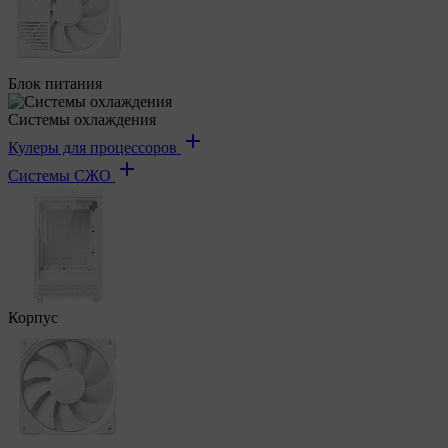
Блок питания
Системы охлаждения
Кулеры для процессоров
Системы СЖО
Корпус