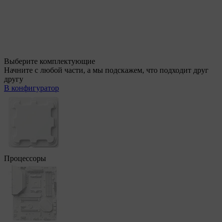
Выберите комплектующие
Начните с любой части, а мы подскажем, что подходит друг
другу
В конфигуратор
Процессоры