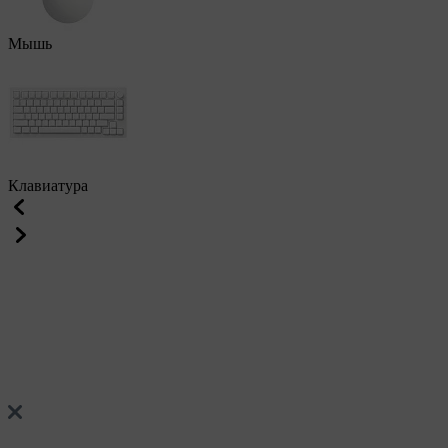
Мышь
Клавиатура