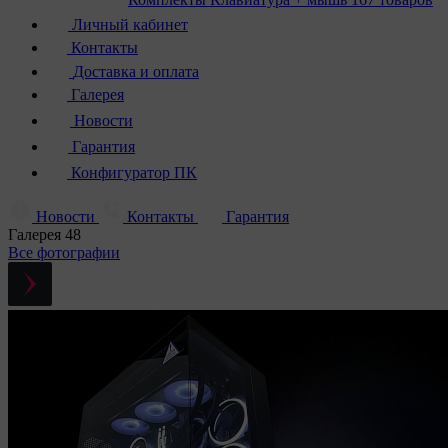
Личный кабинет
Контакты
Доставка и оплата
Галерея
Новости
Гарантия
Конфигуратор ПК
Новости
Контакты
Гарантия
Галерея
48
Все фотографии