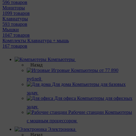
596 товаров
Мониторы
1099 товаров
Клавиатуры
593 товаров
Мышки
1047 товаров
Комплекты Клавиатура + мышь
167 товаров
Компьютеры
Назад
Игровые
Компьютеры от 77 890
рублей
Для дома
Компьютеры для базовых
задач
Для офиса
Компьютеры для офисных
задач
Рабочие станции
Компьютеры
с мощным процессором
Электроника
Назад