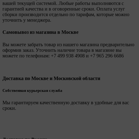
вашей текущей системой. Любые работы выполняются с
гарантией качества и в оговоренные сроки. Оплата услуг
сборки производится отдельно по тарифам, которые можно
уточнить у менеджера.
Самовывоз из магазина в Москве
Вы можете забрать товар из нашего магазина предварительно
оформив заказ. Уточнить наличие товара в магазине вы
можете по телефонам:
+7 499 938 4908
и
+7 965 296 6686
Доставка по Москве и Московской области
Собственная курьерская служба
Мы гарантируем качественную доставку в удобные для вас
сроки.