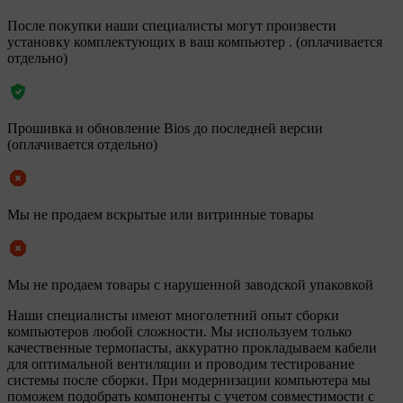
После покупки наши специалисты могут произвести
установку комплектующих в ваш компьютер . (оплачивается
отдельно)
Прошивка и обновление Bios до последней версии
(оплачивается отдельно)
Мы не продаем вскрытые или витринные товары
Мы не продаем товары с нарушенной заводской упаковкой
Наши специалисты имеют многолетний опыт сборки
компьютеров любой сложности. Мы используем только
качественные термопасты, аккуратно прокладываем кабели
для оптимальной вентиляции и проводим тестирование
системы после сборки. При модернизации компьютера мы
поможем подобрать компоненты с учетом совместимости с