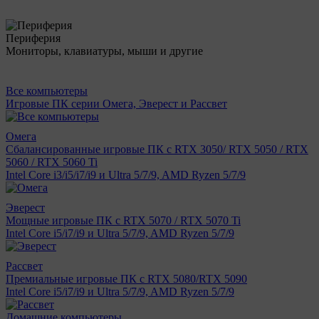
Периферия
Мониторы, клавиатуры, мыши и другие
Все компьютеры
Игровые ПК серии Омега, Эверест и Рассвет
Омега
Сбалансированные игровые ПК с RTX 3050/ RTX 5050 / RTX
5060 / RTX 5060 Ti
Intel Core i3/i5/i7/i9 и Ultra 5/7/9, AMD Ryzen 5/7/9
Эверест
Мощные игровые ПК с RTX 5070 / RTX 5070 Ti
Intel Core i5/i7/i9 и Ultra 5/7/9, AMD Ryzen 5/7/9
Рассвет
Премиальные игровые ПК с RTX 5080/RTX 5090
Intel Core i5/i7/i9 и Ultra 5/7/9, AMD Ryzen 5/7/9
Домашние компьютеры