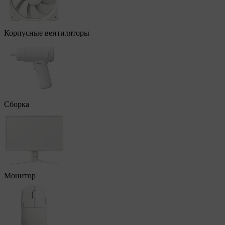
Корпусные вентиляторы
Сборка
Монитор