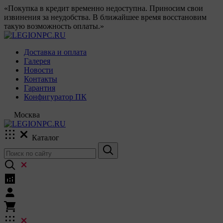
«Покупка в кредит временно недоступна. Приносим свои
извинения за неудобства. В ближайшее время восстановим
такую возможность оплаты.»
Доставка и оплата
Галерея
Новости
Контакты
Гарантия
Конфигуратор ПК
Москва
Каталог