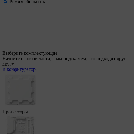
Режим сборки пк
Выберите комплектующие
Начните с любой части, а мы подскажем, что подходит друг
другу
В конфигуратор
Процессоры