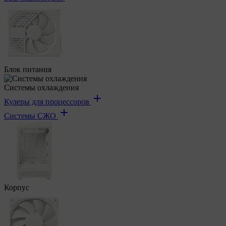
Блок питания
Системы охлаждения
Кулеры для процессоров
Системы СЖО
Корпус