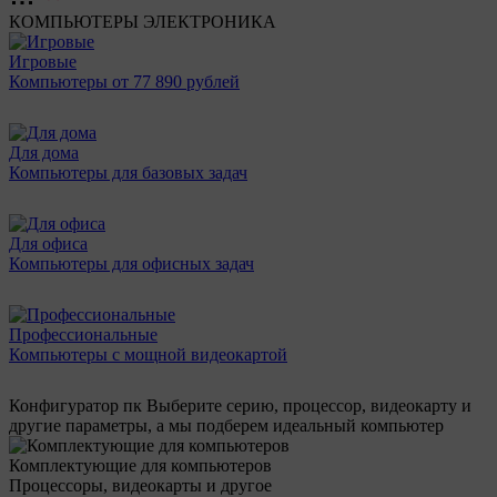
КОМПЬЮТЕРЫ
ЭЛЕКТРОНИКА
Игровые
Компьютеры от 77 890 рублей
Для дома
Компьютеры для базовых задач
Для офиса
Компьютеры для офисных задач
Профессиональные
Компьютеры с мощной видеокартой
Конфигуратор пк
Выберите серию, процессор, видеокарту и
другие параметры, а мы подберем идеальный компьютер
Комплектующие для компьютеров
Процессоры, видеокарты и другое