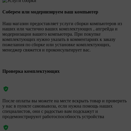
Соберем или модернизируем ваш компьютер
Наш магазин предоставляет услуги сборки компьютеров из
наших или частично ваших комплектующих , апгрейда и
модернизации вашего компьютера. При покупке
комплектующих нужно указать в комментариях к заказу
пожелания по сборке или установке комплектующих,
менеджер свяжется и проконсультирует вас.
Проверка комплектующих
После оплаты вы можете на месте вскрыть товар и проверить
у нас в пункте самовывоза, если нужна помощь наших
специалистов, они с радостью вам подскажут и
продемонстрируют работоспособность устройства