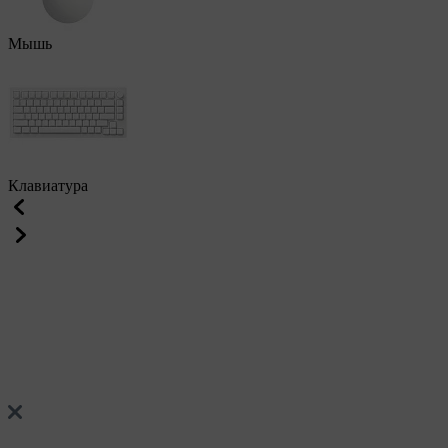
Мышь
Клавиатура