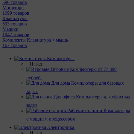
596 товаров
Мониторы
1099 товаров
Клавиатуры
593 товаров
Мышки
1047 товаров
Комплекты Клавиатура + мышь
167 товаров
Компьютеры
Назад
Игровые
Компьютеры от 77 890
рублей
Для дома
Компьютеры для базовых
задач
Для офиса
Компьютеры для офисных
задач
Рабочие станции
Компьютеры
с мощным процессором
Электроника
Назад