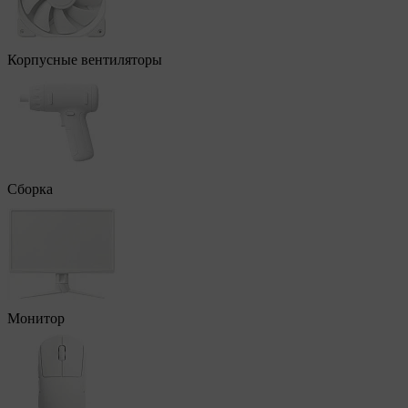
Корпусные вентиляторы
Сборка
Монитор