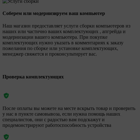
Соберем или модернизируем ваш компьютер
Наш магазин предоставляет услуги сборки компьютеров из
наших или частично ваших комплектующих , апгрейда и
модернизации вашего компьютера. При покупке
комплектующих нужно указать в комментариях к заказу
пожелания по сборке или установке комплектующих,
менеджер свяжется и проконсультирует вас.
Проверка комплектующих
После оплаты вы можете на месте вскрыть товар и проверить
у нас в пункте самовывоза, если нужна помощь наших
специалистов, они с радостью вам подскажут и
продемонстрируют работоспособность устройства