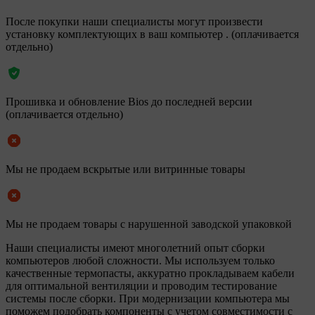
После покупки наши специалисты могут произвести
установку комплектующих в ваш компьютер . (оплачивается
отдельно)
Прошивка и обновление Bios до последней версии
(оплачивается отдельно)
Мы не продаем вскрытые или витринные товары
Мы не продаем товары с нарушенной заводской упаковкой
Наши специалисты имеют многолетний опыт сборки
компьютеров любой сложности. Мы используем только
качественные термопасты, аккуратно прокладываем кабели
для оптимальной вентиляции и проводим тестирование
системы после сборки. При модернизации компьютера мы
поможем подобрать компоненты с учетом совместимости с