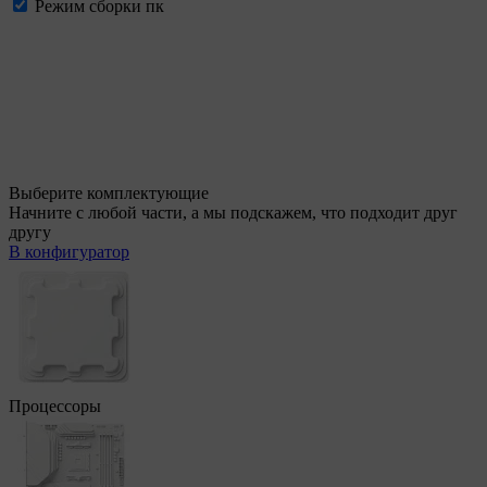
Режим сборки пк
Выберите комплектующие
Начните с любой части, а мы подскажем, что подходит друг
другу
В конфигуратор
Процессоры