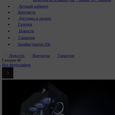
Личный кабинет
Контакты
Доставка и оплата
Галерея
Новости
Гарантия
Конфигуратор ПК
Новости
Контакты
Гарантия
Галерея
48
Все фотографии