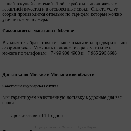
вашей текущей системой. Любые работы выполняются с
гарантией качества и в оговоренные сроки. Оплата услуг
сборки производится отдельно по тарифам, которые можно
уточнить у менеджера.
Самовывоз из магазина в Москве
Вы можете забрать товар из нашего магазина предварительно
оформив заказ. Уточнить наличие товара в магазине вы
можете по телефонам:
+7 499 938 4908
и
+7 965 296 6686
Доставка по Москве и Московской области
Собственная курьерская служба
Мы гарантируем качественную доставку в удобные для вас
сроки.
Срок доставки 14-15 дней
Legionpc на карте Москвы — Яндекс Карты