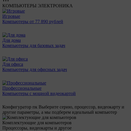
КОМПЬЮТЕРЫ
ЭЛЕКТРОНИКА
Игровые
Компьютеры от 77 890 рублей
Для дома
Компьютеры для базовых задач
Для офиса
Компьютеры для офисных задач
Профессиональные
Компьютеры с мощной видеокартой
Конфигуратор пк
Выберите серию, процессор, видеокарту и
другие параметры, а мы подберем идеальный компьютер
Комплектующие для компьютеров
Процессоры, видеокарты и другое