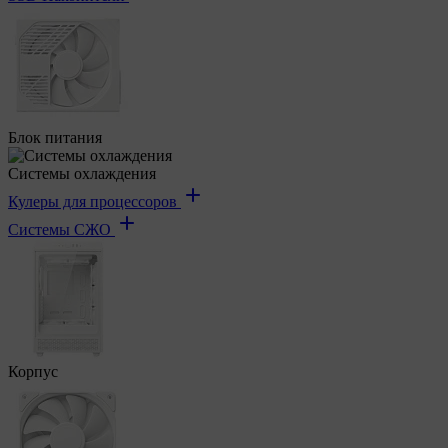
Блок питания
Системы охлаждения
Кулеры для процессоров
Системы СЖО
Корпус