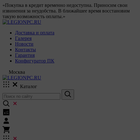
«Покупка в кредит временно недоступна. Приносим свои
извинения за неудобства. В ближайшее время восстановим
такую возможность оплаты.»
Доставка и оплата
Галерея
Новости
Контакты
Гарантия
Конфигуратор ПК
Москва
Каталог