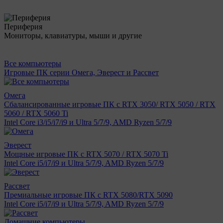
Периферия
Мониторы, клавиатуры, мыши и другие
Все компьютеры
Игровые ПК серии Омега, Эверест и Рассвет
Омега
Сбалансированные игровые ПК с RTX 3050/ RTX 5050 / RTX
5060 / RTX 5060 Ti
Intel Core i3/i5/i7/i9 и Ultra 5/7/9, AMD Ryzen 5/7/9
Эверест
Мощные игровые ПК с RTX 5070 / RTX 5070 Ti
Intel Core i5/i7/i9 и Ultra 5/7/9, AMD Ryzen 5/7/9
Рассвет
Премиальные игровые ПК с RTX 5080/RTX 5090
Intel Core i5/i7/i9 и Ultra 5/7/9, AMD Ryzen 5/7/9
Домашние компьютеры