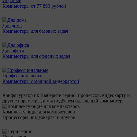
Игровые
Компьютеры от 77 890 рублей
Для дома
Компьютеры для базовых задач
Для офиса
Компьютеры для офисных задач
Профессиональные
Компьютеры с мощной видеокартой
Конфигуратор пк
Выберите серию, процессор, видеокарту и
другие параметры, а мы подберем идеальный компьютер
Комплектующие для компьютеров
Процессоры, видеокарты и другое
Периферия