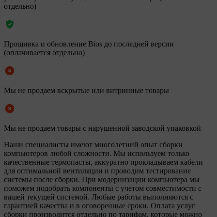
отдельно)
Прошивка и обновление Bios до последней версии
(оплачивается отдельно)
Мы не продаем вскрытые или витринные товары
Мы не продаем товары с нарушенной заводской упаковкой
Наши специалисты имеют многолетний опыт сборки
компьютеров любой сложности. Мы используем только
качественные термопасты, аккуратно прокладываем кабели
для оптимальной вентиляции и проводим тестирование
системы после сборки. При модернизации компьютера мы
поможем подобрать компоненты с учетом совместимости с
вашей текущей системой. Любые работы выполняются с
гарантией качества и в оговоренные сроки. Оплата услуг
сборки производится отдельно по тарифам, которые можно