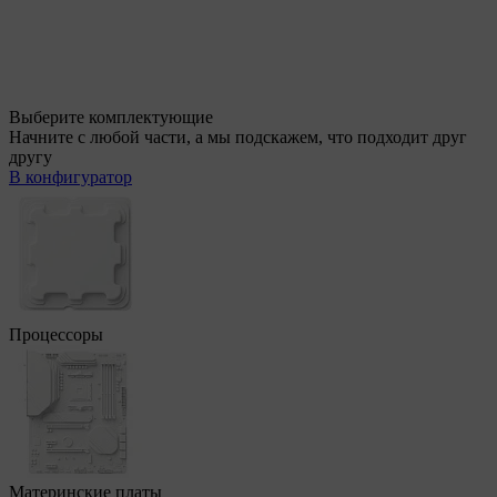
Выберите комплектующие
Начните с любой части, а мы подскажем, что подходит друг
другу
В конфигуратор
Процессоры
Материнские платы