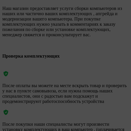
Наш магазин предоставляет услуги сборки компьютеров из
наших или частично ваших комплектующих , апгрейда и
модернизации вашего компьютера. При покупке
комплектующих нужно указать в комментариях к заказу
пожелания по сборке или установке комплектующих,
менеджер свяжется и проконсультирует вас.
Проверка комплектующих
После оплаты вы можете на месте вскрыть товар и проверить
у нас в пункте самовывоза, если нужна помощь наших
специалистов, они с радостью вам подскажут и
продемонстрируют работоспособность устройства
После покупки наши специалисты могут произвести
установку комплектующих в ваш компьютер . (оплачивается