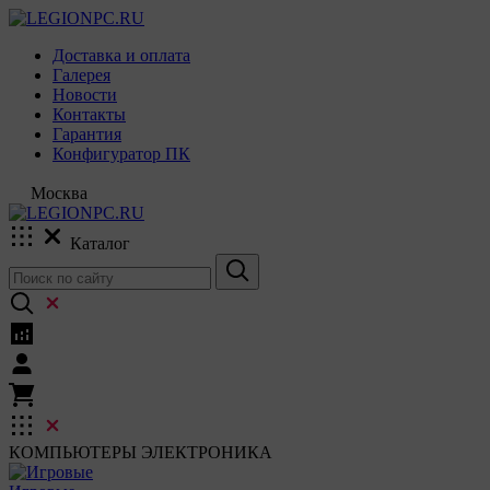
Доставка и оплата
Галерея
Новости
Контакты
Гарантия
Конфигуратор ПК
Москва
Каталог
КОМПЬЮТЕРЫ
ЭЛЕКТРОНИКА