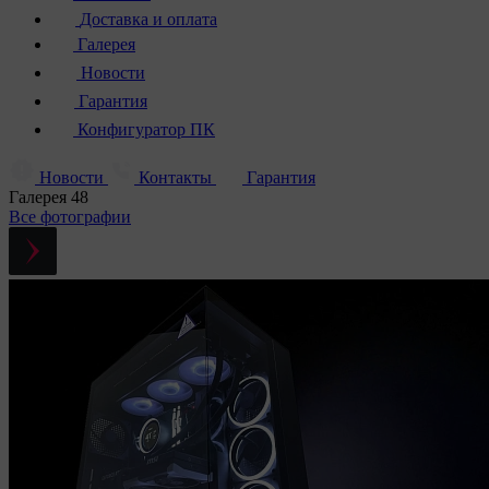
Доставка и оплата
Галерея
Новости
Гарантия
Конфигуратор ПК
Новости
Контакты
Гарантия
Галерея
48
Все фотографии