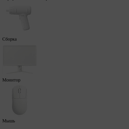
Сборка
Монитор
Мышь