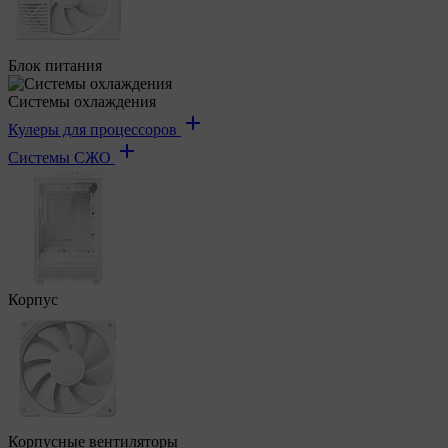
Блок питания
Системы охлаждения
Кулеры для процессоров
Системы СЖО
Корпус
Корпусные вентиляторы