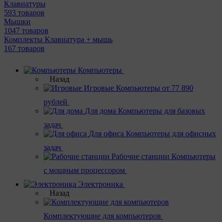
Клавиатуры
593 товаров
Мышки
1047 товаров
Комплекты Клавиатура + мышь
167 товаров
Компьютеры
Назад
Игровые
Компьютеры от 77 890
рублей
Для дома
Компьютеры для базовых
задач
Для офиса
Компьютеры для офисных
задач
Рабочие станции
Компьютеры
с мощным процессором
Электроника
Назад
Комплектующие для компьютеров