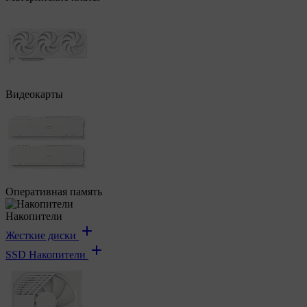
Видеокарты
Оперативная память
Накопители
Жесткие диски
SSD Накопители