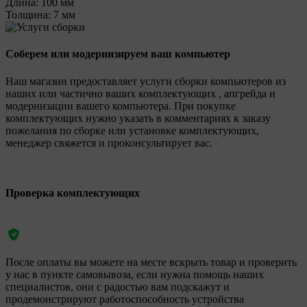
Длина:
100 мм
Толщина:
7 мм
Соберем или модернизируем ваш компьютер
Наш магазин предоставляет услуги сборки компьютеров из
наших или частично ваших комплектующих , апгрейда и
модернизации вашего компьютера. При покупке
комплектующих нужно указать в комментариях к заказу
пожелания по сборке или установке комплектующих,
менеджер свяжется и проконсультирует вас.
Проверка комплектующих
После оплаты вы можете на месте вскрыть товар и проверить
у нас в пункте самовывоза, если нужна помощь наших
специалистов, они с радостью вам подскажут и
продемонстрируют работоспособность устройства