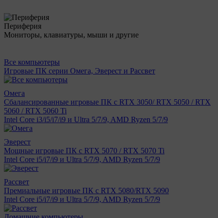
Периферия
Мониторы, клавиатуры, мыши и другие
Все компьютеры
Игровые ПК серии Омега, Эверест и Рассвет
Омега
Сбалансированные игровые ПК с RTX 3050/ RTX 5050 / RTX
5060 / RTX 5060 Ti
Intel Core i3/i5/i7/i9 и Ultra 5/7/9, AMD Ryzen 5/7/9
Эверест
Мощные игровые ПК с RTX 5070 / RTX 5070 Ti
Intel Core i5/i7/i9 и Ultra 5/7/9, AMD Ryzen 5/7/9
Рассвет
Премиальные игровые ПК с RTX 5080/RTX 5090
Intel Core i5/i7/i9 и Ultra 5/7/9, AMD Ryzen 5/7/9
Домашние компьютеры