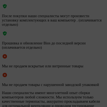
После покупки наши специалисты могут произвести
установку комплектующих в ваш компьютер . (оплачивается
отдельно)
Прошивка и обновление Bios до последней версии
(оплачивается отдельно)
Мы не продаем вскрытые или витринные товары
Мы не продаем товары с нарушенной заводской упаковкой
Наши специалисты имеют многолетний опыт сборки
компьютеров любой сложности. Мы используем только
качественные термопасты, аккуратно прокладываем кабели
для оптимальной вентиляции и проводим тестирование