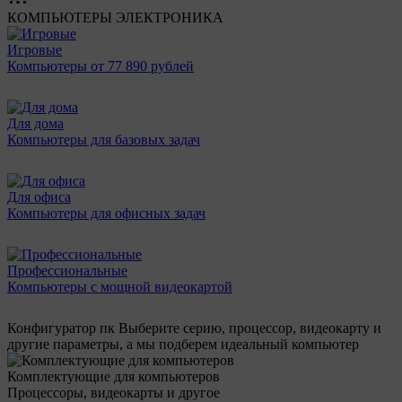
КОМПЬЮТЕРЫ
ЭЛЕКТРОНИКА
Игровые
Компьютеры от 77 890 рублей
Для дома
Компьютеры для базовых задач
Для офиса
Компьютеры для офисных задач
Профессиональные
Компьютеры с мощной видеокартой
Конфигуратор пк
Выберите серию, процессор, видеокарту и
другие параметры, а мы подберем идеальный компьютер
Комплектующие для компьютеров
Процессоры, видеокарты и другое