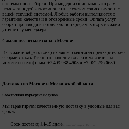
системы после сборки. При модернизации компьютера мы
поможем подобрать компоненты с учетом совместимости с
вашей текущей системой. Любые работы выполняются с
гарантией качества и в оговоренные сроки. Оплата услуг
сборки производится отдельно по тарифам, которые можно
уточнить у менеджера.
Самовывоз из магазина в Москве
Вы можете забрать товар из нашего магазина предварительно
оформив заказ. Уточнить наличие товара в магазине вы
можете по телефонам:
+7 499 938 4908
и
+7 965 296 6686
Доставка по Москве и Московской области
Собственная курьерская служба
Мы гарантируем качественную доставку в удобные для вас
сроки.
Срок доставки 14-15 дней
Legionpc на карте Москвы — Яндекс Карты