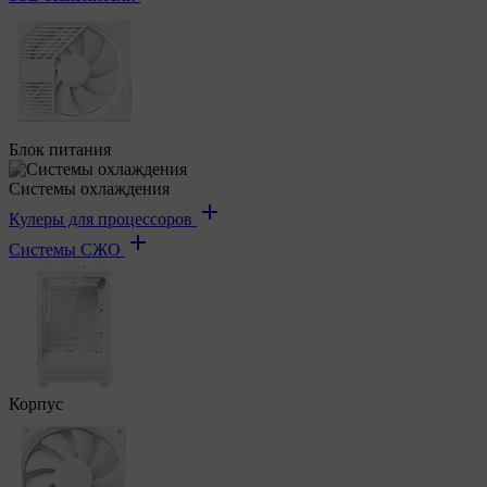
Блок питания
Системы охлаждения
Кулеры для процессоров
Системы СЖО
Корпус