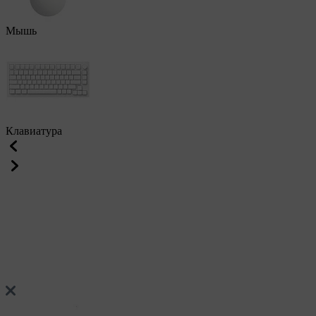
Мышь
Клавиатура