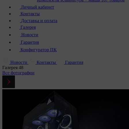
Личный кабинет
Контакты
Доставка и оплата
Галерея
Новости
Гарантия
Конфигуратор ПК
Новости
Контакты
Гарантия
Галерея
48
Все фотографии