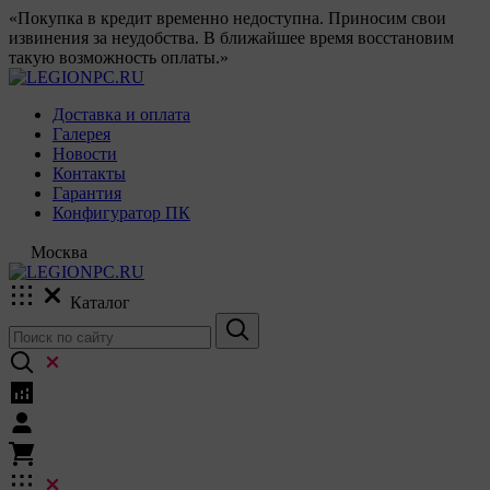
«Покупка в кредит временно недоступна. Приносим свои
извинения за неудобства. В ближайшее время восстановим
такую возможность оплаты.»
Доставка и оплата
Галерея
Новости
Контакты
Гарантия
Конфигуратор ПК
Москва
Каталог