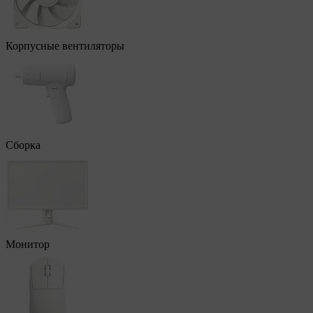
Корпусные вентиляторы
Сборка
Монитор