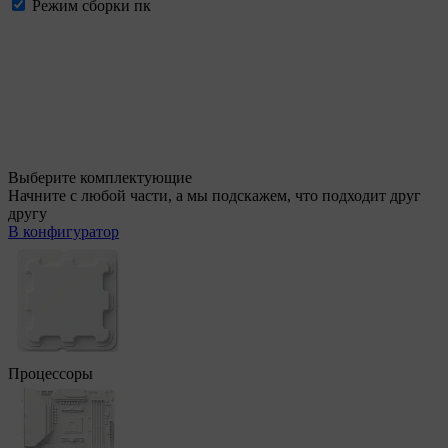
Режим сборки пк
Выберите комплектующие
Начните с любой части, а мы подскажем, что подходит друг
другу
В конфигуратор
Процессоры