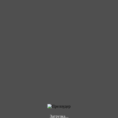
Загрузка...