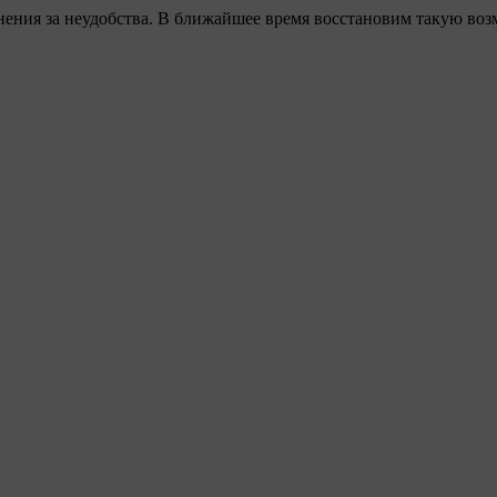
ения за неудобства. В ближайшее время восстановим такую воз