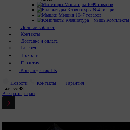
Мониторы
1099 товаров
Клавиатуры
684 товаров
Мышки
1047 товаров
Комплекты
Личный кабинет
Контакты
Доставка и оплата
Галерея
Новости
Гарантия
Конфигуратор ПК
Новости
Контакты
Гарантия
Галерея
48
Все фотографии