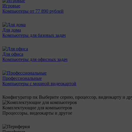
Игровые
Компьютеры от 77 890 рублей
Для дома
Компьютеры для базовых задач
Для офиса
Компьютеры для офисных задач
Профессиональные
Компьютеры с мощной видеокартой
Конфигуратор пк
Выберите серию, процессор, видеокарту и д
Комплектующие для компьютеров
Процессоры, видеокарты и другое
Периферия