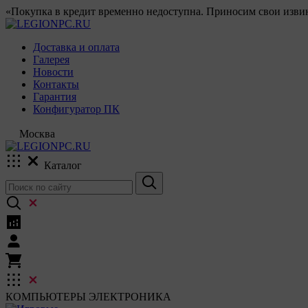
«Покупка в кредит временно недоступна. Приносим свои извин
Доставка и оплата
Галерея
Новости
Контакты
Гарантия
Конфигуратор ПК
Москва
Каталог
КОМПЬЮТЕРЫ
ЭЛЕКТРОНИКА