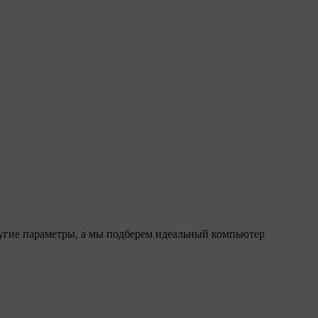
ругие параметры, а мы подберем идеальный компьютер