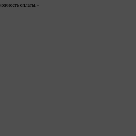
можность оплаты.»