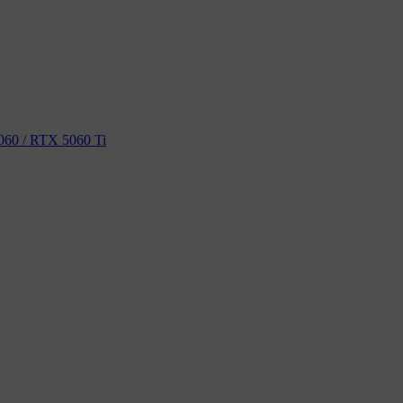
60 / RTX 5060 Ti