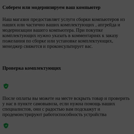
Соберем или модернизируем ваш компьютер
Наш магазин предоставляет услуги сборки компьютеров из
наших или частично ваших комплектующих , апгрейда и
модернизации вашего компьютера. При покупке
комплектующих нужно указать в комментариях к заказу
пожелания по сборке или установке комплектующих,
менеджер свяжется и проконсультирует вас.
Проверка комплектующих
После оплаты вы можете на месте вскрыть товар и проверить
у нас в пункте самовывоза, если нужна помощь наших
специалистов, они с радостью вам подскажут и
продемонстрируют работоспособность устройства