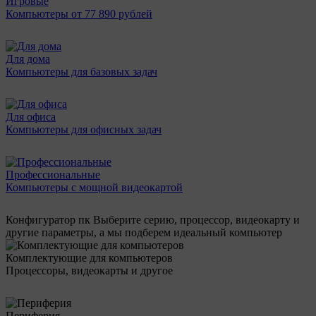
Игровые
Компьютеры от 77 890 рублей
Для дома
Компьютеры для базовых задач
Для офиса
Компьютеры для офисных задач
Профессиональные
Компьютеры с мощной видеокартой
Конфигуратор пк
Выберите серию, процессор, видеокарту и
другие параметры, а мы подберем идеальный компьютер
Комплектующие для компьютеров
Процессоры, видеокарты и другое
Периферия