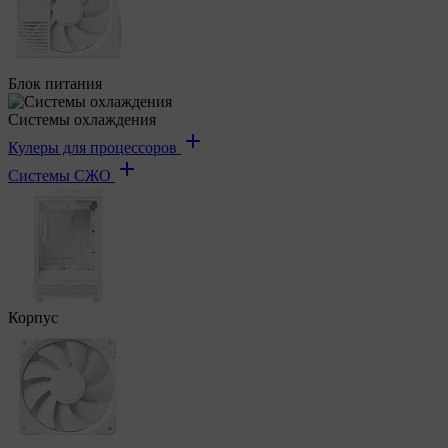
Блок питания
Системы охлаждения
Кулеры для процессоров
Системы СЖО
Корпус