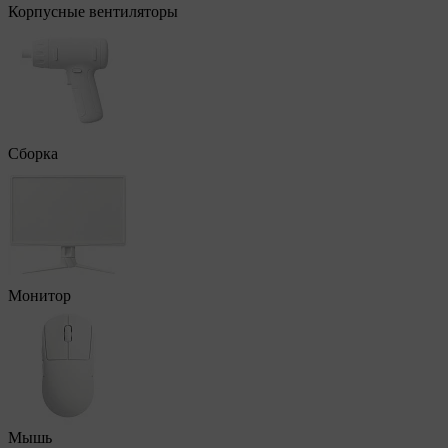
Корпусные вентиляторы
Сборка
Монитор
Мышь