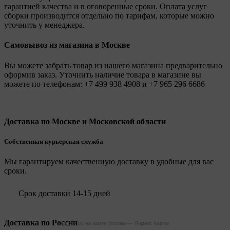
гарантией качества и в оговоренные сроки. Оплата услуг
сборки производится отдельно по тарифам, которые можно
уточнить у менеджера.
Самовывоз из магазина в Москве
Вы можете забрать товар из нашего магазина предварительно
оформив заказ. Уточнить наличие товара в магазине вы
можете по телефонам:
+7 499 938 4908
и
+7 965 296 6686
Доставка по Москве и Московской области
Собственная курьерская служба
Мы гарантируем качественную доставку в удобные для вас
сроки.
Срок доставки 14-15 дней
Доставка по России
Legionpc на карте Москвы — Яндекс Карты