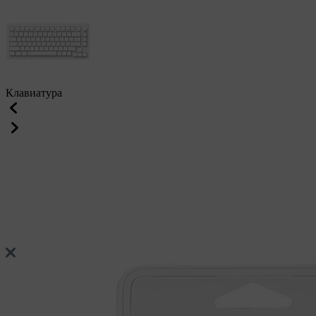
Клавиатура