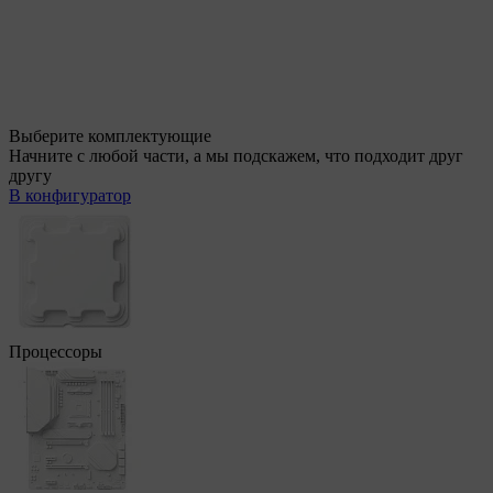
Выберите комплектующие
Начните с любой части, а мы подскажем, что подходит друг
другу
В конфигуратор
Процессоры