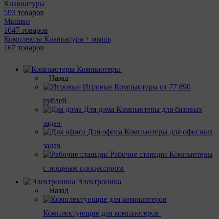
Клавиатуры
593 товаров
Мышки
1047 товаров
Комплекты Клавиатура + мышь
167 товаров
Компьютеры
Назад
Игровые
Компьютеры от 77 890
рублей
Для дома
Компьютеры для базовых
задач
Для офиса
Компьютеры для офисных
задач
Рабочие станции
Компьютеры
с мощным процессором
Электроника
Назад
Комплектующие для компьютеров