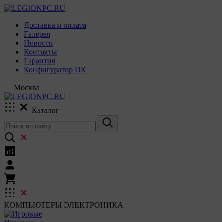
Доставка и оплата
Галерея
Новости
Контакты
Гарантия
Конфигуратор ПК
Москва
Каталог
КОМПЬЮТЕРЫ
ЭЛЕКТРОНИКА