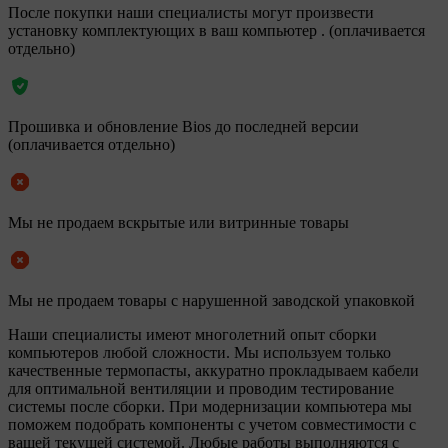
После покупки наши специалисты могут произвести
установку комплектующих в ваш компьютер . (оплачивается
отдельно)
Прошивка и обновление Bios до последней версии
(оплачивается отдельно)
Мы не продаем вскрытые или витринные товары
Мы не продаем товары с нарушенной заводской упаковкой
Наши специалисты имеют многолетний опыт сборки
компьютеров любой сложности. Мы используем только
качественные термопасты, аккуратно прокладываем кабели
для оптимальной вентиляции и проводим тестирование
системы после сборки. При модернизации компьютера мы
поможем подобрать компоненты с учетом совместимости с
вашей текущей системой. Любые работы выполняются с