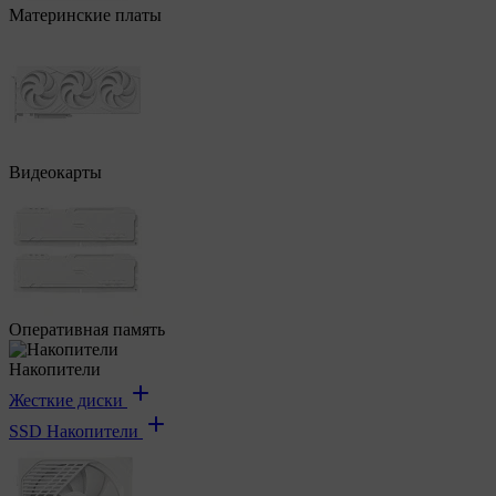
Материнские платы
Видеокарты
Оперативная память
Накопители
Жесткие диски
SSD Накопители