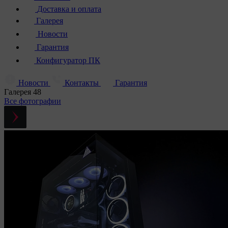
Доставка и оплата
Галерея
Новости
Гарантия
Конфигуратор ПК
Новости
Контакты
Гарантия
Галерея
48
Все фотографии