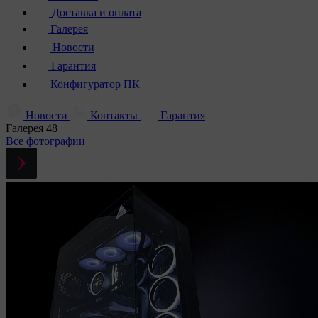
Доставка и оплата
Галерея
Новости
Гарантия
Конфигуратор ПК
Новости
Контакты
Гарантия
Галерея
48
Все фотографии