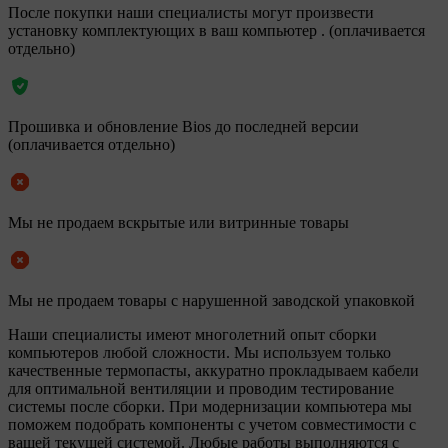
После покупки наши специалисты могут произвести
установку комплектующих в ваш компьютер . (оплачивается
отдельно)
Прошивка и обновление Bios до последней версии
(оплачивается отдельно)
Мы не продаем вскрытые или витринные товары
Мы не продаем товары с нарушенной заводской упаковкой
Наши специалисты имеют многолетний опыт сборки
компьютеров любой сложности. Мы используем только
качественные термопасты, аккуратно прокладываем кабели
для оптимальной вентиляции и проводим тестирование
системы после сборки. При модернизации компьютера мы
поможем подобрать компоненты с учетом совместимости с
вашей текущей системой. Любые работы выполняются с