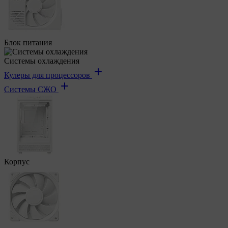
Блок питания
Системы охлаждения
Кулеры для процессоров
Системы СЖО
Корпус