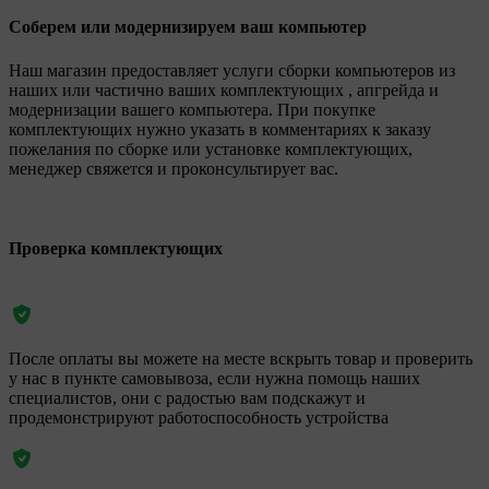
Соберем или модернизируем ваш компьютер
Наш магазин предоставляет услуги сборки компьютеров из
наших или частично ваших комплектующих , апгрейда и
модернизации вашего компьютера. При покупке
комплектующих нужно указать в комментариях к заказу
пожелания по сборке или установке комплектующих,
менеджер свяжется и проконсультирует вас.
Проверка комплектующих
После оплаты вы можете на месте вскрыть товар и проверить
у нас в пункте самовывоза, если нужна помощь наших
специалистов, они с радостью вам подскажут и
продемонстрируют работоспособность устройства