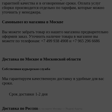
гарантией качества и в оговоренные сроки. Оплата услуг
сборки производится отдельно по тарифам, которые можно
уточнить у менеджера.
Самовывоз из магазина в Москве
Вы можете забрать товар из нашего магазина предварительно
оформив заказ. Уточнить наличие товара в магазине вы
можете по телефонам:
+7 499 938 4908
и
+7 965 296 6686
Доставка по Москве и Московской области
Собственная курьерская служба
Мы гарантируем качественную доставку в удобные для вас
сроки.
Срок доставки 1-2 дня
Доставка по России
Legionpc на карте Москвы — Яндекс Карты