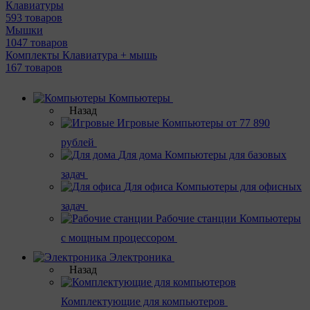
Клавиатуры
593 товаров
Мышки
1047 товаров
Комплекты Клавиатура + мышь
167 товаров
Компьютеры
Назад
Игровые
Компьютеры от 77 890
рублей
Для дома
Компьютеры для базовых
задач
Для офиса
Компьютеры для офисных
задач
Рабочие станции
Компьютеры
с мощным процессором
Электроника
Назад
Комплектующие для компьютеров