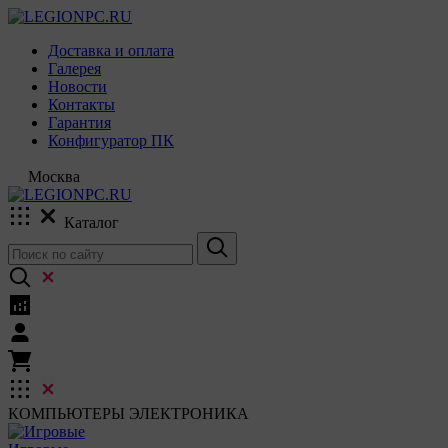
Доставка и оплата
Галерея
Новости
Контакты
Гарантия
Конфигуратор ПК
Москва
Каталог
КОМПЬЮТЕРЫ
ЭЛЕКТРОНИКА