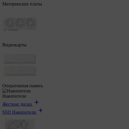
Материнские платы
Видеокарты
Оперативная память
Накопители
Жесткие диски
SSD Накопители