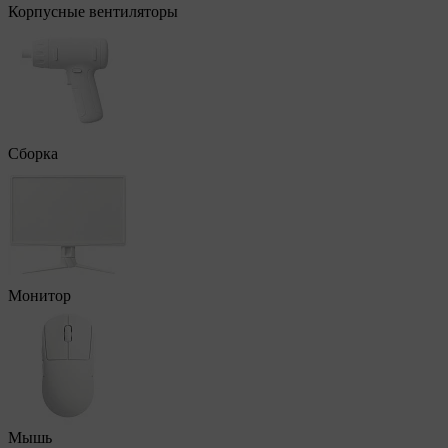
Корпусные вентиляторы
Сборка
Монитор
Мышь