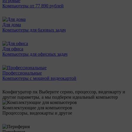
Игровые
Компьютеры от 77 890 рублей
Для дома
Компьютеры для базовых задач
Для офиса
Компьютеры для офисных задач
Профессиональные
Компьютеры с мощной видеокартой
Конфигуратор пк
Выберите серию, процессор, видеокарту и
другие параметры, а мы подберем идеальный компьютер
Комплектующие для компьютеров
Процессоры, видеокарты и другое
Периферия