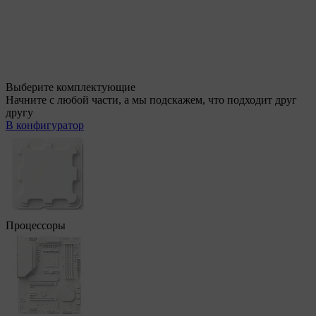
Выберите комплектующие
Начните с любой части, а мы подскажем, что подходит друг
другу
В конфигуратор
Процессоры