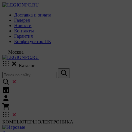
Доставка и оплата
Галерея
Новости
Контакты
Гарантия
Конфигуратор ПК
Москва
Каталог
КОМПЬЮТЕРЫ
ЭЛЕКТРОНИКА