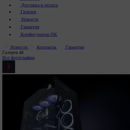
Доставка и оплата
Галерея
Новости
Гарантия
Конфигуратор ПК
Новости
Контакты
Гарантия
Галерея
48
Все фотографии