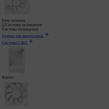
Блок питания
Системы охлаждения
Кулеры для процессоров
Системы СЖО
Корпус