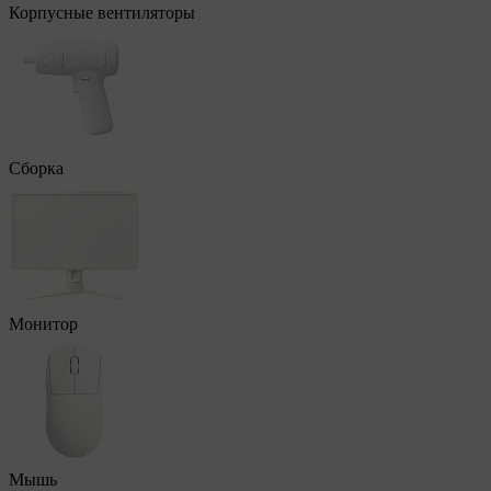
Корпусные вентиляторы
Сборка
Монитор
Мышь