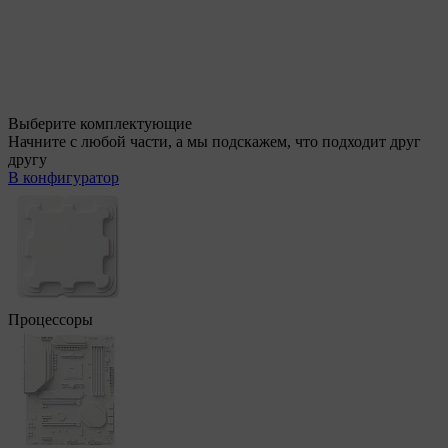
Выберите комплектующие
Начните с любой части, а мы подскажем, что подходит друг
другу
В конфигуратор
Процессоры