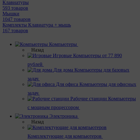
Клавиатуры
593 товаров
Мышки
1047 товаров
Комплекты Клавиатура + мышь
167 товаров
Компьютеры
Назад
Игровые
Компьютеры от 77 890
рублей
Для дома
Компьютеры для базовых
задач
Для офиса
Компьютеры для офисных
задач
Рабочие станции
Компьютеры
с мощным процессором
Электроника
Назад
Комплектующие для компьютеров