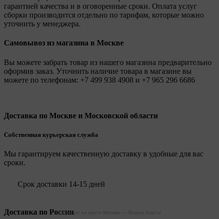
гарантией качества и в оговоренные сроки. Оплата услуг
сборки производится отдельно по тарифам, которые можно
уточнить у менеджера.
Самовывоз из магазина в Москве
Вы можете забрать товар из нашего магазина предварительно
оформив заказ. Уточнить наличие товара в магазине вы
можете по телефонам:
+7 499 938 4908
и
+7 965 296 6686
Доставка по Москве и Московской области
Собственная курьерская служба
Мы гарантируем качественную доставку в удобные для вас
сроки.
Срок доставки 14-15 дней
Доставка по России
Legionpc на карте Москвы — Яндекс Карты