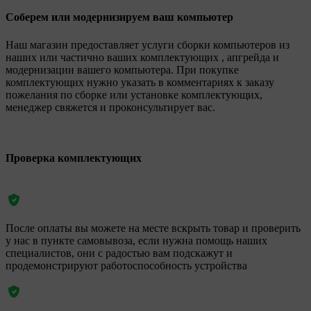
Соберем или модернизируем ваш компьютер
Наш магазин предоставляет услуги сборки компьютеров из
наших или частично ваших комплектующих , апгрейда и
модернизации вашего компьютера. При покупке
комплектующих нужно указать в комментариях к заказу
пожелания по сборке или установке комплектующих,
менеджер свяжется и проконсультирует вас.
Проверка комплектующих
После оплаты вы можете на месте вскрыть товар и проверить
у нас в пункте самовывоза, если нужна помощь наших
специалистов, они с радостью вам подскажут и
продемонстрируют работоспособность устройства