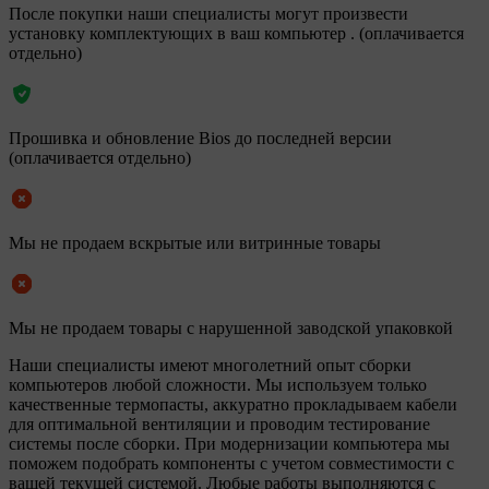
После покупки наши специалисты могут произвести
установку комплектующих в ваш компьютер . (оплачивается
отдельно)
Прошивка и обновление Bios до последней версии
(оплачивается отдельно)
Мы не продаем вскрытые или витринные товары
Мы не продаем товары с нарушенной заводской упаковкой
Наши специалисты имеют многолетний опыт сборки
компьютеров любой сложности. Мы используем только
качественные термопасты, аккуратно прокладываем кабели
для оптимальной вентиляции и проводим тестирование
системы после сборки. При модернизации компьютера мы
поможем подобрать компоненты с учетом совместимости с
вашей текущей системой. Любые работы выполняются с