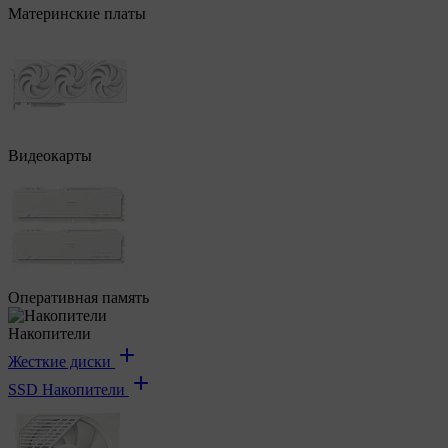
Материнские платы
Видеокарты
Оперативная память
Накопители
Жесткие диски
SSD Накопители