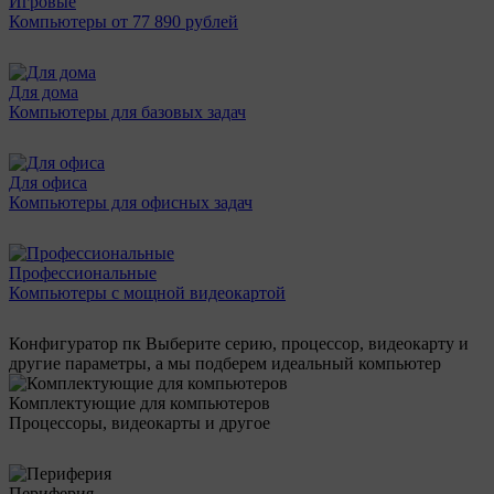
Игровые
Компьютеры от 77 890 рублей
Для дома
Компьютеры для базовых задач
Для офиса
Компьютеры для офисных задач
Профессиональные
Компьютеры с мощной видеокартой
Конфигуратор пк
Выберите серию, процессор, видеокарту и
другие параметры, а мы подберем идеальный компьютер
Комплектующие для компьютеров
Процессоры, видеокарты и другое
Периферия