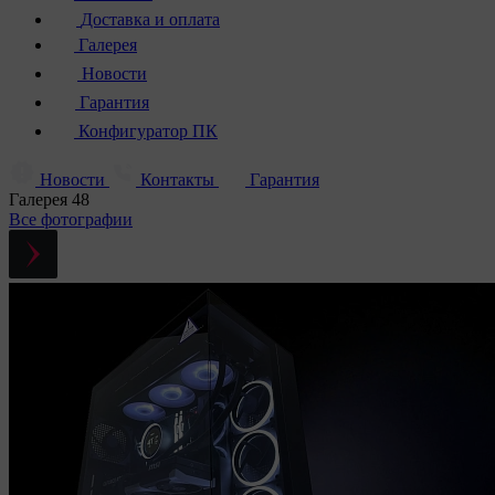
Доставка и оплата
Галерея
Новости
Гарантия
Конфигуратор ПК
Новости
Контакты
Гарантия
Галерея
48
Все фотографии