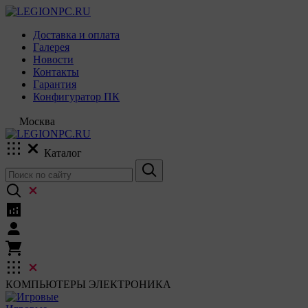
Доставка и оплата
Галерея
Новости
Контакты
Гарантия
Конфигуратор ПК
Москва
Каталог
КОМПЬЮТЕРЫ
ЭЛЕКТРОНИКА