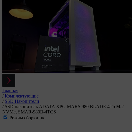
Главная
/
Комплектующие
/
SSD Накопители
/
SSD накопитель ADATA XPG MARS 980 BLADE 4Tb M.2
NVMe, SMAR-980B-4TCS
Режим сборки пк