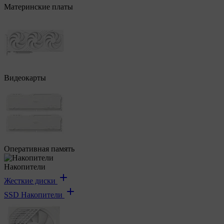
Материнские платы
Видеокарты
Оперативная память
Накопители
Жесткие диски
SSD Накопители