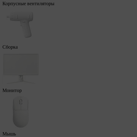
Корпусные вентиляторы
Сборка
Монитор
Мышь