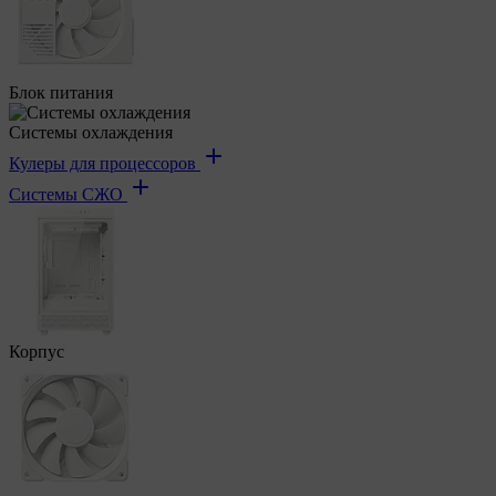
Блок питания
Системы охлаждения
Кулеры для процессоров
Системы СЖО
Корпус