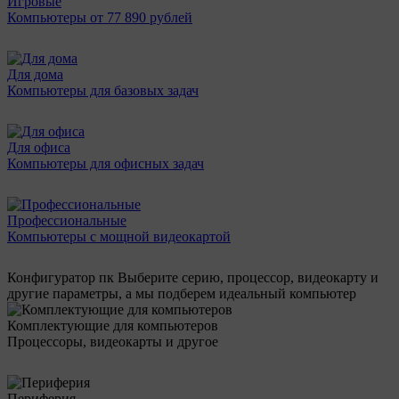
Игровые
Компьютеры от 77 890 рублей
Для дома
Компьютеры для базовых задач
Для офиса
Компьютеры для офисных задач
Профессиональные
Компьютеры с мощной видеокартой
Конфигуратор пк
Выберите серию, процессор, видеокарту и
другие параметры, а мы подберем идеальный компьютер
Комплектующие для компьютеров
Процессоры, видеокарты и другое
Периферия