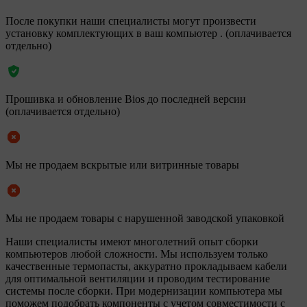
После покупки наши специалисты могут произвести
установку комплектующих в ваш компьютер . (оплачивается
отдельно)
Прошивка и обновление Bios до последней версии
(оплачивается отдельно)
Мы не продаем вскрытые или витринные товары
Мы не продаем товары с нарушенной заводской упаковкой
Наши специалисты имеют многолетний опыт сборки
компьютеров любой сложности. Мы используем только
качественные термопасты, аккуратно прокладываем кабели
для оптимальной вентиляции и проводим тестирование
системы после сборки. При модернизации компьютера мы
поможем подобрать компоненты с учетом совместимости с