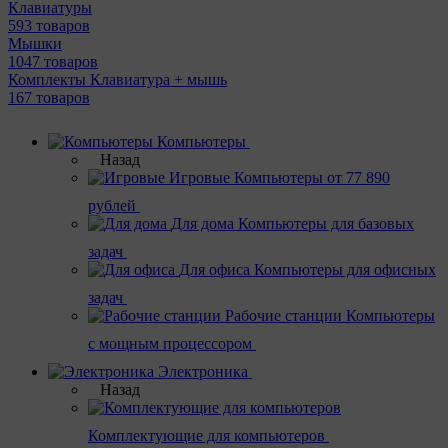
Клавиатуры
593 товаров
Мышки
1047 товаров
Комплекты Клавиатура + мышь
167 товаров
Компьютеры
Назад
Игровые
Компьютеры от 77 890
рублей
Для дома
Компьютеры для базовых
задач
Для офиса
Компьютеры для офисных
задач
Рабочие станции
Компьютеры
с мощным процессором
Электроника
Назад
Комплектующие для компьютеров