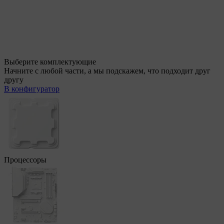
Выберите комплектующие
Начните с любой части, а мы подскажем, что подходит друг
другу
В конфигуратор
Процессоры