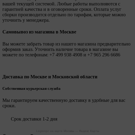
вашей текущей системой. Любые работы выполняются с
гарантией качества и в оговоренные сроки. Оплата услуг
сборки производится отдельно по тарифам, которые можно
уточнить у менеджера.
Самовывоз из магазина в Москве
Вы можете забрать товар из нашего магазина предварительно
оформив заказ. Уточнить наличие товара в магазине вы
можете по телефонам:
+7 499 938 4908
и
+7 965 296 6686
Доставка по Москве и Московской области
Собственная курьерская служба
Мы гарантируем качественную доставку в удобные для вас
сроки.
Срок доставки 1-2 дня
Legionpc на карте Москвы — Яндекс Карты