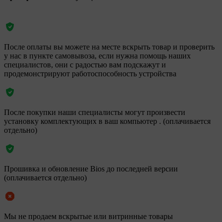
После оплаты вы можете на месте вскрыть товар и проверить
у нас в пункте самовывоза, если нужна помощь наших
специалистов, они с радостью вам подскажут и
продемонстрируют работоспособность устройства
После покупки наши специалисты могут произвести
установку комплектующих в ваш компьютер . (оплачивается
отдельно)
Прошивка и обновление Bios до последней версии
(оплачивается отдельно)
Мы не продаем вскрытые или витринные товары