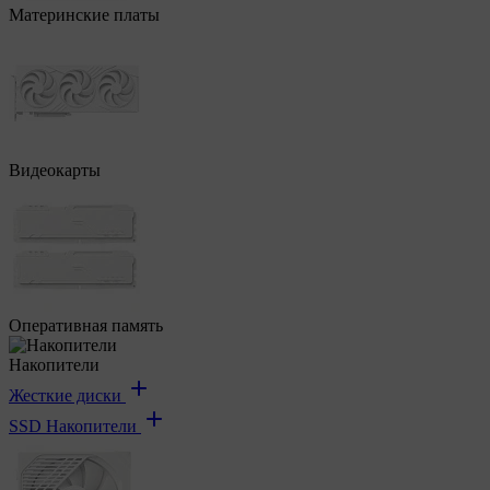
Материнские платы
Видеокарты
Оперативная память
Накопители
Жесткие диски
SSD Накопители