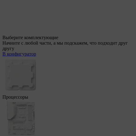
Выберите комплектующие
Начните с любой части, а мы подскажем, что подходит друг
другу
В конфигуратор
Процессоры