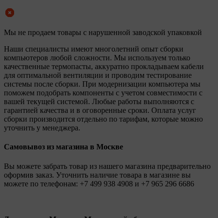
Мы не продаем товары с нарушенной заводской упаковкой
Наши специалисты имеют многолетний опыт сборки
компьютеров любой сложности. Мы используем только
качественные термопасты, аккуратно прокладываем кабели
для оптимальной вентиляции и проводим тестирование
системы после сборки. При модернизации компьютера мы
поможем подобрать компоненты с учетом совместимости с
вашей текущей системой. Любые работы выполняются с
гарантией качества и в оговоренные сроки. Оплата услуг
сборки производится отдельно по тарифам, которые можно
уточнить у менеджера.
Самовывоз из магазина в Москве
Вы можете забрать товар из нашего магазина предварительно
оформив заказ. Уточнить наличие товара в магазине вы
можете по телефонам:
+7 499 938 4908
и
+7 965 296 6686