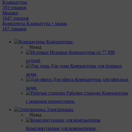
Клавиатуры
593 товаров
Мышки
1047 товаров
Комплекты Клавиатура + мышь
167 товаров
Компьютеры
Назад
Игровые
Компьютеры от 77 890
рублей
Для дома
Компьютеры для базовых
задач
Для офиса
Компьютеры для офисных
задач
Рабочие станции
Компьютеры
с мощным процессором
Электроника
Назад
Комплектующие для компьютеров