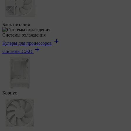
Блок питания
Системы охлаждения
Кулеры для процессоров
Системы СЖО
Корпус