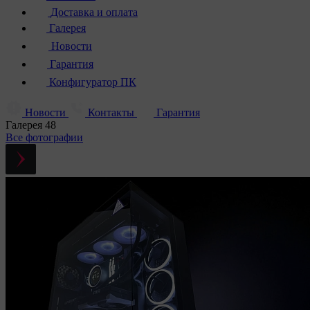
Доставка и оплата
Галерея
Новости
Гарантия
Конфигуратор ПК
Новости
Контакты
Гарантия
Галерея
48
Все фотографии