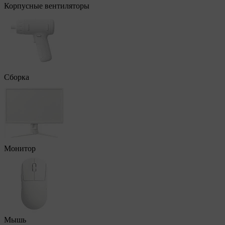
Корпусные вентиляторы
Сборка
Монитор
Мышь