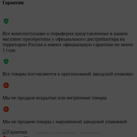
Гарантии
Все комплектующие и периферия представленные в нашем
магазине приобретены у официального дистрибьютера на
территории Россия и имеют официальную гарантию не менее
1 года
Все товары поставляются в оригинальной заводской упаковке
Мы не продаем вскрытые или витринные товары
Мы не продаем товары с нарушенной заводской упаковкой
Legionpc на карте Москвы — Яндекс Карты