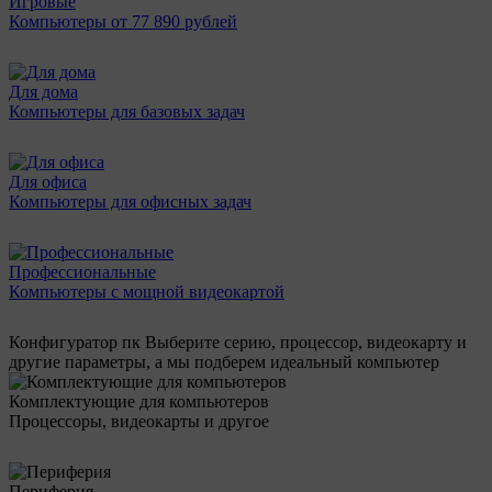
Игровые
Компьютеры от 77 890 рублей
Для дома
Компьютеры для базовых задач
Для офиса
Компьютеры для офисных задач
Профессиональные
Компьютеры с мощной видеокартой
Конфигуратор пк
Выберите серию, процессор, видеокарту и
другие параметры, а мы подберем идеальный компьютер
Комплектующие для компьютеров
Процессоры, видеокарты и другое
Периферия