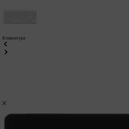
Клавиатура