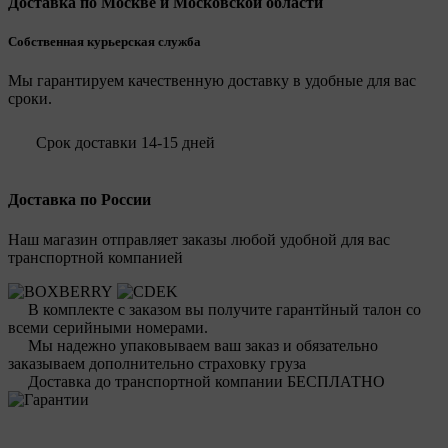
Доставка по Москве и Московской области
Собственная курьерская служба
Мы гарантируем качественную доставку в удобные для вас
сроки.
Срок доставки 14-15 дней
Доставка по России
Наш магазин отправляет заказы любой удобной для вас
транспортной компанией
В комплекте с заказом вы получите гарантйный талон со
всеми серийными номерами.
Мы надежно упаковываем ваш заказ и обязательно
заказываем дополнительно страховку груза
Доставка до транспортной компании БЕСПЛАТНО