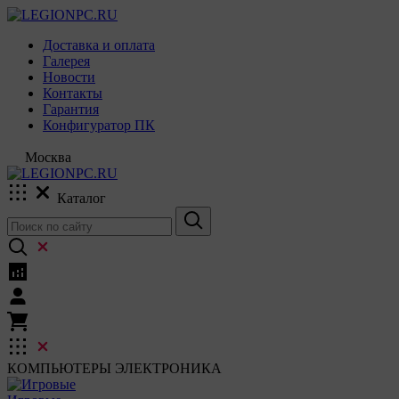
Доставка и оплата
Галерея
Новости
Контакты
Гарантия
Конфигуратор ПК
Москва
Каталог
КОМПЬЮТЕРЫ
ЭЛЕКТРОНИКА