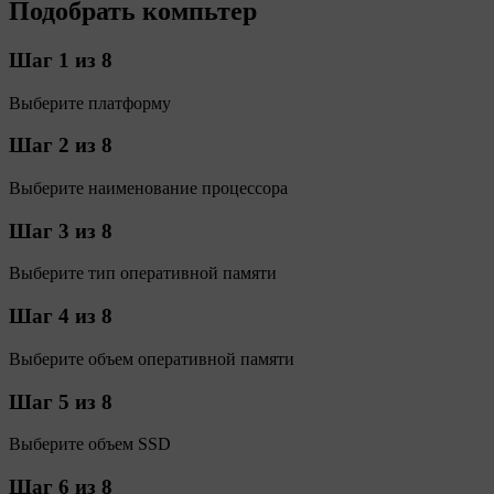
Подобрать компьтер
Шаг 1 из 8
Выберите платформу
Шаг 2 из 8
Выберите наименование процессора
Шаг 3 из 8
Выберите тип оперативной памяти
Шаг 4 из 8
Выберите объем оперативной памяти
Шаг 5 из 8
Выберите объем SSD
Шаг 6 из 8