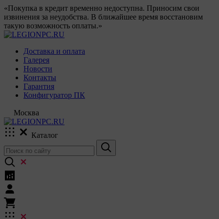
«Покупка в кредит временно недоступна. Приносим свои
извинения за неудобства. В ближайшее время восстановим
такую возможность оплаты.»
Доставка и оплата
Галерея
Новости
Контакты
Гарантия
Конфигуратор ПК
Москва
Каталог