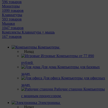
596 товаров
Мониторы
1099 товаров
Клавиатуры
593 товаров
Мышки
1047 товаров
Комплекты Клавиатура + мышь
167 товаров
Компьютеры
Назад
Игровые
Компьютеры от 77 890
рублей
Для дома
Компьютеры для базовых
задач
Для офиса
Компьютеры для офисных
задач
Рабочие станции
Компьютеры
с мощным процессором
Электроника
Назад