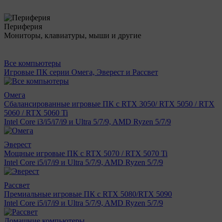
Периферия
Мониторы, клавиатуры, мыши и другие
Все компьютеры
Игровые ПК серии Омега, Эверест и Рассвет
Омега
Сбалансированные игровые ПК с RTX 3050/ RTX 5050 / RTX
5060 / RTX 5060 Ti
Intel Core i3/i5/i7/i9 и Ultra 5/7/9, AMD Ryzen 5/7/9
Эверест
Мощные игровые ПК с RTX 5070 / RTX 5070 Ti
Intel Core i5/i7/i9 и Ultra 5/7/9, AMD Ryzen 5/7/9
Рассвет
Премиальные игровые ПК с RTX 5080/RTX 5090
Intel Core i5/i7/i9 и Ultra 5/7/9, AMD Ryzen 5/7/9
Домашние компьютеры