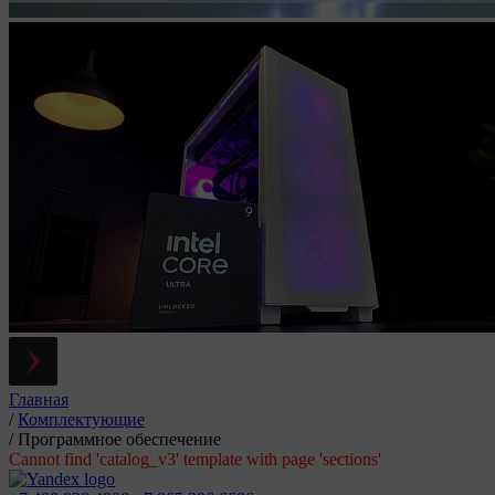
Главная
/
Комплектующие
/
Программное обеспечение
Cannot find 'catalog_v3' template with page 'sections'