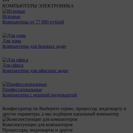
КОМПЬЮТЕРЫ
ЭЛЕКТРОНИКА
Игровые
Компьютеры от 77 890 рублей
Для дома
Компьютеры для базовых задач
Для офиса
Компьютеры для офисных задач
Профессиональные
Компьютеры с мощной видеокартой
Конфигуратор пк
Выберите серию, процессор, видеокарту и
другие параметры, а мы подберем идеальный компьютер
Комплектующие для компьютеров
Процессоры, видеокарты и другое