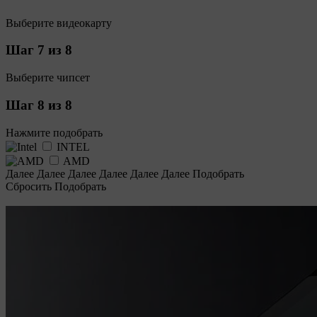
Выберите видеокарту
Шаг 7 из 8
Выберите чипсет
Шаг 8 из 8
Нажмите подобрать
INTEL
AMD
Далее
Далее
Далее
Далее
Далее
Далее
Подобрать
Сбросить
Подобрать