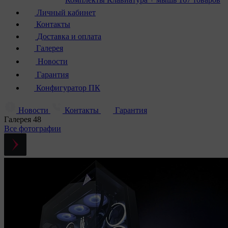
Личный кабинет
Контакты
Доставка и оплата
Галерея
Новости
Гарантия
Конфигуратор ПК
Новости
Контакты
Гарантия
Галерея
48
Все фотографии