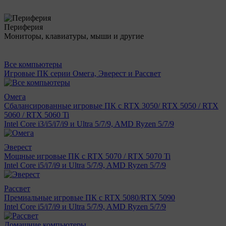
Периферия
Мониторы, клавиатуры, мыши и другие
Все компьютеры
Игровые ПК серии Омега, Эверест и Рассвет
Омега
Сбалансированные игровые ПК с RTX 3050/ RTX 5050 / RTX
5060 / RTX 5060 Ti
Intel Core i3/i5/i7/i9 и Ultra 5/7/9, AMD Ryzen 5/7/9
Эверест
Мощные игровые ПК с RTX 5070 / RTX 5070 Ti
Intel Core i5/i7/i9 и Ultra 5/7/9, AMD Ryzen 5/7/9
Рассвет
Премиальные игровые ПК с RTX 5080/RTX 5090
Intel Core i5/i7/i9 и Ultra 5/7/9, AMD Ryzen 5/7/9
Домашние компьютеры