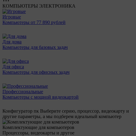
КОМПЬЮТЕРЫ
ЭЛЕКТРОНИКА
Игровые
Компьютеры от 77 890 рублей
Для дома
Компьютеры для базовых задач
Для офиса
Компьютеры для офисных задач
Профессиональные
Компьютеры с мощной видеокартой
Конфигуратор пк
Выберите серию, процессор, видеокарту и
другие параметры, а мы подберем идеальный компьютер
Комплектующие для компьютеров
Процессоры, видеокарты и другое