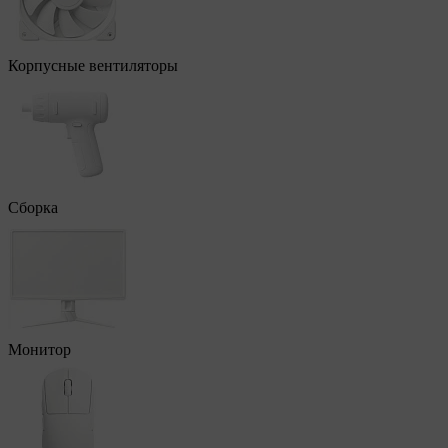
Корпусные вентиляторы
Сборка
Монитор