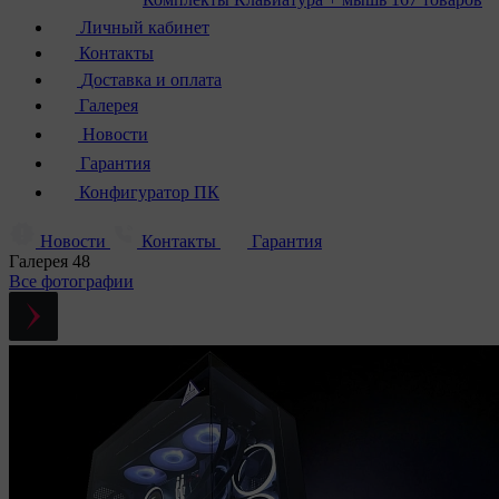
Личный кабинет
Контакты
Доставка и оплата
Галерея
Новости
Гарантия
Конфигуратор ПК
Новости
Контакты
Гарантия
Галерея
48
Все фотографии