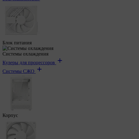
Блок питания
Системы охлаждения
Кулеры для процессоров
Системы СЖО
Корпус