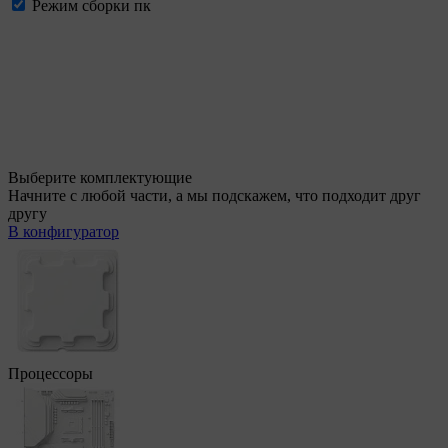
Режим сборки пк
Выберите комплектующие
Начните с любой части, а мы подскажем, что подходит друг
другу
В конфигуратор
Процессоры