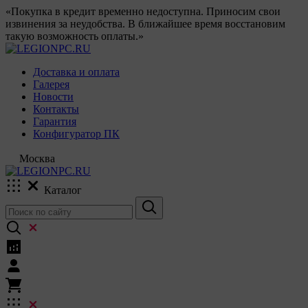
«Покупка в кредит временно недоступна. Приносим свои
извинения за неудобства. В ближайшее время восстановим
такую возможность оплаты.»
Доставка и оплата
Галерея
Новости
Контакты
Гарантия
Конфигуратор ПК
Москва
Каталог