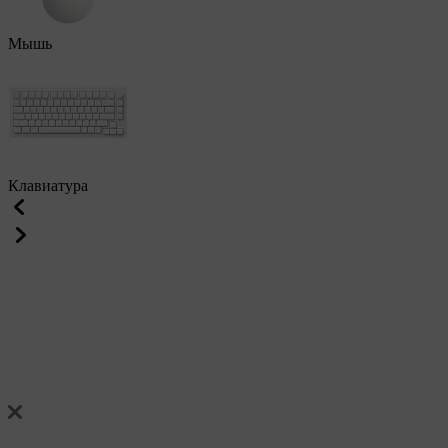
Мышь
Клавиатура