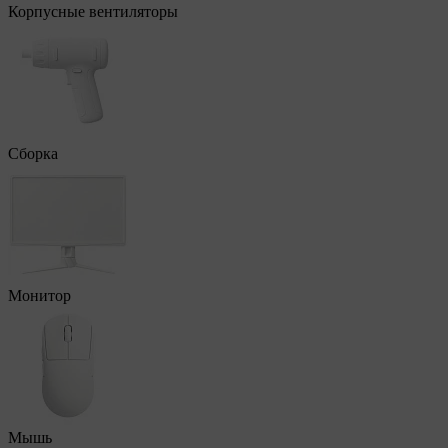
Корпусные вентиляторы
Сборка
Монитор
Мышь