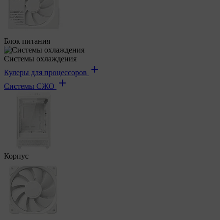
Блок питания
Системы охлаждения
Кулеры для процессоров
Системы СЖО
Корпус