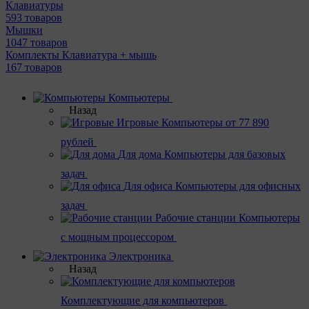
Клавиатуры
593 товаров
Мышки
1047 товаров
Комплекты Клавиатура + мышь
167 товаров
Компьютеры
Назад
Игровые
Компьютеры от 77 890
рублей
Для дома
Компьютеры для базовых
задач
Для офиса
Компьютеры для офисных
задач
Рабочие станции
Компьютеры
с мощным процессором
Электроника
Назад
Комплектующие для компьютеров