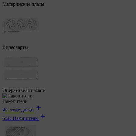
Материнские платы
Видеокарты
Оперативная память
Накопители
Жесткие диски
SSD Накопители