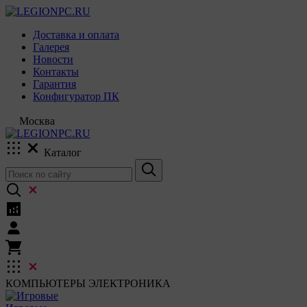
Доставка и оплата
Галерея
Новости
Контакты
Гарантия
Конфигуратор ПК
Москва
Каталог
КОМПЬЮТЕРЫ
ЭЛЕКТРОНИКА