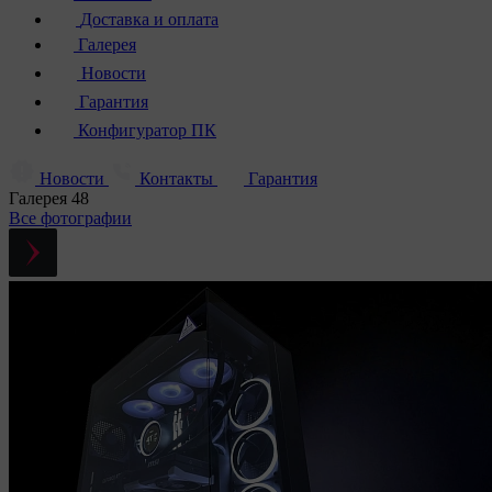
Доставка и оплата
Галерея
Новости
Гарантия
Конфигуратор ПК
Новости
Контакты
Гарантия
Галерея
48
Все фотографии