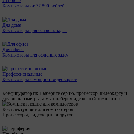
Игровые
Компьютеры от 77 890 рублей
Для дома
Компьютеры для базовых задач
Для офиса
Компьютеры для офисных задач
Профессиональные
Компьютеры с мощной видеокартой
Конфигуратор пк
Выберите серию, процессор, видеокарту и
другие параметры, а мы подберем идеальный компьютер
Комплектующие для компьютеров
Процессоры, видеокарты и другое
Периферия