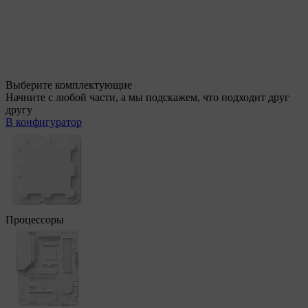
Выберите комплектующие
Начните с любой части, а мы подскажем, что подходит друг
другу
В конфигуратор
Процессоры