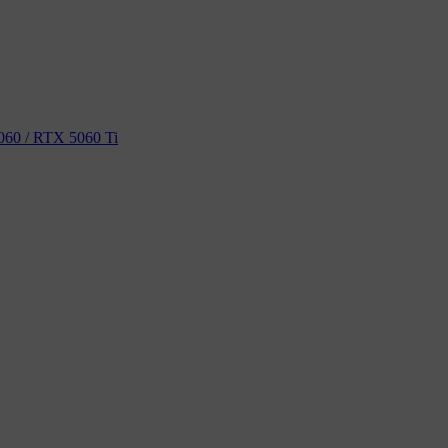
60 / RTX 5060 Ti