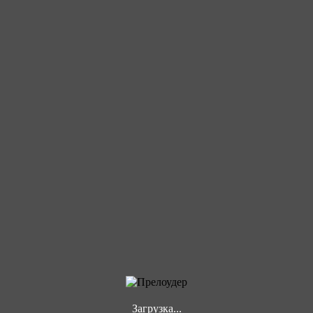
Загрузка...