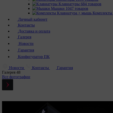
Клавиатуры
684 товаров
Мышки
1047 товаров
Комплекты
Личный кабинет
Контакты
Доставка и оплата
Галерея
Новости
Гарантия
Конфигуратор ПК
Новости
Контакты
Гарантия
Галерея
48
Все фотографии