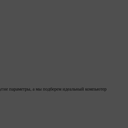
ругие параметры, а мы подберем идеальный компьютер