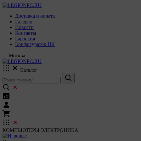
Доставка и оплата
Галерея
Новости
Контакты
Гарантия
Конфигуратор ПК
Москва
Каталог
КОМПЬЮТЕРЫ
ЭЛЕКТРОНИКА