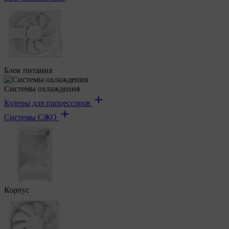
Блок питания
Системы охлаждения
Кулеры для процессоров
Системы СЖО
Корпус