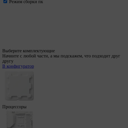
Режим сборки пк
Выберите комплектующие
Начните с любой части, а мы подскажем, что подходит друг
другу
В конфигуратор
Процессоры