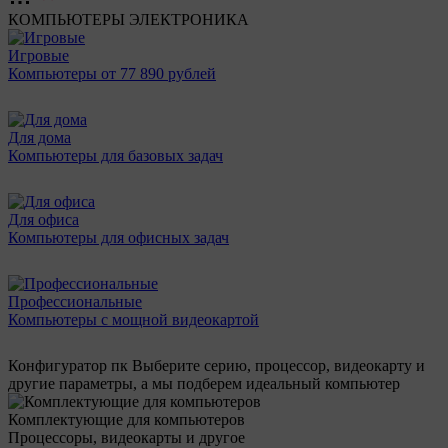
КОМПЬЮТЕРЫ
ЭЛЕКТРОНИКА
Игровые
Компьютеры от 77 890 рублей
Для дома
Компьютеры для базовых задач
Для офиса
Компьютеры для офисных задач
Профессиональные
Компьютеры с мощной видеокартой
Конфигуратор пк
Выберите серию, процессор, видеокарту и
другие параметры, а мы подберем идеальный компьютер
Комплектующие для компьютеров
Процессоры, видеокарты и другое