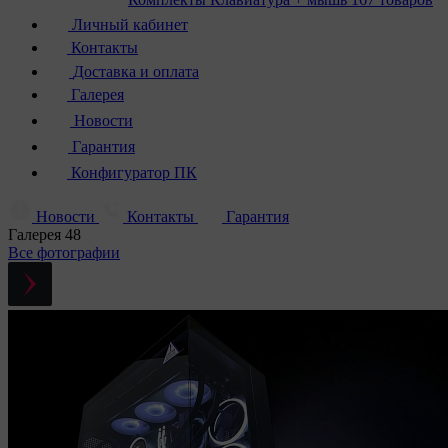
Личный кабинет
Контакты
Доставка и оплата
Галерея
Новости
Гарантия
Конфигуратор ПК
Новости
Контакты
Гарантия
Галерея
48
Все фотографии