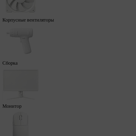
Корпусные вентиляторы
Сборка
Монитор