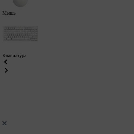
Мышь
Клавиатура