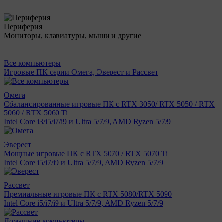
Периферия
Мониторы, клавиатуры, мыши и другие
Все компьютеры
Игровые ПК серии Омега, Эверест и Рассвет
Омега
Сбалансированные игровые ПК с RTX 3050/ RTX 5050 / RTX
5060 / RTX 5060 Ti
Intel Core i3/i5/i7/i9 и Ultra 5/7/9, AMD Ryzen 5/7/9
Эверест
Мощные игровые ПК с RTX 5070 / RTX 5070 Ti
Intel Core i5/i7/i9 и Ultra 5/7/9, AMD Ryzen 5/7/9
Рассвет
Премиальные игровые ПК с RTX 5080/RTX 5090
Intel Core i5/i7/i9 и Ultra 5/7/9, AMD Ryzen 5/7/9
Домашние компьютеры