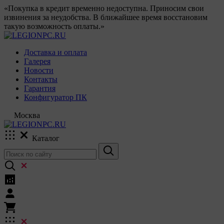
«Покупка в кредит временно недоступна. Приносим свои
извинения за неудобства. В ближайшее время восстановим
такую возможность оплаты.»
Доставка и оплата
Галерея
Новости
Контакты
Гарантия
Конфигуратор ПК
Москва
Каталог